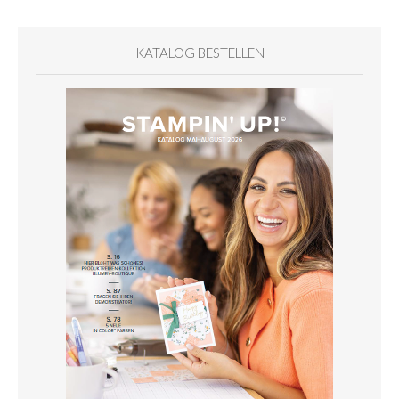
KATALOG BESTELLEN