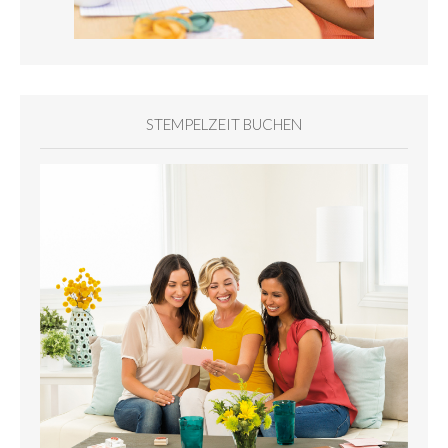
STEMPELZEIT BUCHEN