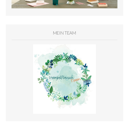
MEIN TEAM