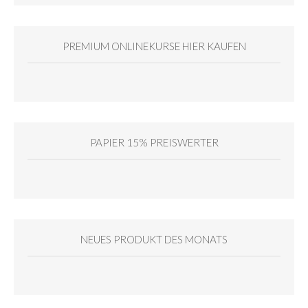
PREMIUM ONLINEKURSE HIER KAUFEN
PAPIER 15% PREISWERTER
NEUES PRODUKT DES MONATS