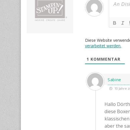
Diese Website verwend
verarbeitet werden.
1
KOMMENTAR
Sabine
10 Jahre z
Hallo Dörth
diese Boxen
klassischen
aber the sa