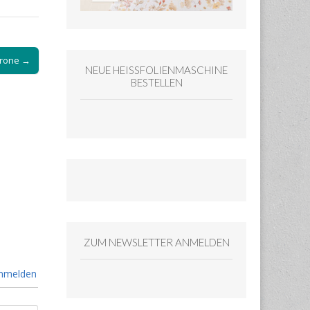
krone →
NEUE HEISSFOLIENMASCHINE
BESTELLEN
ZUM NEWSLETTER ANMELDEN
nmelden