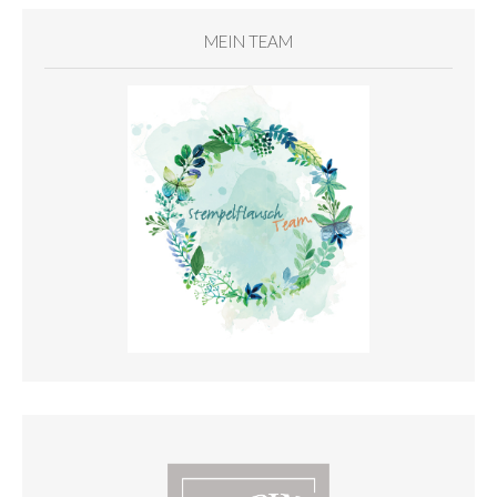
MEIN TEAM