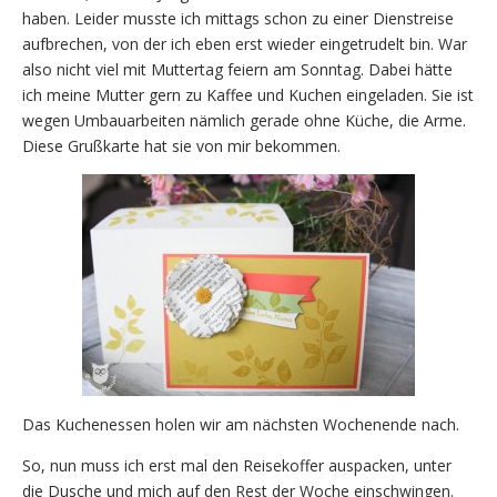
haben. Leider musste ich mittags schon zu einer Dienstreise
aufbrechen, von der ich eben erst wieder eingetrudelt bin. War
also nicht viel mit Muttertag feiern am Sonntag. Dabei hätte
ich meine Mutter gern zu Kaffee und Kuchen eingeladen. Sie ist
wegen Umbauarbeiten nämlich gerade ohne Küche, die Arme.
Diese Grußkarte hat sie von mir bekommen.
Das Kuchenessen holen wir am nächsten Wochenende nach.
So, nun muss ich erst mal den Reisekoffer auspacken, unter
die Dusche und mich auf den Rest der Woche einschwingen.