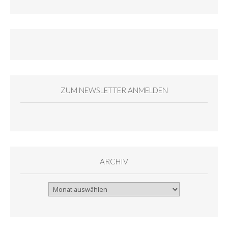
ZUM NEWSLETTER ANMELDEN
ARCHIV
Archiv