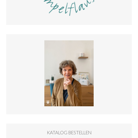
KATALOG BESTELLEN