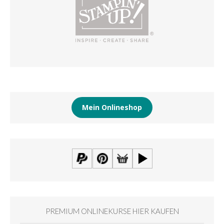
Mein Onlineshop
PREMIUM ONLINEKURSE HIER KAUFEN