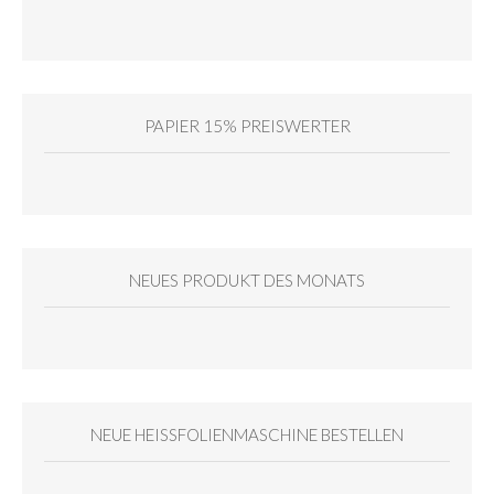
PAPIER 15% PREISWERTER
NEUES PRODUKT DES MONATS
NEUE HEISSFOLIENMASCHINE BESTELLEN