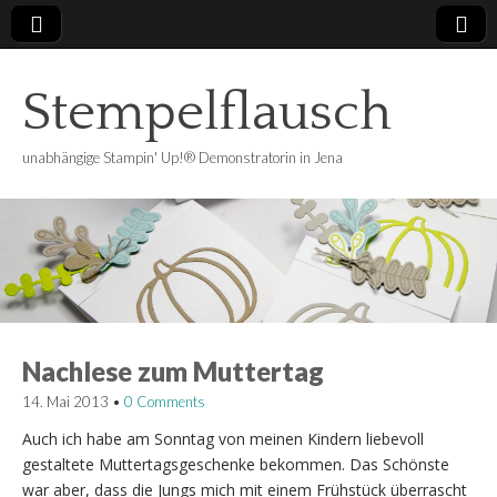
Stempelflausch
unabhängige Stampin' Up!® Demonstratorin in Jena
Nachlese zum Muttertag
14. Mai 2013
•
0 Comments
Auch ich habe am Sonntag von meinen Kindern liebevoll
gestaltete Muttertagsgeschenke bekommen. Das Schönste
war aber, dass die Jungs mich mit einem Frühstück überrascht