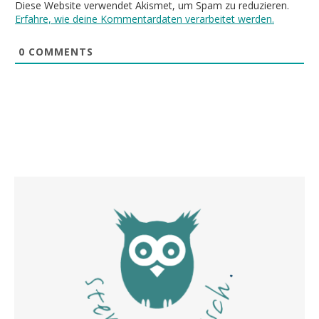
Diese Website verwendet Akismet, um Spam zu reduzieren.
Erfahre, wie deine Kommentardaten verarbeitet werden.
0
COMMENTS