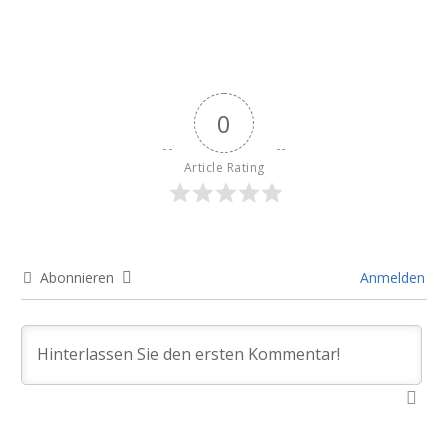
0
Article Rating
Abonnieren
Anmelden