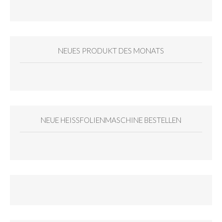
NEUES PRODUKT DES MONATS
NEUE HEISSFOLIENMASCHINE BESTELLEN