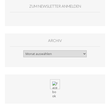
ZUM NEWSLETTER ANMELDEN
ARCHIV
Archiv