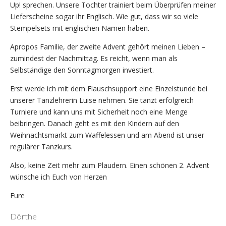
Up! sprechen. Unsere Tochter trainiert beim Überprüfen meiner
Lieferscheine sogar ihr Englisch. Wie gut, dass wir so viele
Stempelsets mit englischen Namen haben.
Apropos Familie, der zweite Advent gehört meinen Lieben –
zumindest der Nachmittag. Es reicht, wenn man als
Selbständige den Sonntagmorgen investiert.
Erst werde ich mit dem Flauschsupport eine Einzelstunde bei
unserer Tanzlehrerin Luise nehmen. Sie tanzt erfolgreich
Turniere und kann uns mit Sicherheit noch eine Menge
beibringen. Danach geht es mit den Kindern auf den
Weihnachtsmarkt zum Waffelessen und am Abend ist unser
regulärer Tanzkurs.
Also, keine Zeit mehr zum Plaudern. Einen schönen 2. Advent
wünsche ich Euch von Herzen
Eure
Dörthe