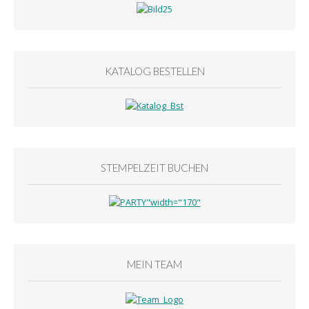
KATALOG BESTELLEN
STEMPELZEIT BUCHEN
MEIN TEAM