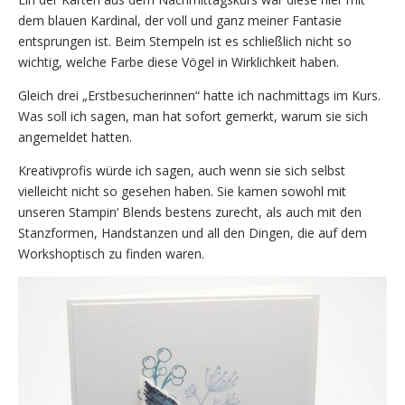
dem blauen Kardinal, der voll und ganz meiner Fantasie
entsprungen ist. Beim Stempeln ist es schließlich nicht so
wichtig, welche Farbe diese Vögel in Wirklichkeit haben.
Gleich drei „Erstbesucherinnen“ hatte ich nachmittags im Kurs.
Was soll ich sagen, man hat sofort gemerkt, warum sie sich
angemeldet hatten.
Kreativprofis würde ich sagen, auch wenn sie sich selbst
vielleicht nicht so gesehen haben. Sie kamen sowohl mit
unseren Stampin‘ Blends bestens zurecht, als auch mit den
Stanzformen, Handstanzen und all den Dingen, die auf dem
Workshoptisch zu finden waren.