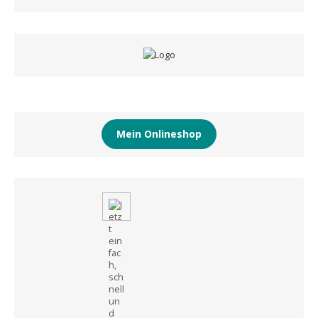
Mein Onlineshop