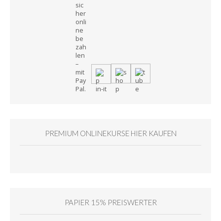
PREMIUM ONLINEKURSE HIER KAUFEN
PAPIER 15% PREISWERTER