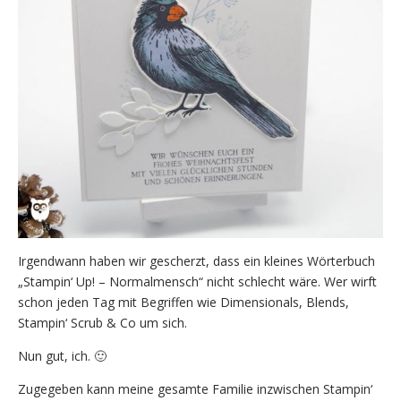
Irgendwann haben wir gescherzt, dass ein kleines Wörterbuch
„Stampin‘ Up! – Normalmensch“ nicht schlecht wäre. Wer wirft
schon jeden Tag mit Begriffen wie Dimensionals, Blends,
Stampin‘ Scrub & Co um sich.
Nun gut, ich. 🙂
Zugegeben kann meine gesamte Familie inzwischen Stampin‘