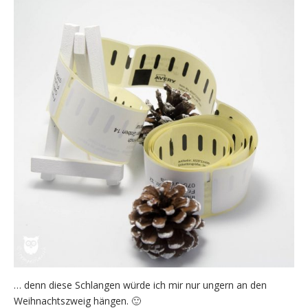
… denn diese Schlangen würde ich mir nur ungern an den
Weihnachtszweig hängen. 🙂