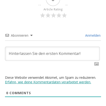
Article Rating
Abonnieren
Anmelden
Diese Website verwendet Akismet, um Spam zu reduzieren.
Erfahre, wie deine Kommentardaten verarbeitet werden.
0
COMMENTS