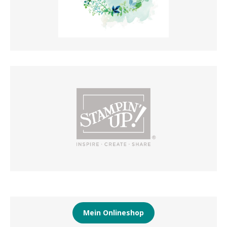
Mein Onlineshop