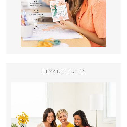
STEMPELZEIT BUCHEN