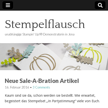
Stempelflausch
unabhängige Stampin' Up!® Demonstratorin in Jena
Neue Sale-A-Bration Artikel
16. Februar 2016
•
3 Comments
Kaum sind sie da, schon werden sie bestellt. Wie erwartet,
begeistert das Stempelset
„In Partystimmung“
viele von Euch.