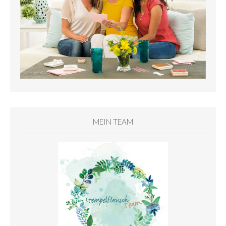
MEIN TEAM