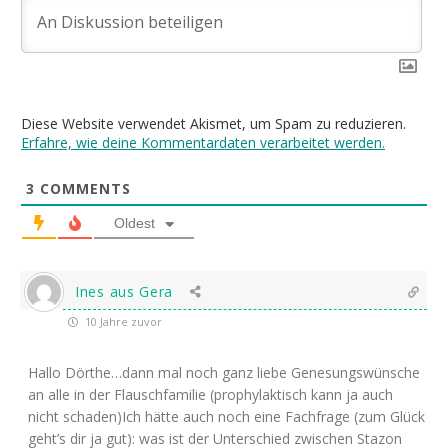
Diese Website verwendet Akismet, um Spam zu reduzieren.
Erfahre, wie deine Kommentardaten verarbeitet werden.
3
COMMENTS
Oldest
Ines aus Gera
10 Jahre zuvor
Hallo Dörthe…dann mal noch ganz liebe Genesungswünsche
an alle in der Flauschfamilie (prophylaktisch kann ja auch
nicht schaden)Ich hätte auch noch eine Fachfrage (zum Glück
geht’s dir ja gut): was ist der Unterschied zwischen Stazon