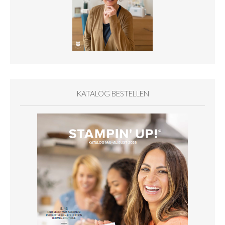
KATALOG BESTELLEN