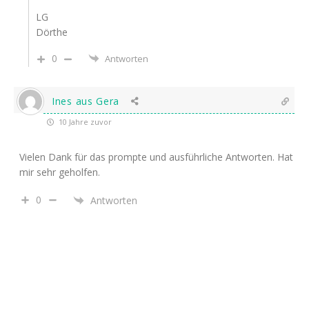
LG
Dörthe
0
Antworten
Ines aus Gera
10 Jahre zuvor
Vielen Dank für das prompte und ausführliche Antworten. Hat
mir sehr geholfen.
0
Antworten