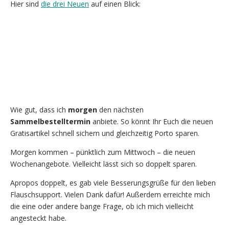
Hier sind
die drei Neuen
auf einen Blick:
Wie gut, dass ich
morgen
den nächsten
Sammelbestelltermin
anbiete. So könnt Ihr Euch die neuen
Gratisartikel schnell sichern und gleichzeitig Porto sparen.
Morgen kommen – pünktlich zum Mittwoch – die neuen
Wochenangebote. Vielleicht lässt sich so doppelt sparen.
Apropos doppelt, es gab viele Besserungsgrüße für den lieben
Flauschsupport. Vielen Dank dafür! Außerdem erreichte mich
die eine oder andere bange Frage, ob ich mich vielleicht
angesteckt habe.