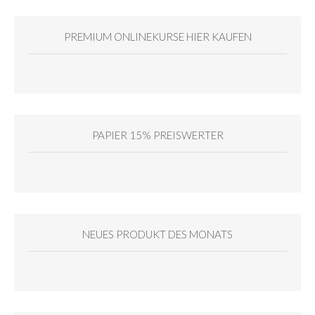
PREMIUM ONLINEKURSE HIER KAUFEN
PAPIER 15% PREISWERTER
NEUES PRODUKT DES MONATS