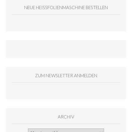
NEUE HEISSFOLIENMASCHINE BESTELLEN
ZUM NEWSLETTER ANMELDEN
ARCHIV
Archiv