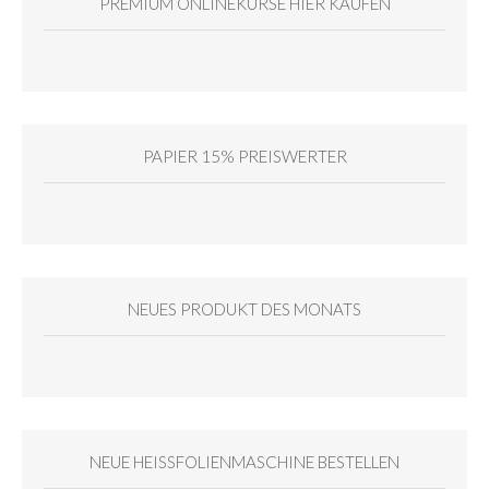
PREMIUM ONLINEKURSE HIER KAUFEN
PAPIER 15% PREISWERTER
NEUES PRODUKT DES MONATS
NEUE HEISSFOLIENMASCHINE BESTELLEN