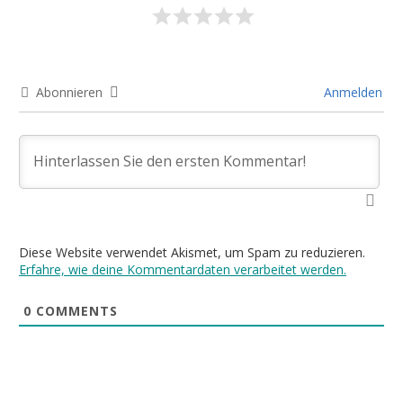
Abonnieren
Anmelden
Diese Website verwendet Akismet, um Spam zu reduzieren.
Erfahre, wie deine Kommentardaten verarbeitet werden.
0
COMMENTS