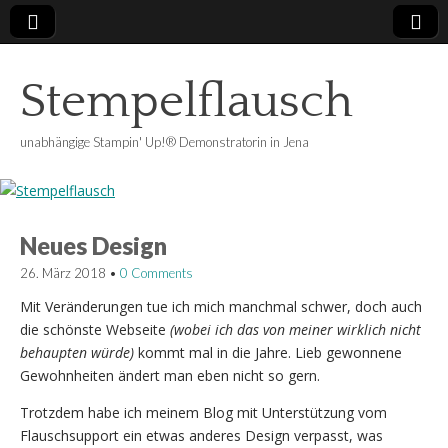
Stempelflausch
unabhängige Stampin' Up!® Demonstratorin in Jena
Neues Design
26. März 2018
•
0 Comments
Mit Veränderungen tue ich mich manchmal schwer, doch auch
die schönste Webseite
(wobei ich das von meiner wirklich nicht
behaupten würde)
kommt mal in die Jahre. Lieb gewonnene
Gewohnheiten ändert man eben nicht so gern.
Trotzdem habe ich meinem Blog mit Unterstützung vom
Flauschsupport ein etwas anderes Design verpasst, was