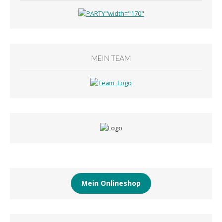
MEIN TEAM
Mein Onlineshop