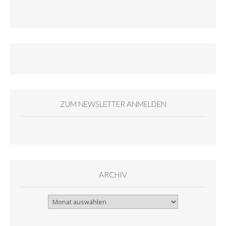
ZUM NEWSLETTER ANMELDEN
ARCHIV
Archiv