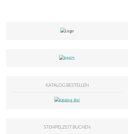
KATALOG BESTELLEN
STEMPELZEIT BUCHEN