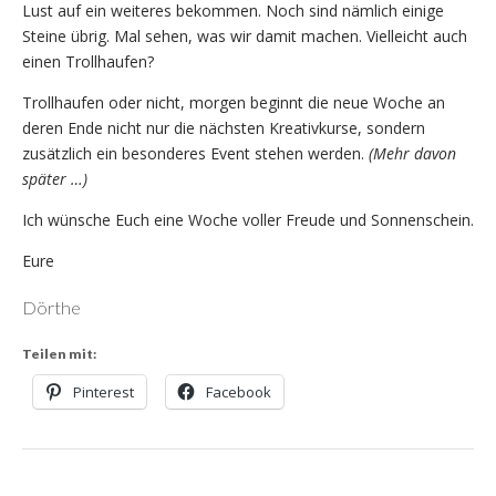
Lust auf ein weiteres bekommen. Noch sind nämlich einige
Steine übrig. Mal sehen, was wir damit machen. Vielleicht auch
einen Trollhaufen?
Trollhaufen oder nicht, morgen beginnt die neue Woche an
deren Ende nicht nur die nächsten Kreativkurse, sondern
zusätzlich ein besonderes Event stehen werden.
(Mehr davon
später …)
Ich wünsche Euch eine Woche voller Freude und Sonnenschein.
Eure
Dörthe
Teilen mit:
Pinterest
Facebook