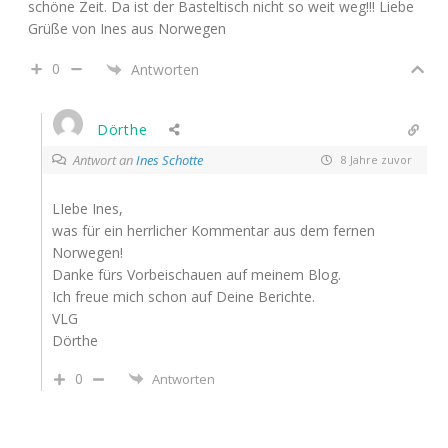
schöne Zeit. Da ist der Basteltisch nicht so weit weg!!! Liebe
Grüße von Ines aus Norwegen
0
Antworten
Dörthe
Antwort an
Ines Schotte
8 Jahre zuvor
LIebe Ines,
was für ein herrlicher Kommentar aus dem fernen
Norwegen!
Danke fürs Vorbeischauen auf meinem Blog.
Ich freue mich schon auf Deine Berichte.
VLG
Dörthe
0
Antworten