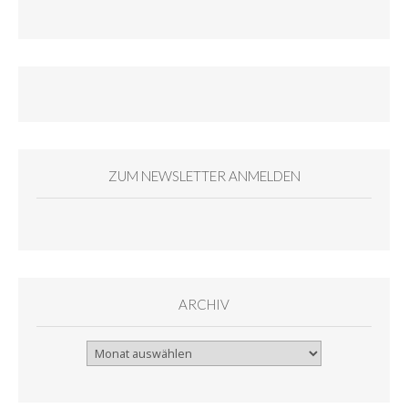
ZUM NEWSLETTER ANMELDEN
ARCHIV
Archiv