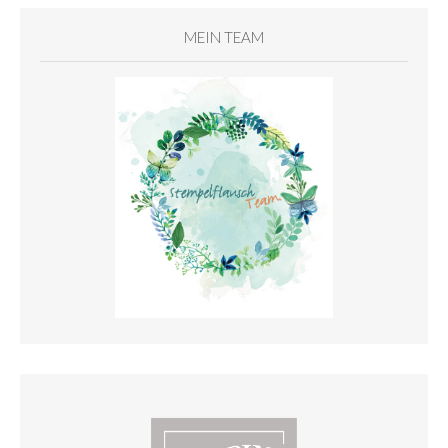
MEIN TEAM