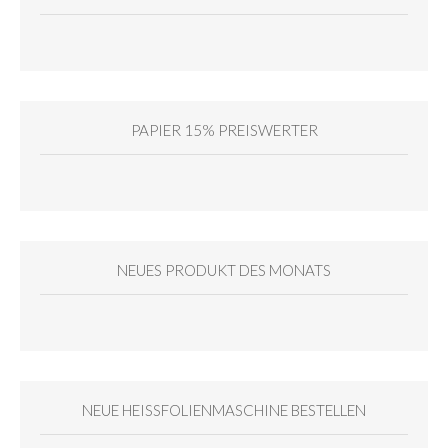
PAPIER 15% PREISWERTER
NEUES PRODUKT DES MONATS
NEUE HEISSFOLIENMASCHINE BESTELLEN