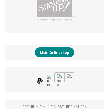
Mein Onlineshop
PREMIUM ONLINEKURSE HIER KAUFEN