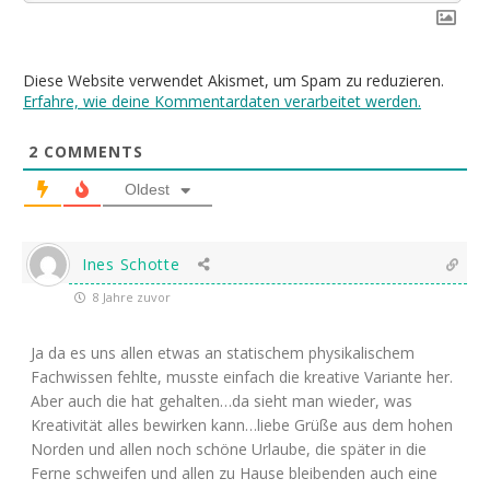
Diese Website verwendet Akismet, um Spam zu reduzieren.
Erfahre, wie deine Kommentardaten verarbeitet werden.
2
COMMENTS
Oldest
Ines Schotte
8 Jahre zuvor
Ja da es uns allen etwas an statischem physikalischem
Fachwissen fehlte, musste einfach die kreative Variante her.
Aber auch die hat gehalten…da sieht man wieder, was
Kreativität alles bewirken kann…liebe Grüße aus dem hohen
Norden und allen noch schöne Urlaube, die später in die
Ferne schweifen und allen zu Hause bleibenden auch eine