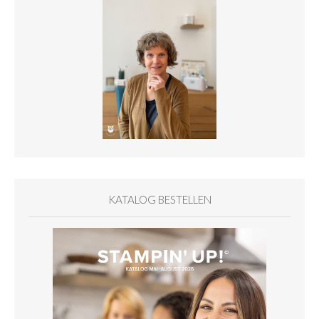
KATALOG BESTELLEN