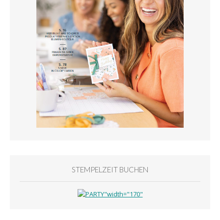
STEMPELZEIT BUCHEN