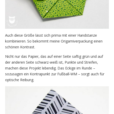
Auch diese Größe lässt sich prima mit einer Handstanze
kombinieren. So bekommt meine Origamiverpackung einen
schönen Kontrast.
Nicht nur das Papier, das auf einer Seite saftig grün und auf
der anderen Seite schwarz-weiß ist, Punkte und Streifen,
machen diese Projekt lebendig. Das Eckige im Runde –
sozusagen ein Kontrapunkt zur Fußball-WM – sorgt auch für
optische Reibung.