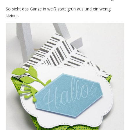
So sieht das Ganze in weiß statt grün aus und ein wenig
kleiner.