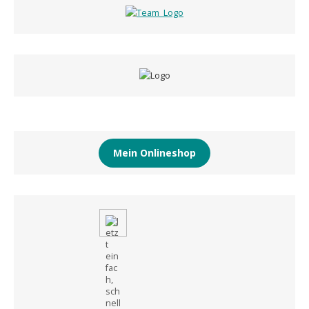
Mein Onlineshop