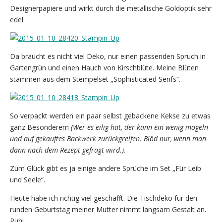
Designerpapiere und wirkt durch die metallische Goldoptik sehr
edel.
Da braucht es nicht viel Deko, nur einen passenden Spruch in
Gartengrün und einen Hauch von Kirschblüte. Meine Blüten
stammen aus dem Stempelset „Sophisticated Serifs“.
So verpackt werden ein paar selbst gebackene Kekse zu etwas
ganz Besonderem
(Wer es eilig hat, der kann ein wenig mogeln
und auf gekauftes Backwerk zurückgreifen. Blöd nur, wenn man
dann nach dem Rezept gefragt wird.)
.
Zum Glück gibt es ja einige andere Sprüche im Set „Für Leib
und Seele“.
Heute habe ich richtig viel geschafft. Die Tischdeko für den
runden Geburtstag meiner Mutter nimmt langsam Gestalt an.
Puh!