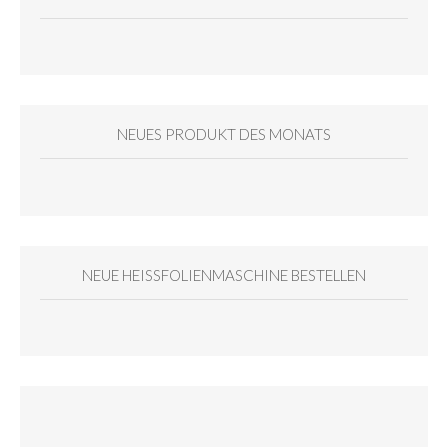
NEUES PRODUKT DES MONATS
NEUE HEISSFOLIENMASCHINE BESTELLEN