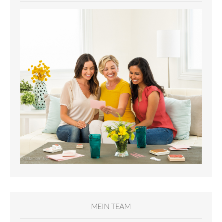
MEIN TEAM