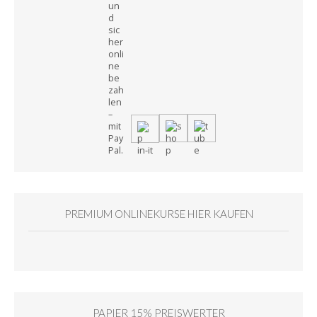
PREMIUM ONLINEKURSE HIER KAUFEN
PAPIER 15% PREISWERTER