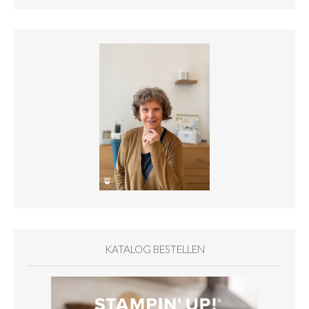
KATALOG BESTELLEN