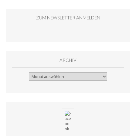
ZUM NEWSLETTER ANMELDEN
ARCHIV
Archiv