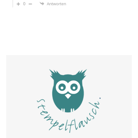
0
Antworten