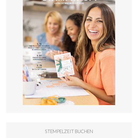
STEMPELZEIT BUCHEN