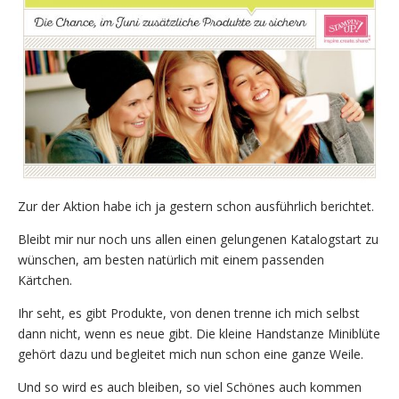
Zur der Aktion habe ich ja gestern schon ausführlich berichtet.
Bleibt mir nur noch uns allen einen gelungenen Katalogstart zu
wünschen, am besten natürlich mit einem passenden
Kärtchen.
Ihr seht, es gibt Produkte, von denen trenne ich mich selbst
dann nicht, wenn es neue gibt. Die kleine Handstanze Miniblüte
gehört dazu und begleitet mich nun schon eine ganze Weile.
Und so wird es auch bleiben, so viel Schönes auch kommen