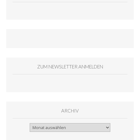
ZUM NEWSLETTER ANMELDEN
ARCHIV
Archiv