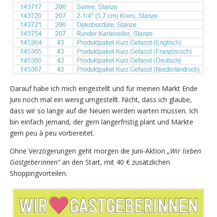
Darauf habe ich mich eingestellt und für meinen Markt Ende
Juni noch mal ein wenig umgestellt. Nicht, dass ich glaube,
dass wir so lange auf die Neuen werden warten müssen. Ich
bin einfach jemand, der gern längerfristig plant und Märkte
gern peu à peu vorbereitet.
Ohne Verzögerungen geht morgen die Juni-Aktion
„Wir lieben
Gastgeberinnen“
an den Start, mit 40 € zusätzlichen
Shoppingvorteilen.