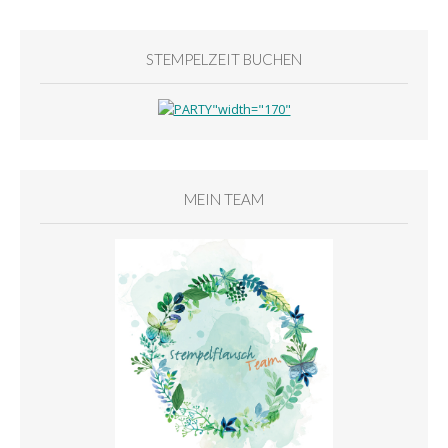
STEMPELZEIT BUCHEN
MEIN TEAM