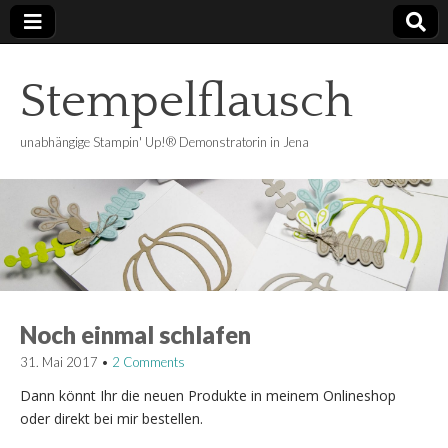
Stempelflausch
unabhängige Stampin' Up!® Demonstratorin in Jena
Noch einmal schlafen
31. Mai 2017
•
2 Comments
Dann könnt Ihr die neuen Produkte in meinem Onlineshop
oder direkt bei mir bestellen.