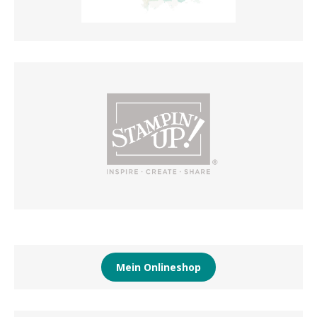
Mein Onlineshop