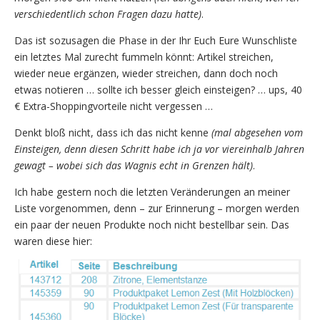
verschiedentlich schon Fragen dazu hatte)
.
Das ist sozusagen die Phase in der Ihr Euch Eure Wunschliste
ein letztes Mal zurecht fummeln könnt: Artikel streichen,
wieder neue ergänzen, wieder streichen, dann doch noch
etwas notieren … sollte ich besser gleich einsteigen? … ups, 40
€ Extra-Shoppingvorteile nicht vergessen …
Denkt bloß nicht, dass ich das nicht kenne
(mal abgesehen vom
Einsteigen, denn diesen Schritt habe ich ja vor viereinhalb Jahren
gewagt – wobei sich das Wagnis echt in Grenzen hält)
.
Ich habe gestern noch die letzten Veränderungen an meiner
Liste vorgenommen, denn – zur Erinnerung – morgen werden
ein paar der neuen Produkte noch nicht bestellbar sein. Das
waren diese hier: