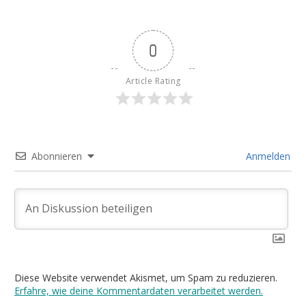
0
Article Rating
Abonnieren
Anmelden
Diese Website verwendet Akismet, um Spam zu reduzieren.
Erfahre, wie deine Kommentardaten verarbeitet werden.