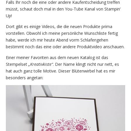
Falls Ihr noch die eine oder andere Kaufentscheidung treffen
müsst, schaut doch mal in den You-Tube Kanal von Stampin‘
Up!
Dort gibt es einige Videos, die die neuen Produkte prima
vorstellen. Obwohl ich meine persönliche Wunschliste fertig
habe, werde ich mir heute Abend vorm Schlafengehen
bestimmt noch das eine oder andere Produktvideo anschauen.
Einer meiner Favoriten aus dem neuen Katalog ist das
Stempelset
„Kreativkiste“
. Der Name klingt nicht nur nett, es
hat auch ganz tolle Motive. Dieser Blütenwirbel hat es mir
besonders angetan: