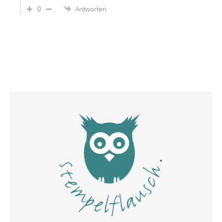
0
Antworten