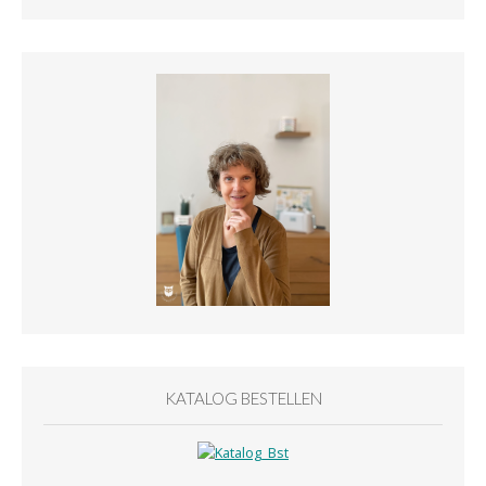
KATALOG BESTELLEN