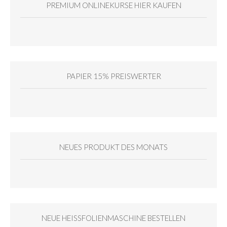
PREMIUM ONLINEKURSE HIER KAUFEN
PAPIER 15% PREISWERTER
NEUES PRODUKT DES MONATS
NEUE HEISSFOLIENMASCHINE BESTELLEN