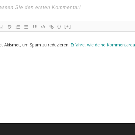
{}
[+]
et Akismet, um Spam zu reduzieren.
Erfahre, wie deine Kommentarda