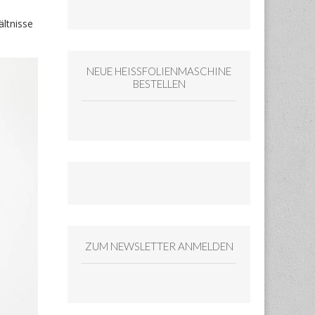
ältnisse
NEUE HEISSFOLIENMASCHINE
BESTELLEN
ZUM NEWSLETTER ANMELDEN