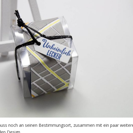
uss noch an seinen Bestimmungsort, zusammen mit ein paar weiter
den Design.