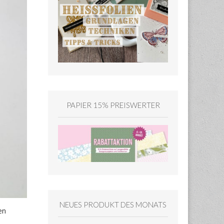
PAPIER 15% PREISWERTER
NEUES PRODUKT DES MONATS
en