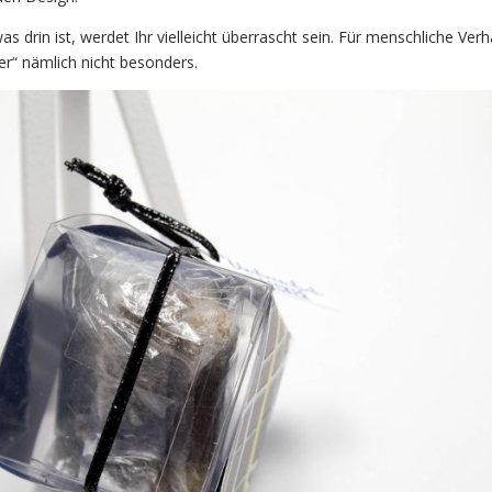
s drin ist, werdet Ihr vielleicht überrascht sein. Für menschliche Verh
ker“ nämlich nicht besonders.