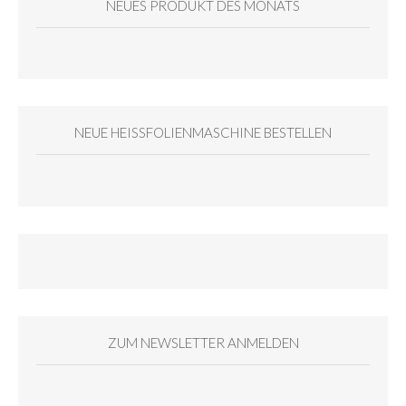
NEUES PRODUKT DES MONATS
NEUE HEISSFOLIENMASCHINE BESTELLEN
ZUM NEWSLETTER ANMELDEN