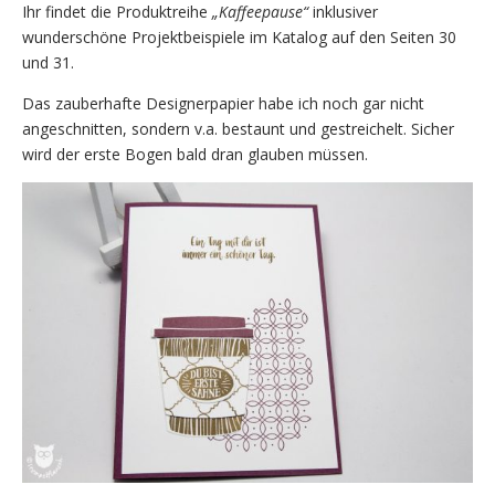
Ihr findet die Produktreihe
„Kaffeepause“
inklusiver
wunderschöne Projektbeispiele im Katalog auf den Seiten 30
und 31.
Das zauberhafte Designerpapier habe ich noch gar nicht
angeschnitten, sondern v.a. bestaunt und gestreichelt. Sicher
wird der erste Bogen bald dran glauben müssen.