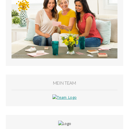
MEIN TEAM