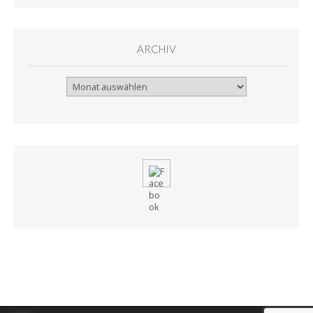
ARCHIV
Archiv