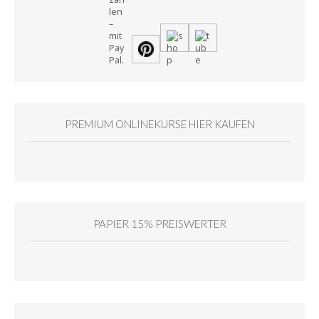
PREMIUM ONLINEKURSE HIER KAUFEN
PAPIER 15% PREISWERTER