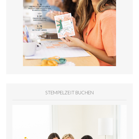
STEMPELZEIT BUCHEN