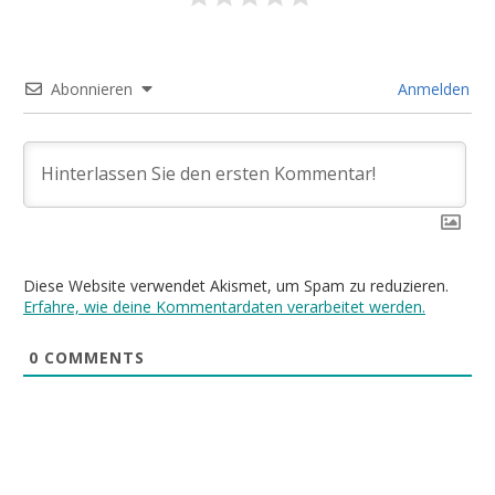
Abonnieren
Anmelden
Diese Website verwendet Akismet, um Spam zu reduzieren.
Erfahre, wie deine Kommentardaten verarbeitet werden.
0
COMMENTS