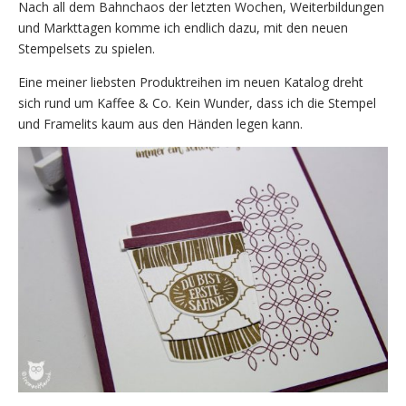
Nach all dem Bahnchaos der letzten Wochen, Weiterbildungen
und Markttagen komme ich endlich dazu, mit den neuen
Stempelsets zu spielen.
Eine meiner liebsten Produktreihen im neuen Katalog dreht
sich rund um Kaffee & Co. Kein Wunder, dass ich die Stempel
und Framelits kaum aus den Händen legen kann.