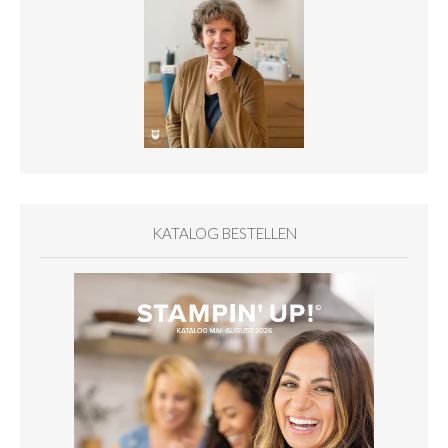
KATALOG BESTELLEN