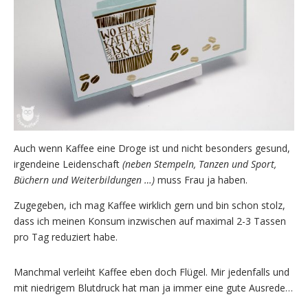
Auch wenn Kaffee eine Droge ist und nicht besonders gesund,
irgendeine Leidenschaft
(neben Stempeln, Tanzen und Sport,
Büchern und Weiterbildungen …)
muss Frau ja haben.
Zugegeben, ich mag Kaffee wirklich gern und bin schon stolz,
dass ich meinen Konsum inzwischen auf maximal 2-3 Tassen
pro Tag reduziert habe.
Manchmal verleiht Kaffee eben doch Flügel. Mir jedenfalls und
mit niedrigem Blutdruck hat man ja immer eine gute Ausrede…