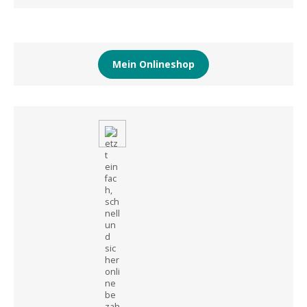
Mein Onlineshop