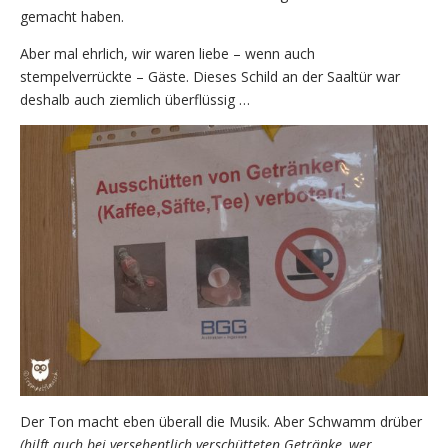
gemacht haben.
Aber mal ehrlich, wir waren liebe – wenn auch
stempelverrückte – Gäste. Dieses Schild an der Saaltür war
deshalb auch ziemlich überflüssig …
Der Ton macht eben überall die Musik. Aber Schwamm drüber
(hilft auch bei versehentlich verschütteten Getränke, wer