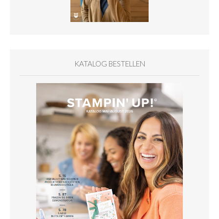
KATALOG BESTELLEN