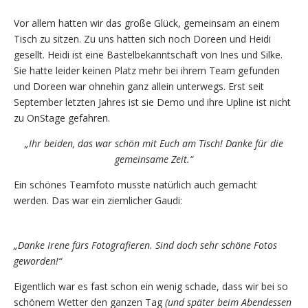
Vor allem hatten wir das große Glück, gemeinsam an einem
Tisch zu sitzen. Zu uns hatten sich noch Doreen und Heidi
gesellt. Heidi ist eine Bastelbekanntschaft von Ines und Silke.
Sie hatte leider keinen Platz mehr bei ihrem Team gefunden
und Doreen war ohnehin ganz allein unterwegs. Erst seit
September letzten Jahres ist sie Demo und ihre Upline ist nicht
zu OnStage gefahren.
„Ihr beiden, das war schön mit Euch am Tisch! Danke für die
gemeinsame Zeit.“
Ein schönes Teamfoto musste natürlich auch gemacht
werden. Das war ein ziemlicher Gaudi:
„Danke Irene fürs Fotografieren. Sind doch sehr schöne Fotos
geworden!“
Eigentlich war es fast schon ein wenig schade, dass wir bei so
schönem Wetter den ganzen Tag
(und später beim Abendessen