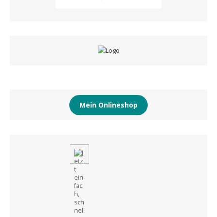
Mein Onlineshop