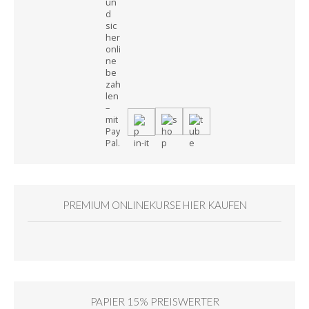
PREMIUM ONLINEKURSE HIER KAUFEN
PAPIER 15% PREISWERTER