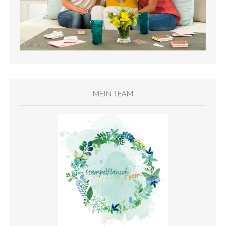
MEIN TEAM