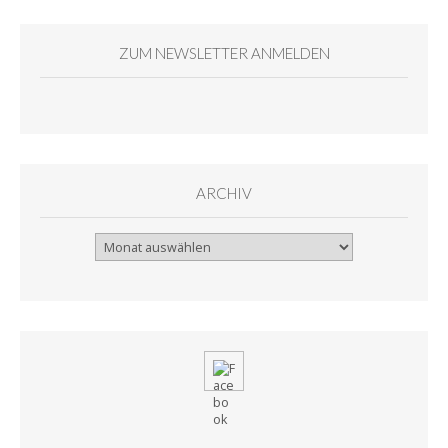
ZUM NEWSLETTER ANMELDEN
ARCHIV
Archiv