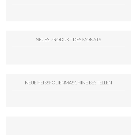
NEUES PRODUKT DES MONATS
NEUE HEISSFOLIENMASCHINE BESTELLEN