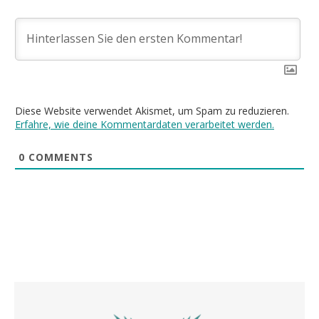
Diese Website verwendet Akismet, um Spam zu reduzieren.
Erfahre, wie deine Kommentardaten verarbeitet werden.
0
COMMENTS