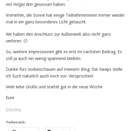
mit Helga)
drin gesessen haben.
Immerhin, die Sonne hat einige Teilnehmerinnen immer wieder
mal in ein ganz besonderes Licht getaucht.
Wir haben den Anschluss zur Außenwelt also nicht ganz
verloren. 🙂
So, weitere Impressionen gibt es erst im nächsten Beitrag. Es
soll ja auch ein wenig spannend bleiben.
Danke fürs Vorbeischauen auf meinem Blog. Die Swaps stelle
ich Euch natürlich auch noch vor. Versprochen!
Viele liebe Grüße und startet gut in die neue Woche
Eure
Dörthe
Teilen mit: