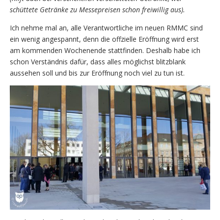
schüttete Getränke zu Messepreisen schon freiwillig aus).
Ich nehme mal an, alle Verantwortliche im neuen RMMC sind
ein wenig angespannt, denn die offzielle Eröffnung wird erst
am kommenden Wochenende stattfinden. Deshalb habe ich
schon Verständnis dafür, dass alles möglichst blitzblank
aussehen soll und bis zur Eröffnung noch viel zu tun ist.