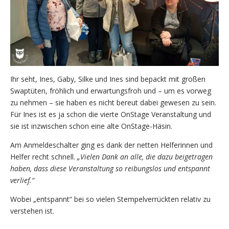
Ihr seht, Ines, Gaby, Silke und Ines sind bepackt mit großen
Swaptüten, fröhlich und erwartungsfroh und – um es vorweg
zu nehmen – sie haben es nicht bereut dabei gewesen zu sein.
Für Ines ist es ja schon die vierte OnStage Veranstaltung und
sie ist inzwischen schon eine alte OnStage-Häsin.
Am Anmeldeschalter ging es dank der netten Helferinnen und
Helfer recht schnell.
„Vielen Dank an alle, die dazu beigetragen
haben, dass diese Veranstaltung so reibungslos und entspannt
verlief.“
Wobei „entspannt“ bei so vielen Stempelverrückten relativ zu
verstehen ist.