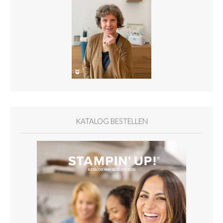
KATALOG BESTELLEN