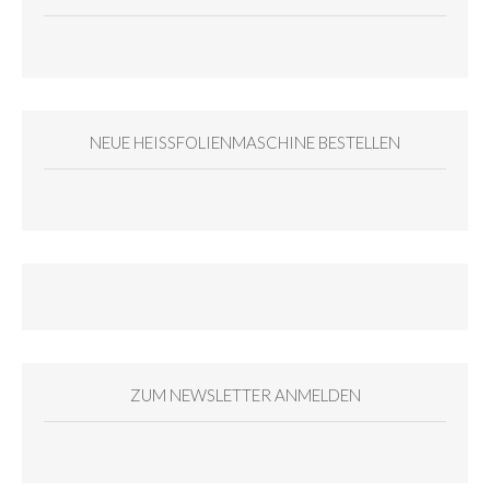
NEUE HEISSFOLIENMASCHINE BESTELLEN
ZUM NEWSLETTER ANMELDEN