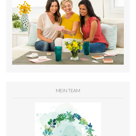
MEIN TEAM