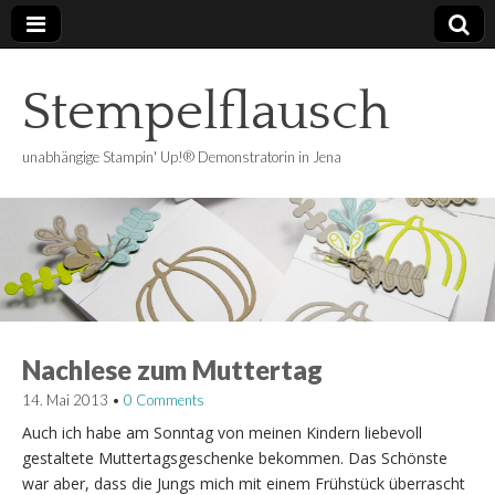
Stempelflausch
unabhängige Stampin' Up!® Demonstratorin in Jena
Nachlese zum Muttertag
14. Mai 2013
•
0 Comments
Auch ich habe am Sonntag von meinen Kindern liebevoll
gestaltete Muttertagsgeschenke bekommen. Das Schönste
war aber, dass die Jungs mich mit einem Frühstück überrascht