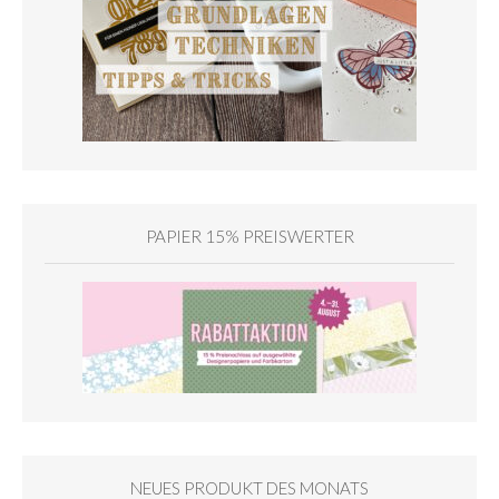
PAPIER 15% PREISWERTER
NEUES PRODUKT DES MONATS