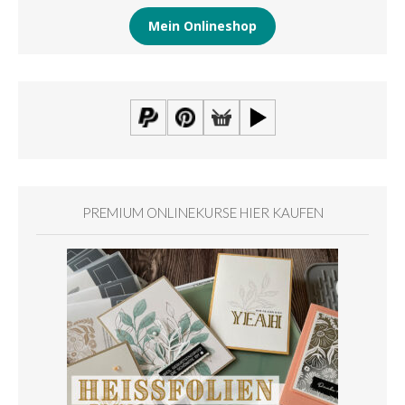
Mein Onlineshop
PREMIUM ONLINEKURSE HIER KAUFEN