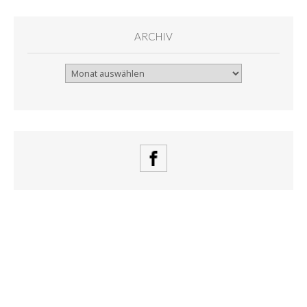
ARCHIV
Archiv