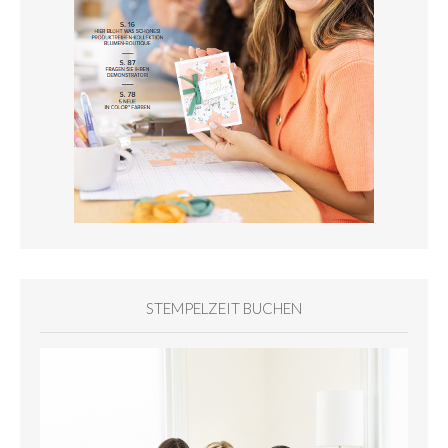
STEMPELZEIT BUCHEN