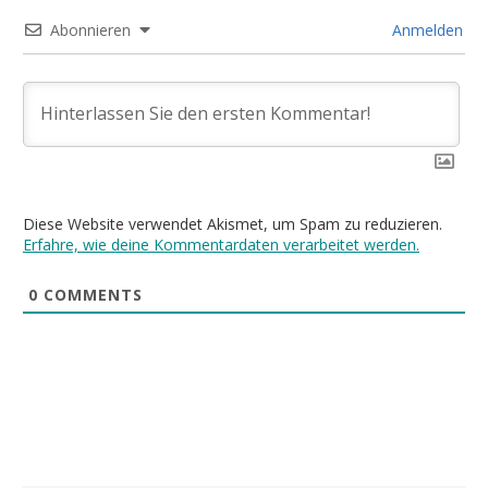
Abonnieren
Anmelden
Diese Website verwendet Akismet, um Spam zu reduzieren.
Erfahre, wie deine Kommentardaten verarbeitet werden.
0
COMMENTS