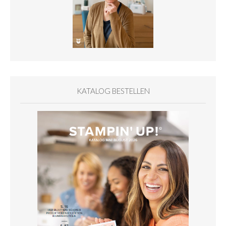
KATALOG BESTELLEN