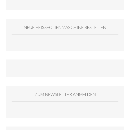
NEUE HEISSFOLIENMASCHINE BESTELLEN
ZUM NEWSLETTER ANMELDEN