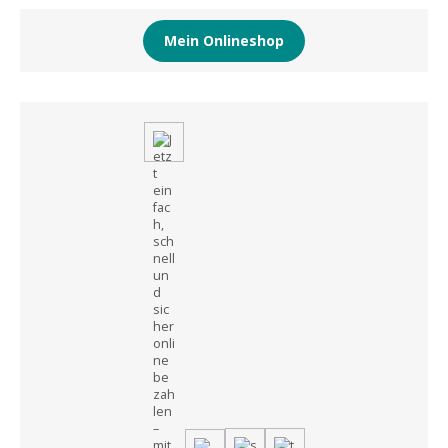
Mein Onlineshop