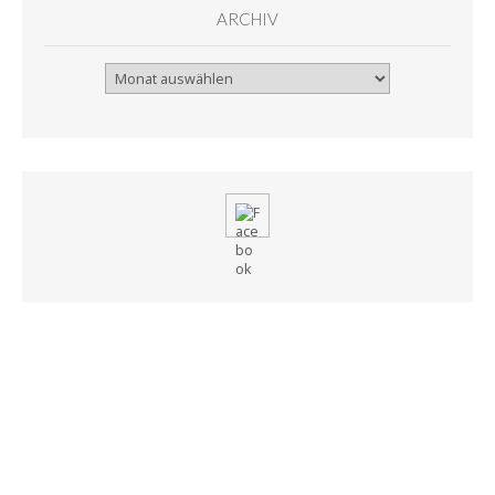
ARCHIV
Archiv