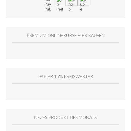
PREMIUM ONLINEKURSE HIER KAUFEN
PAPIER 15% PREISWERTER
NEUES PRODUKT DES MONATS