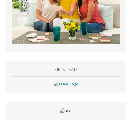
MEIN TEAM