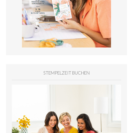
STEMPELZEIT BUCHEN