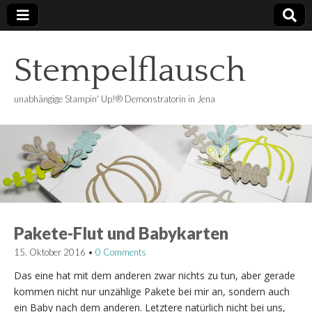
Stempelflausch
unabhängige Stampin' Up!® Demonstratorin in Jena
Pakete-Flut und Babykarten
15. Oktober 2016
•
0 Comments
Das eine hat mit dem anderen zwar nichts zu tun, aber gerade
kommen nicht nur unzählige Pakete bei mir an, sondern auch
ein Baby nach dem anderen. Letztere natürlich nicht bei uns,