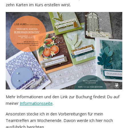
zehn Karten im Kurs erstellen wirst.
Mehr Informationen und den Link zur Buchung findest Du auf
meiner
Informationsseite
.
Ansonsten stecke ich in den Vorbereitungen für mein
Teamtreffen am Wochenende. Davon werde ich hier noch
ausführlich berichten.