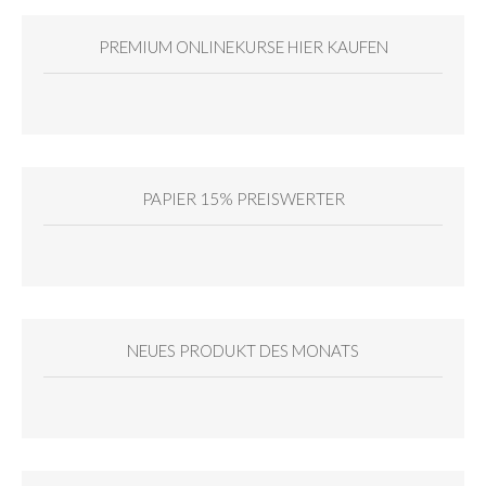
PREMIUM ONLINEKURSE HIER KAUFEN
PAPIER 15% PREISWERTER
NEUES PRODUKT DES MONATS