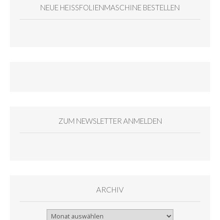
NEUE HEISSFOLIENMASCHINE BESTELLEN
ZUM NEWSLETTER ANMELDEN
ARCHIV
Archiv