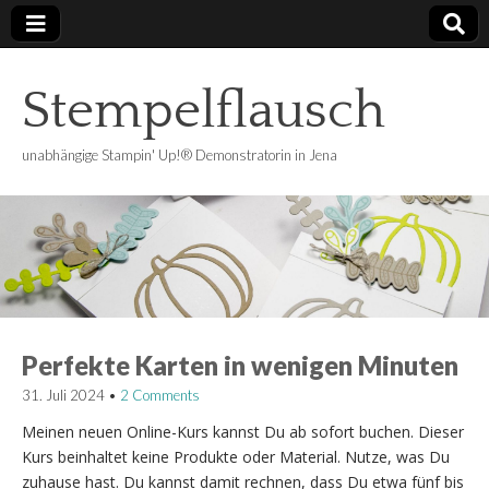
Stempelflausch
unabhängige Stampin' Up!® Demonstratorin in Jena
Perfekte Karten in wenigen Minuten
31. Juli 2024
•
2 Comments
Meinen neuen Online-Kurs kannst Du ab sofort buchen. Dieser
Kurs beinhaltet keine Produkte oder Material. Nutze, was Du
zuhause hast. Du kannst damit rechnen, dass Du etwa fünf bis