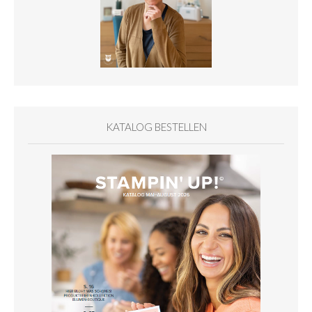
KATALOG BESTELLEN