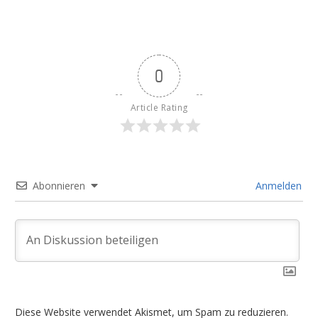
0
Article Rating
Abonnieren
Anmelden
Diese Website verwendet Akismet, um Spam zu reduzieren.