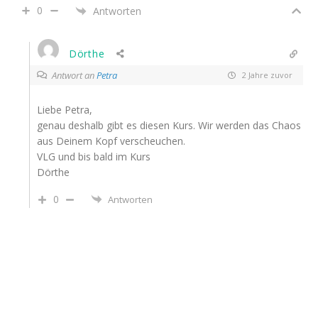
0
Antworten
Dörthe
Antwort an
Petra
2 Jahre zuvor
Liebe Petra,
genau deshalb gibt es diesen Kurs. Wir werden das Chaos
aus Deinem Kopf verscheuchen.
VLG und bis bald im Kurs
Dörthe
0
Antworten