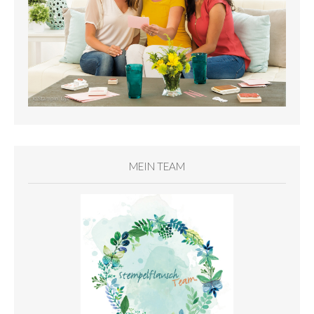
MEIN TEAM