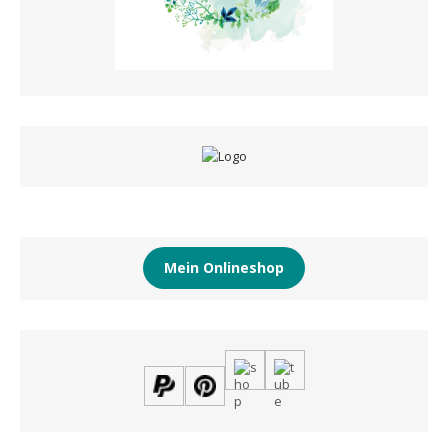
Mein Onlineshop