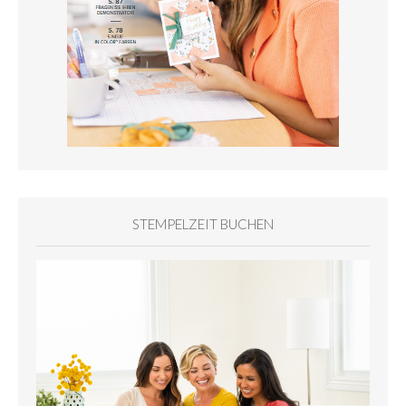
STEMPELZEIT BUCHEN