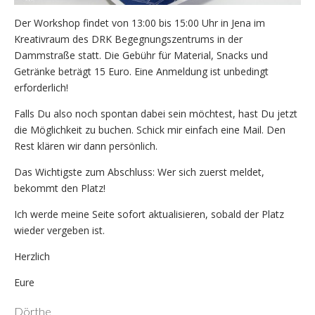
Der Workshop findet von 13:00 bis 15:00 Uhr in Jena im
Kreativraum des DRK Begegnungszentrums in der
Dammstraße statt. Die Gebühr für Material, Snacks und
Getränke beträgt 15 Euro. Eine Anmeldung ist unbedingt
erforderlich!
Falls Du also noch spontan dabei sein möchtest, hast Du jetzt
die Möglichkeit zu buchen. Schick mir einfach eine Mail. Den
Rest klären wir dann persönlich.
Das Wichtigste zum Abschluss: Wer sich zuerst meldet,
bekommt den Platz!
Ich werde meine Seite sofort aktualisieren, sobald der Platz
wieder vergeben ist.
Herzlich
Eure
Dörthe