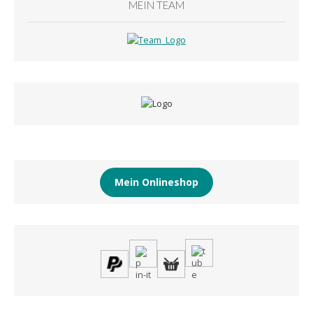
MEIN TEAM
Mein Onlineshop