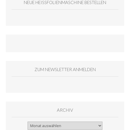
NEUE HEISSFOLIENMASCHINE BESTELLEN
ZUM NEWSLETTER ANMELDEN
ARCHIV
Archiv