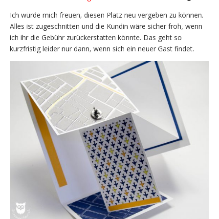
Ich würde mich freuen, diesen Platz neu vergeben zu können.
Alles ist zugeschnitten und die Kundin wäre sicher froh, wenn
ich ihr die Gebühr zurückerstatten könnte. Das geht so
kurzfristig leider nur dann, wenn sich ein neuer Gast findet.