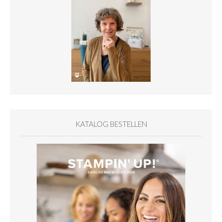
KATALOG BESTELLEN