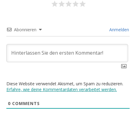
Abonnieren
Anmelden
Diese Website verwendet Akismet, um Spam zu reduzieren.
Erfahre, wie deine Kommentardaten verarbeitet werden.
0
COMMENTS