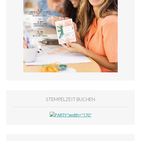
STEMPELZEIT BUCHEN