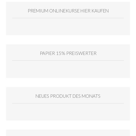
PREMIUM ONLINEKURSE HIER KAUFEN
PAPIER 15% PREISWERTER
NEUES PRODUKT DES MONATS