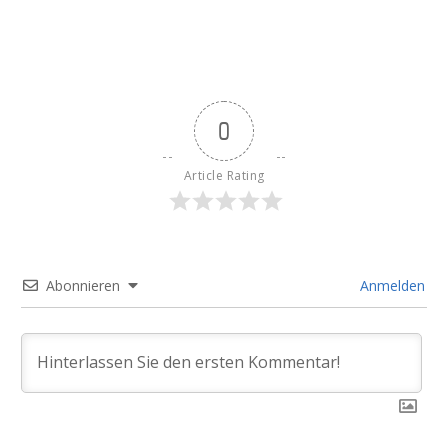
0
Article Rating
Abonnieren
Anmelden