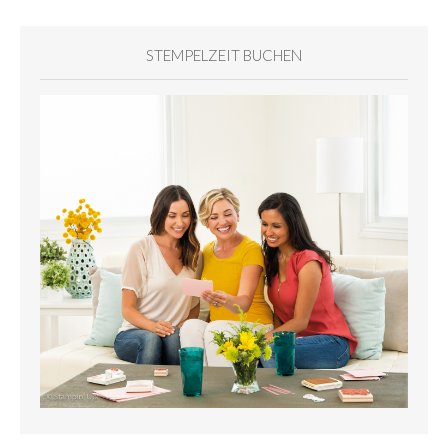
STEMPELZEIT BUCHEN