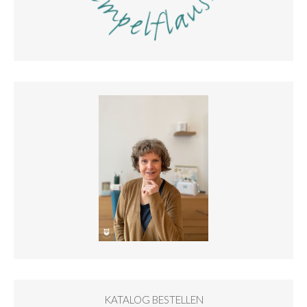
KATALOG BESTELLEN