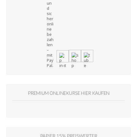
PREMIUM ONLINEKURSE HIER KAUFEN
PAPIER 15% PREISWERTER