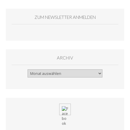
ZUM NEWSLETTER ANMELDEN
ARCHIV
Archiv