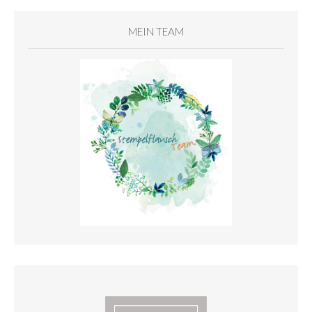
MEIN TEAM