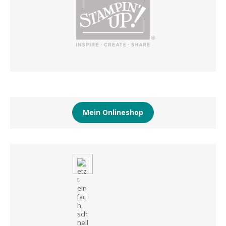
Mein Onlineshop