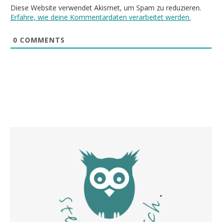
Diese Website verwendet Akismet, um Spam zu reduzieren.
Erfahre, wie deine Kommentardaten verarbeitet werden.
0
COMMENTS