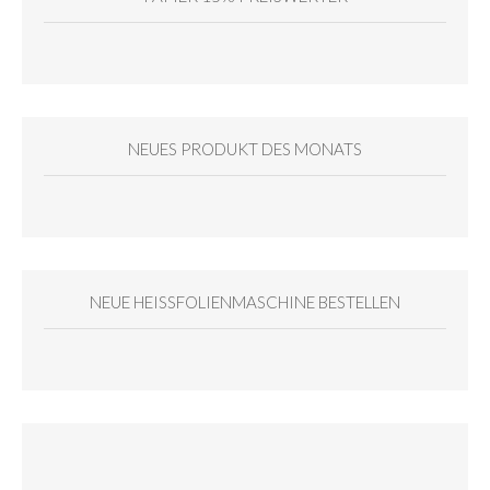
NEUES PRODUKT DES MONATS
NEUE HEISSFOLIENMASCHINE BESTELLEN