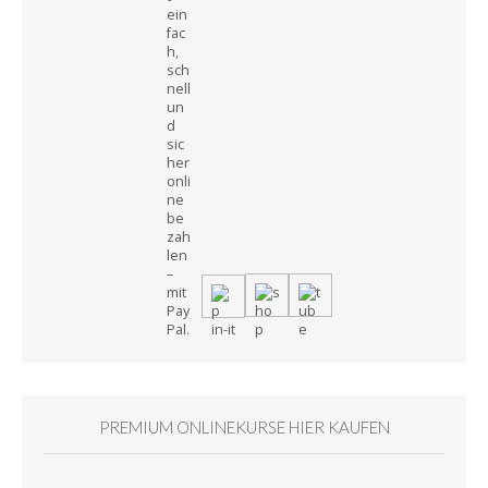
PREMIUM ONLINEKURSE HIER KAUFEN