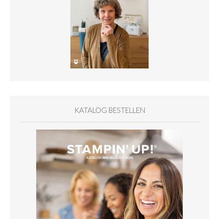
KATALOG BESTELLEN