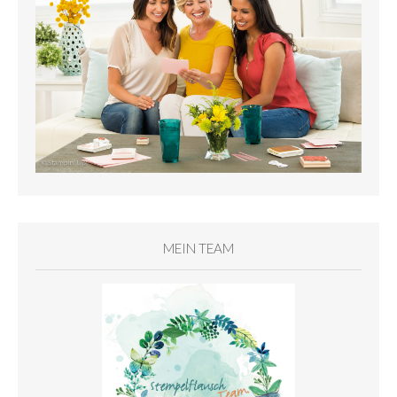
MEIN TEAM