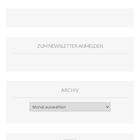
ZUM NEWSLETTER ANMELDEN
ARCHIV
Archiv