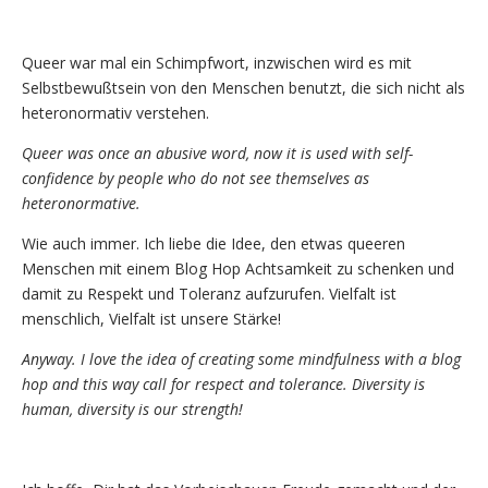
Queer war mal ein Schimpfwort, inzwischen wird es mit
Selbstbewußtsein von den Menschen benutzt, die sich nicht als
heteronormativ verstehen.
Queer was once an abusive word, now it is used with self-
confidence by people who do not see themselves as
heteronormative.
Wie auch immer. Ich liebe die Idee, den etwas queeren
Menschen mit einem Blog Hop Achtsamkeit zu schenken und
damit zu Respekt und Toleranz aufzurufen. Vielfalt ist
menschlich, Vielfalt ist unsere Stärke!
Anyway. I love the idea of ​​creating some mindfulness with a blog
hop and this way call for respect and tolerance. Diversity is
human, diversity is our strength!