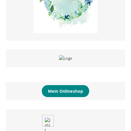
Mein Onlineshop