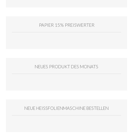
PAPIER 15% PREISWERTER
NEUES PRODUKT DES MONATS
NEUE HEISSFOLIENMASCHINE BESTELLEN