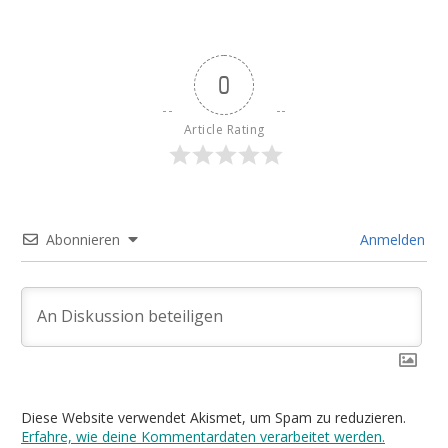
0
Article Rating
Abonnieren
Anmelden
Diese Website verwendet Akismet, um Spam zu reduzieren.
Erfahre, wie deine Kommentardaten verarbeitet werden.