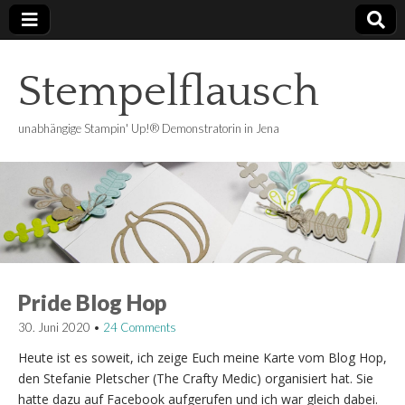
Stempelflausch
unabhängige Stampin' Up!® Demonstratorin in Jena
Pride Blog Hop
30. Juni 2020
•
24 Comments
Heute ist es soweit, ich zeige Euch meine Karte vom Blog Hop,
den Stefanie Pletscher (The Crafty Medic) organisiert hat. Sie
hatte dazu auf Facebook aufgerufen und ich war gleich dabei.