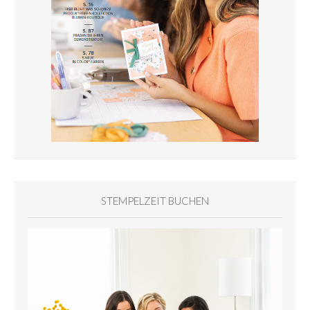
STEMPELZEIT BUCHEN