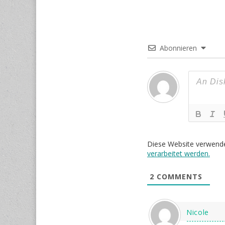
Abonnieren
Diese Website verwend
verarbeitet werden.
2
COMMENTS
Nicole