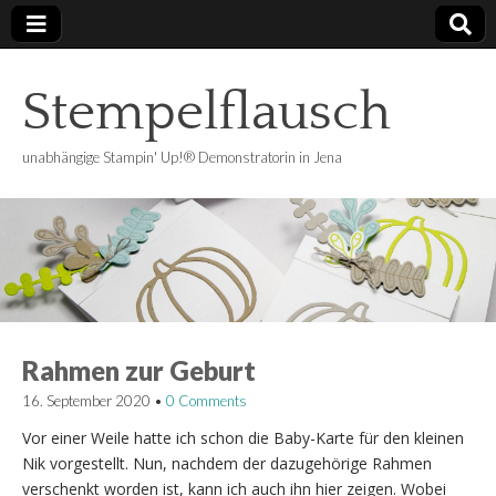
Stempelflausch
unabhängige Stampin' Up!® Demonstratorin in Jena
Rahmen zur Geburt
16. September 2020
•
0 Comments
Vor einer Weile hatte ich schon die Baby-Karte für den kleinen
Nik vorgestellt. Nun, nachdem der dazugehörige Rahmen
verschenkt worden ist, kann ich auch ihn hier zeigen. Wobei