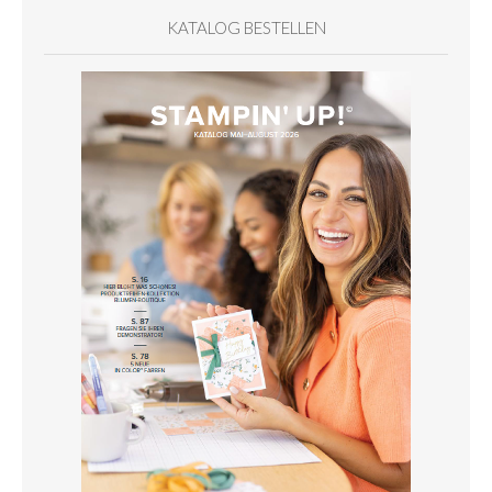
KATALOG BESTELLEN