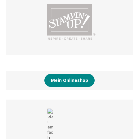
Mein Onlineshop