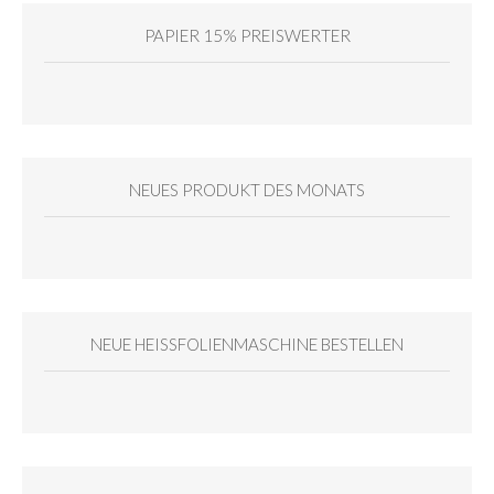
PAPIER 15% PREISWERTER
NEUES PRODUKT DES MONATS
NEUE HEISSFOLIENMASCHINE BESTELLEN