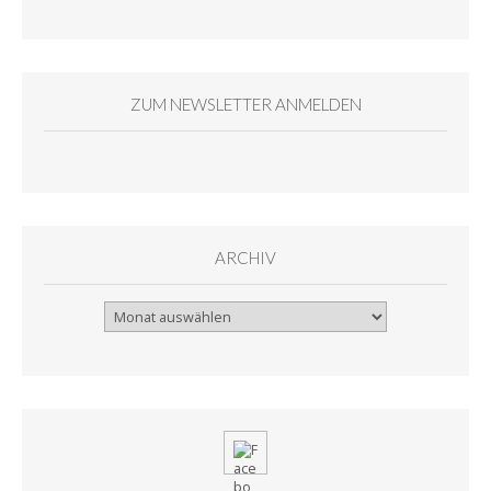
ZUM NEWSLETTER ANMELDEN
ARCHIV
Archiv