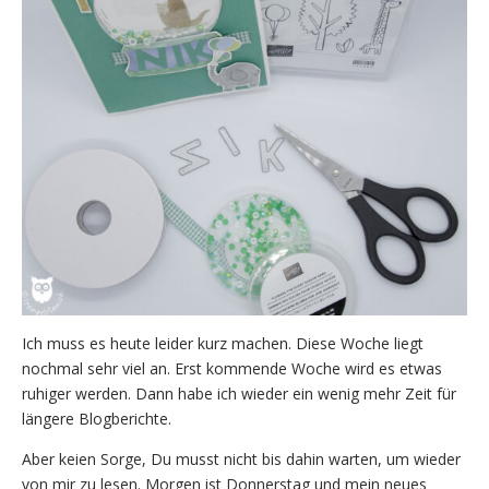
Ich muss es heute leider kurz machen. Diese Woche liegt
nochmal sehr viel an. Erst kommende Woche wird es etwas
ruhiger werden. Dann habe ich wieder ein wenig mehr Zeit für
längere Blogberichte.
Aber keien Sorge, Du musst nicht bis dahin warten, um wieder
von mir zu lesen. Morgen ist Donnerstag und mein neues