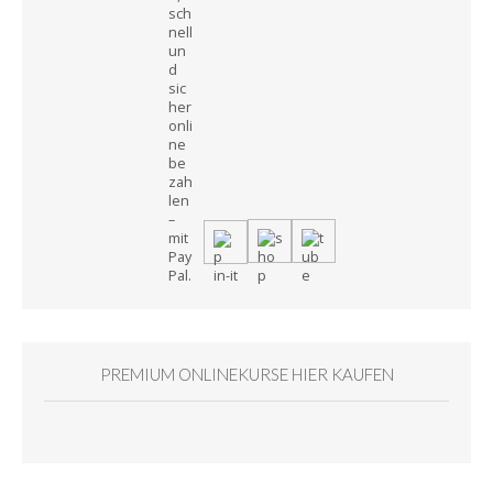
PREMIUM ONLINEKURSE HIER KAUFEN