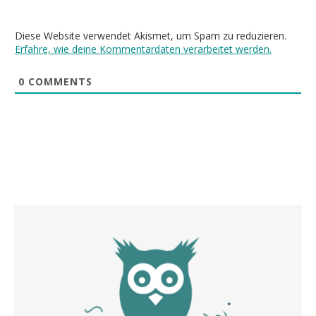
Diese Website verwendet Akismet, um Spam zu reduzieren.
Erfahre, wie deine Kommentardaten verarbeitet werden.
0
COMMENTS