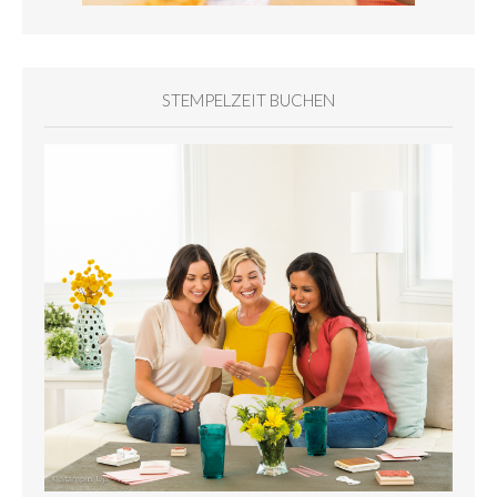
STEMPELZEIT BUCHEN