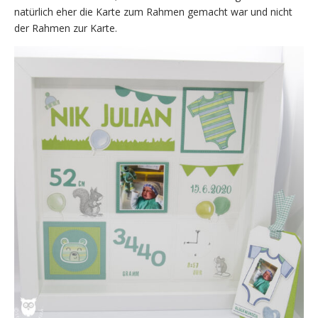
natürlich eher die Karte zum Rahmen gemacht war und nicht
der Rahmen zur Karte.