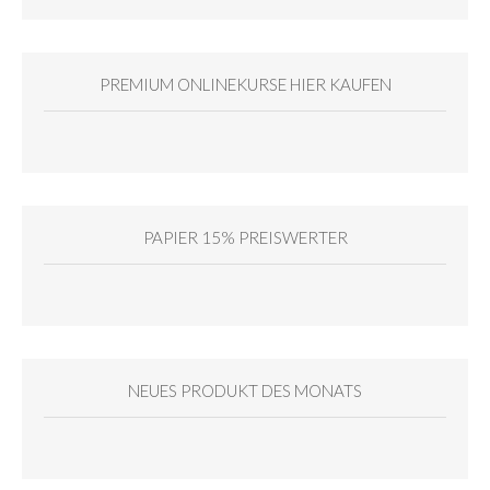
PREMIUM ONLINEKURSE HIER KAUFEN
PAPIER 15% PREISWERTER
NEUES PRODUKT DES MONATS