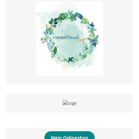
Mein Onlineshop