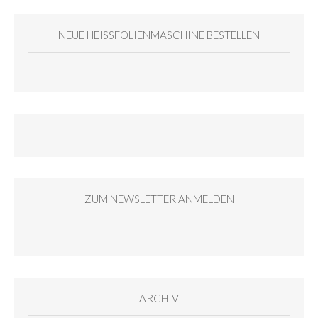
NEUE HEISSFOLIENMASCHINE BESTELLEN
ZUM NEWSLETTER ANMELDEN
ARCHIV