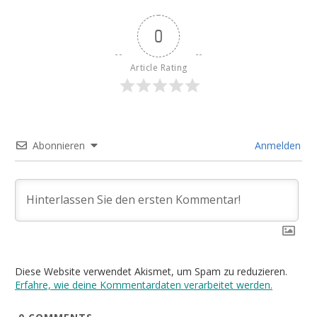
0
Article Rating
Abonnieren
Anmelden
Diese Website verwendet Akismet, um Spam zu reduzieren.
Erfahre, wie deine Kommentardaten verarbeitet werden.