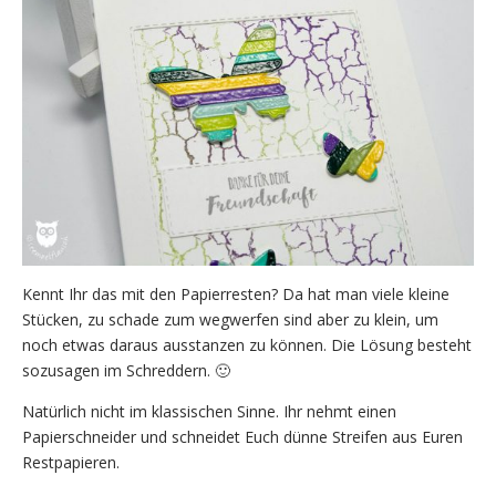
Kennt Ihr das mit den Papierresten? Da hat man viele kleine
Stücken, zu schade zum wegwerfen sind aber zu klein, um
noch etwas daraus ausstanzen zu können. Die Lösung besteht
sozusagen im Schreddern. 🙂
Natürlich nicht im klassischen Sinne. Ihr nehmt einen
Papierschneider und schneidet Euch dünne Streifen aus Euren
Restpapieren.