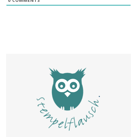
0
COMMENTS