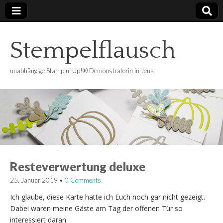
Stempelflausch
unabhängige Stampin' Up!® Demonstratorin in Jena
Resteverwertung deluxe
25. Januar 2019
•
0 Comments
Ich glaube, diese Karte hatte ich Euch noch gar nicht gezeigt.
Dabei waren meine Gäste am Tag der offenen Tür so
interessiert daran.