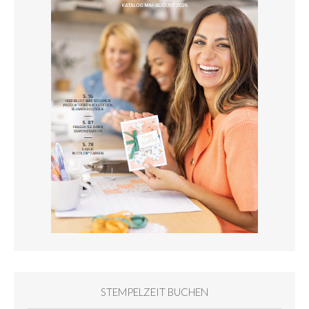
STEMPELZEIT BUCHEN