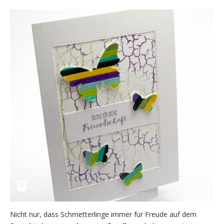
Nicht nur, dass Schmetterlinge immer für Freude auf dem