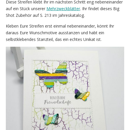
Diese Streifen klebt Ihr im nächsten Schritt eng nebeneinander
auf ein Stück unserer
Mehrzweckblätter
. Ihr findet dieses Big
Shot Zubehör auf S. 213 im Jahreskatalog.
Kleben Eure Streifen erst einmal nebeneinander, könnt Ihr
daraus Eure Wunschmotive ausstanzen und habt ein
selbstklebendes Stanzteil, das ein echtes Unikat ist.