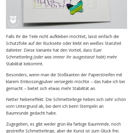
Falls Ihr die Teile nicht aufkleben möchtet, lasst einfach die
Schutzfolie auf der Rückseite oder klebt ein weißes Stanzteil
dahinter. Diese Variante hat den Vorteil, dass Euer
Schmetterling
(oder was immer Ihr ausgestanzt habt)
mehr
Stabilität bekommt.
Besonders, wenn man die Stoßkanten der Papierstreifen mit
klarem Embossingpulver versiegeln möchte – das habe ich bei
gemacht – bietet sich etwas mehr Stabilität an.
Netter Nebeneffekt: Die Schmetterlinge heben sich sehr schön
vom Untergrund ab, bei dem ich beim Stempeln an
Baumrunde gedacht habe.
Zugegeben, es gibt weder grün-lila farbige Baumrinde, noch
gestreifte Schmetterlinge, aber die Kunst ist zum Glück frei.