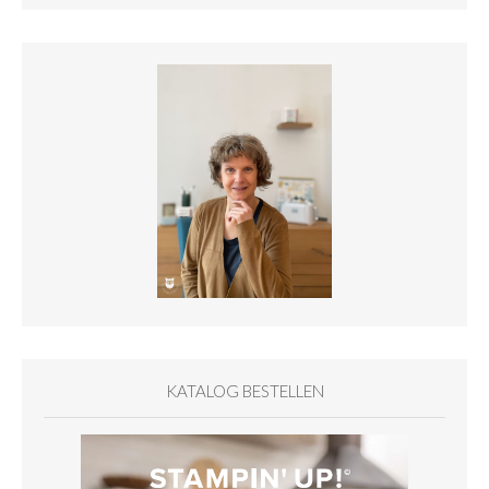
KATALOG BESTELLEN