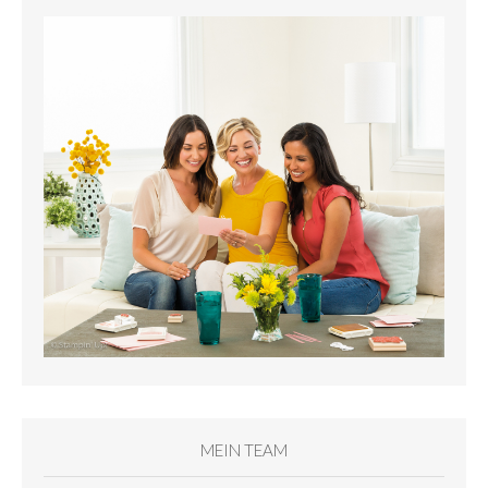
MEIN TEAM