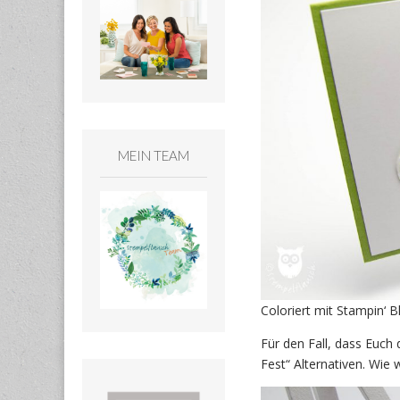
MEIN TEAM
Coloriert mit Stampin‘ 
Für den Fall, dass Euch 
Fest“ Alternativen. Wie 