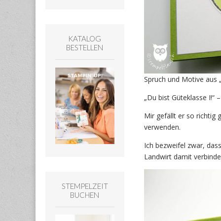
KATALOG
BESTELLEN
Spruch und Motive aus 
„Du bist Güteklasse I!“ 
Mir gefällt er so richtig
verwenden.
Ich bezweifel zwar, das
Landwirt damit verbinde
STEMPELZEIT
BUCHEN