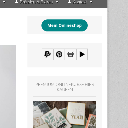
Prämien & Extras
Kontakt
Mein Onlineshop
PREMIUM ONLINEKURSE HIER
KAUFEN