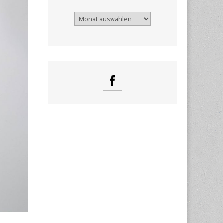
Archiv