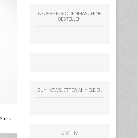
NEUE HEISSFOLIENMASCHINE
BESTELLEN
ZUM NEWSLETTER ANMELDEN
-Gruss-
ARCHIV