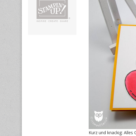
Kurz und knackig: Alles 