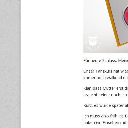
Für heute Schluss. Mein
Unser Tanzkurs hat wie
immer noch walkend que
Klar, dass Mütter erst 
brauchte einer noch ei
Kurz, es wurde später al
Ich muss also früh ins 
haben ein Einsehen mit 