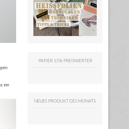
PAPIER 15% PREISWERTER
uppen
s ein
NEUES PRODUKT DES MONATS