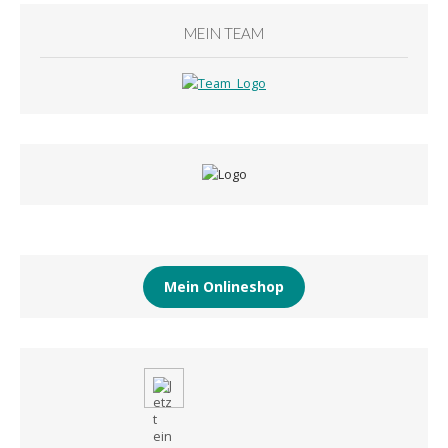
MEIN TEAM
Mein Onlineshop