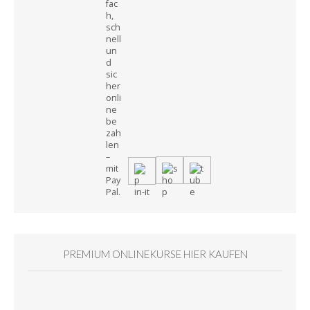
PREMIUM ONLINEKURSE HIER KAUFEN