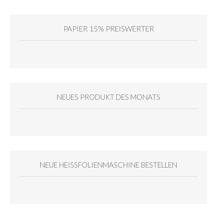
PAPIER 15% PREISWERTER
NEUES PRODUKT DES MONATS
NEUE HEISSFOLIENMASCHINE BESTELLEN