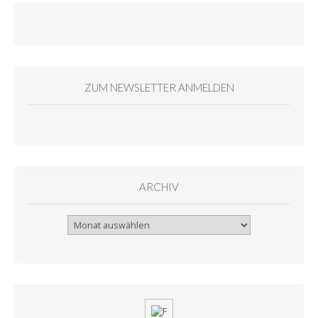
ZUM NEWSLETTER ANMELDEN
ARCHIV
Archiv