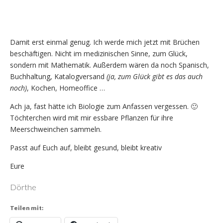
Damit erst einmal genug. Ich werde mich jetzt mit Brüchen
beschäftigen. Nicht im medizinischen Sinne, zum Glück,
sondern mit Mathematik. Außerdem wären da noch Spanisch,
Buchhaltung, Katalogversand
(ja, zum Glück gibt es das auch
noch)
, Kochen, Homeoffice …
Ach ja, fast hätte ich Biologie zum Anfassen vergessen. 🙂
Töchterchen wird mit mir essbare Pflanzen für ihre
Meerschweinchen sammeln.
Passt auf Euch auf, bleibt gesund, bleibt kreativ
Eure
Dörthe
Teilen mit: