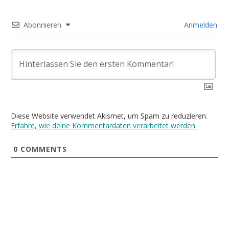
Abonnieren
Anmelden
Diese Website verwendet Akismet, um Spam zu reduzieren.
Erfahre, wie deine Kommentardaten verarbeitet werden.
0
COMMENTS