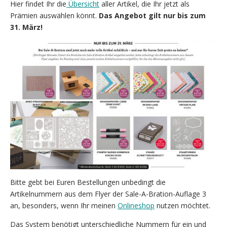
Hier findet Ihr die
Übersicht
aller Artikel, die Ihr jetzt als
Prämien auswählen könnt.
Das Angebot gilt nur bis zum
31. März!
Bitte gebt bei Euren Bestellungen unbedingt die
Artikelnummern aus dem Flyer der Sale-A-Bration-Auflage 3
an, besonders, wenn Ihr meinen
Onlineshop
nutzen möchtet.
Das System benötigt unterschiedliche Nummern für ein und