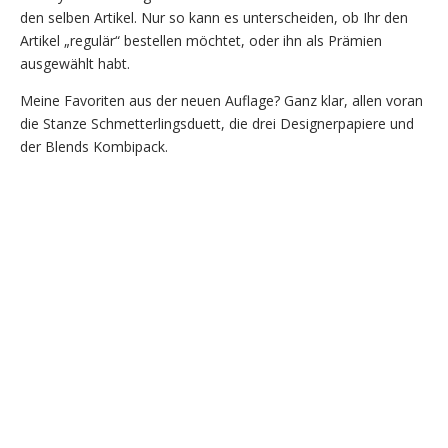
den selben Artikel. Nur so kann es unterscheiden, ob Ihr den
Artikel „regulär“ bestellen möchtet, oder ihn als Prämien
ausgewählt habt.
Meine Favoriten aus der neuen Auflage? Ganz klar, allen voran
die Stanze Schmetterlingsduett, die drei Designerpapiere und
der Blends Kombipack.