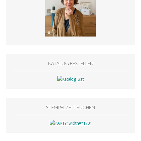
KATALOG BESTELLEN
STEMPELZEIT BUCHEN