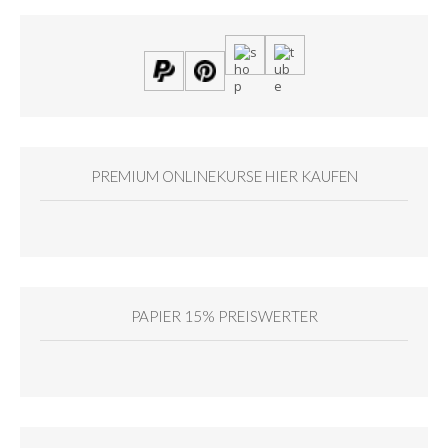
PREMIUM ONLINEKURSE HIER KAUFEN
PAPIER 15% PREISWERTER