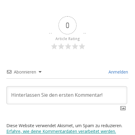
0
Article Rating
Abonnieren
Anmelden
Diese Website verwendet Akismet, um Spam zu reduzieren.
Erfahre, wie deine Kommentardaten verarbeitet werden.