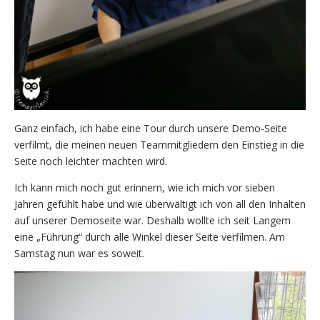
Ganz einfach, ich habe eine Tour durch unsere Demo-Seite
verfilmt, die meinen neuen Teammitgliedern den Einstieg in die
Seite noch leichter machten wird.
Ich kann mich noch gut erinnern, wie ich mich vor sieben
Jahren gefühlt habe und wie überwältigt ich von all den Inhalten
auf unserer Demoseite war. Deshalb wollte ich seit Langem
eine „Führung“ durch alle Winkel dieser Seite verfilmen. Am
Samstag nun war es soweit.