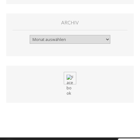
ARCHIV
Archiv