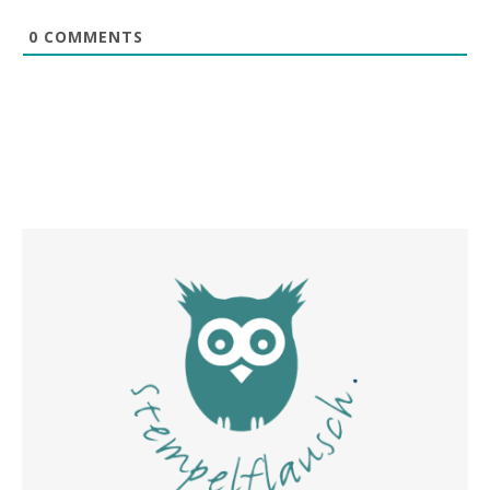
0
COMMENTS