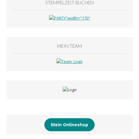
STEMPELZEIT BUCHEN
MEIN TEAM
Mein Onlineshop