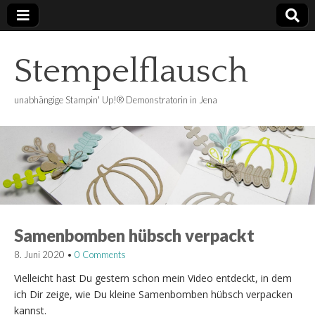
Stempelflausch
unabhängige Stampin' Up!® Demonstratorin in Jena
Samenbomben hübsch verpackt
8. Juni 2020
•
0 Comments
Vielleicht hast Du gestern schon mein Video entdeckt, in dem
ich Dir zeige, wie Du kleine Samenbomben hübsch verpacken
kannst.