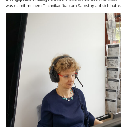
was es mit meinem Technikaufbau am Samstag auf sich hatte.