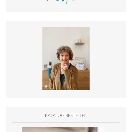
KATALOG BESTELLEN