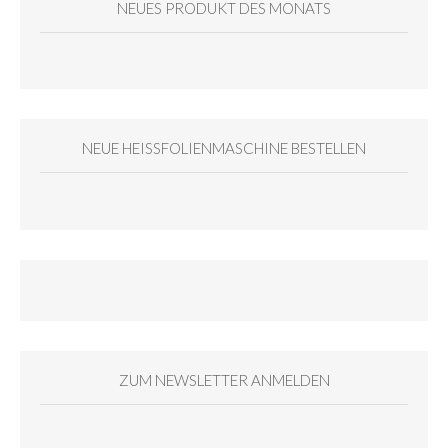
NEUES PRODUKT DES MONATS
NEUE HEISSFOLIENMASCHINE BESTELLEN
ZUM NEWSLETTER ANMELDEN