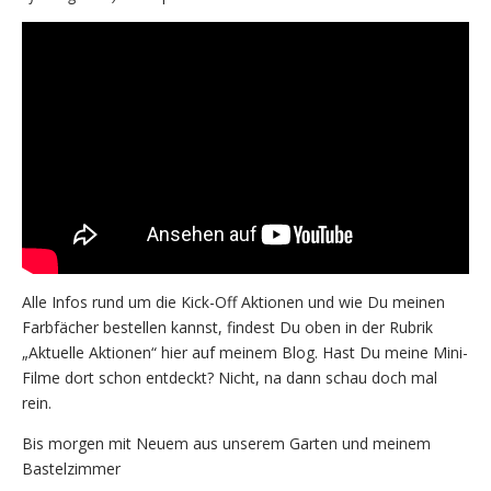
Alle Infos rund um die Kick-Off Aktionen und wie Du meinen
Farbfächer bestellen kannst, findest Du oben in der Rubrik
„Aktuelle Aktionen“ hier auf meinem Blog. Hast Du meine Mini-
Filme dort schon entdeckt? Nicht, na dann schau doch mal
rein.
Bis morgen mit Neuem aus unserem Garten und meinem
Bastelzimmer