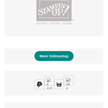
Mein Onlineshop