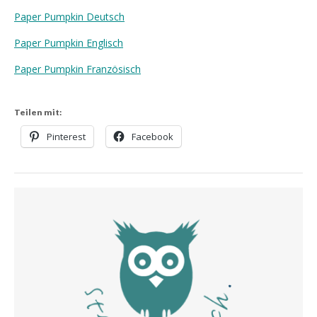
Paper Pumpkin Deutsch
Paper Pumpkin Englisch
Paper Pumpkin Französisch
Teilen mit:
Pinterest
Facebook