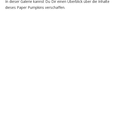
In dieser Galerie kannst Du Dir einen Überblick über die Inhalte
dieses Paper Pumpkins verschaffen.