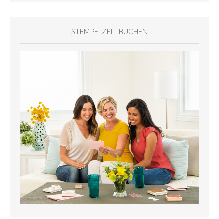
STEMPELZEIT BUCHEN