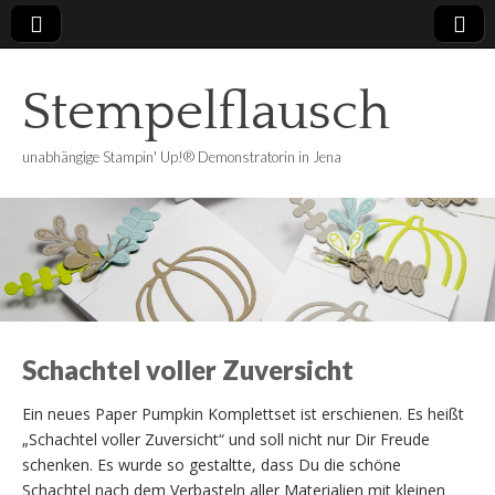
Stempelflausch
unabhängige Stampin' Up!® Demonstratorin in Jena
Schachtel voller Zuversicht
Ein neues Paper Pumpkin Komplettset ist erschienen. Es heißt
„Schachtel voller Zuversicht“ und soll nicht nur Dir Freude
schenken. Es wurde so gestaltte, dass Du die schöne
Schachtel nach dem Verbasteln aller Materialien mit kleinen