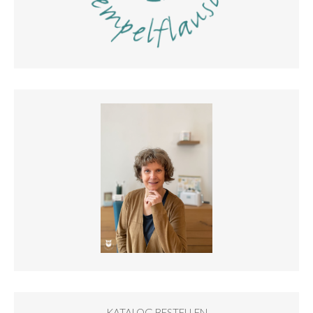
KATALOG BESTELLEN