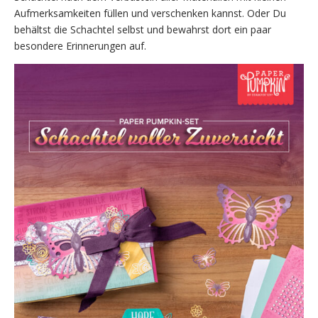
Aufmerksamkeiten füllen und verschenken kannst. Oder Du
behältst die Schachtel selbst und bewahrst dort ein paar
besondere Erinnerungen auf.