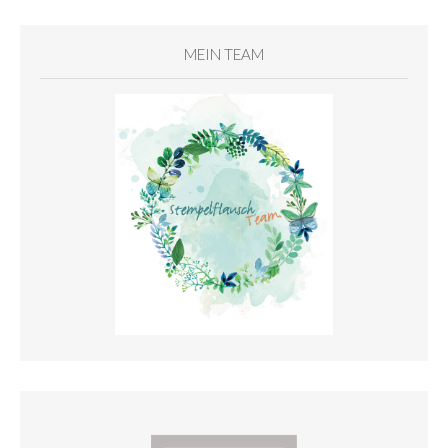
MEIN TEAM