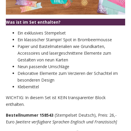
Was ist im Set enthalten?
Ein exklusives Stempelset
Ein klassischer Stampin’ Spot in Brombeermousse
Papier und Bastelmaterialien wie Grundkarten,
Accessoires und lasergeschnittene Elemente zum
Gestalten von neun Karten
Neun passende Umschläge
Dekorative Elemente zum Verzieren der Schachtel im
besonderen Design
Klebemittel
WICHTIG: In diesem Set ist KEIN transparenter Block
enthalten.
Bestellnummer 158543
(Stempelset Deutsch), Preis: 26,-
Euro
[weitere verfügbare Sprachen Englisch und Französisch]