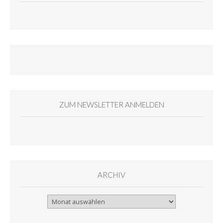
ZUM NEWSLETTER ANMELDEN
ARCHIV
Archiv