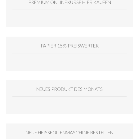
PREMIUM ONLINEKURSE HIER KAUFEN
PAPIER 15% PREISWERTER
NEUES PRODUKT DES MONATS
NEUE HEISSFOLIENMASCHINE BESTELLEN