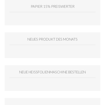
PAPIER 15% PREISWERTER
NEUES PRODUKT DES MONATS
NEUE HEISSFOLIENMASCHINE BESTELLEN