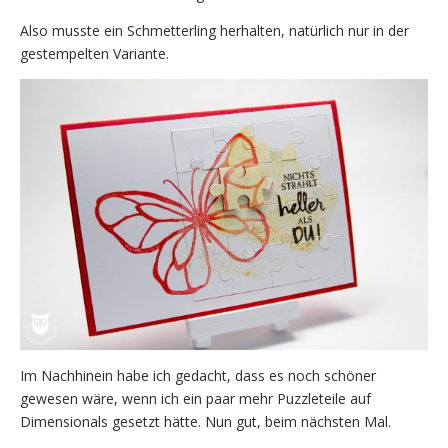
Also musste ein Schmetterling herhalten, natürlich nur in der
gestempelten Variante.
Im Nachhinein habe ich gedacht, dass es noch schöner
gewesen wäre, wenn ich ein paar mehr Puzzleteile auf
Dimensionals gesetzt hätte. Nun gut, beim nächsten Mal.