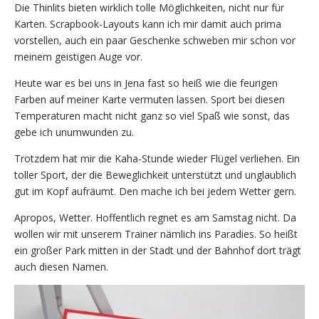
Die Thinlits bieten wirklich tolle Möglichkeiten, nicht nur für
Karten. Scrapbook-Layouts kann ich mir damit auch prima
vorstellen, auch ein paar Geschenke schweben mir schon vor
meinem geistigen Auge vor.
Heute war es bei uns in Jena fast so heiß wie die feurigen
Farben auf meiner Karte vermuten lassen. Sport bei diesen
Temperaturen macht nicht ganz so viel Spaß wie sonst, das
gebe ich unumwunden zu.
Trotzdem hat mir die Kaha-Stunde wieder Flügel verliehen. Ein
toller Sport, der die Beweglichkeit unterstützt und unglaublich
gut im Kopf aufräumt. Den mache ich bei jedem Wetter gern.
Apropos, Wetter. Hoffentlich regnet es am Samstag nicht. Da
wollen wir mit unserem Trainer nämlich ins Paradies. So heißt
ein großer Park mitten in der Stadt und der Bahnhof dort trägt
auch diesen Namen.