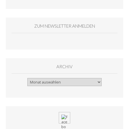
ZUM NEWSLETTER ANMELDEN
ARCHIV
Archiv