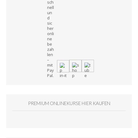
PREMIUM ONLINEKURSE HIER KAUFEN