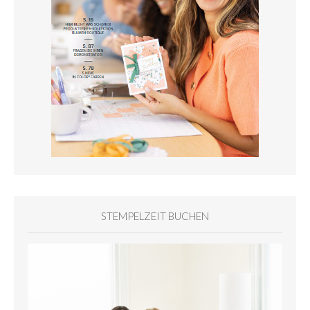
STEMPELZEIT BUCHEN