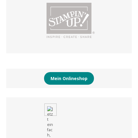
Mein Onlineshop