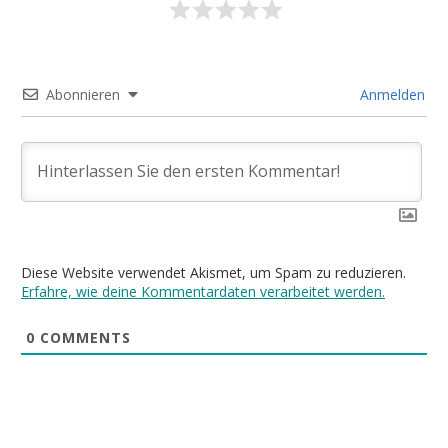
Abonnieren
Anmelden
Diese Website verwendet Akismet, um Spam zu reduzieren.
Erfahre, wie deine Kommentardaten verarbeitet werden.
0
COMMENTS