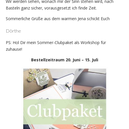
Wir werden sehen, wonach mir der Sinn stehen wird, nach
Basteln ganz sicher, vorausgesetzt ich finde Zeit.
Sommerliche Grüße aus dem warmen Jena schickt Euch
Dörthe
PS: Hol Dir mein Sommer-Clubpaket als Workshop für
zuhause!
Bestellzeitraum 20. Juni – 15. Juli