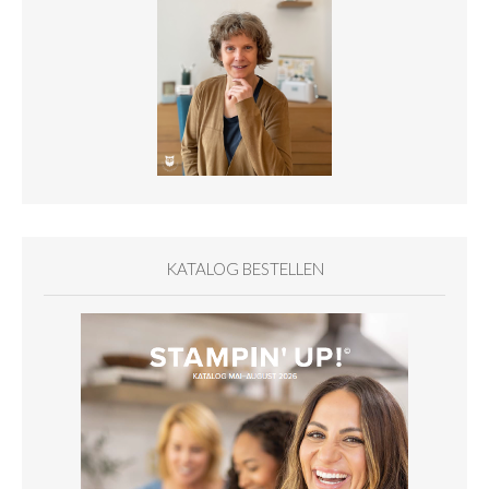
KATALOG BESTELLEN