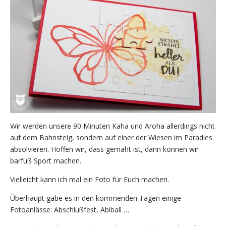
Wir werden unsere 90 Minuten Kaha und Aroha allerdings nicht
auf dem Bahnsteig, sondern auf einer der Wiesen im Paradies
absolvieren. Hoffen wir, dass gemäht ist, dann können wir
barfuß Sport machen.
Vielleicht kann ich mal ein Foto für Euch machen.
Überhaupt gäbe es in den kommenden Tagen einige
Fotoanlässe: Abschlußfest, Abiball …