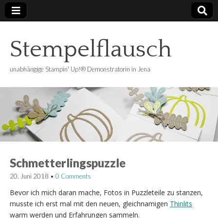
Stempelflausch
unabhängige Stampin' Up!® Demonstratorin in Jena
Schmetterlingspuzzle
20. Juni 2018
•
0 Comments
Bevor ich mich daran mache, Fotos in Puzzleteile zu stanzen,
musste ich erst mal mit den neuen, gleichnamigen
Thinlits
warm werden und Erfahrungen sammeln.