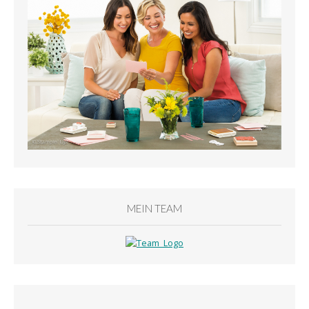
MEIN TEAM