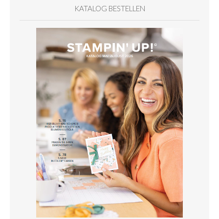
KATALOG BESTELLEN