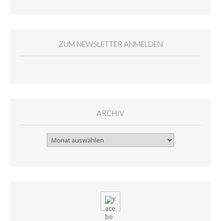
ZUM NEWSLETTER ANMELDEN
ARCHIV
Archiv