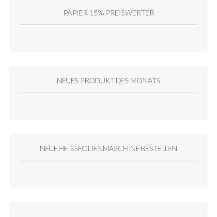
PAPIER 15% PREISWERTER
NEUES PRODUKT DES MONATS
NEUE HEISSFOLIENMASCHINE BESTELLEN