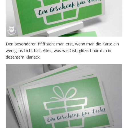
Den besonderen Pfiff sieht man erst, wenn man die Karte ein
wenig ins Licht hält. Alles, was weiß ist, glitzert nämlich in
dezentem Klarlack.