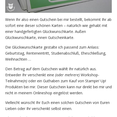
Wenn Ihr also einen Gutschein bei mir bestellt, bekommt Ihr ab
sofort eine dieser schönen Karten – natürlich wie gehabt mit
einer handgefertigten Glückwunschkarte. Außen
Glückwunschkarte, innen Gutscheinkarte.
Die Glückwunschkarte gestalte ich passend zum Anlass:
Geburtstag, Renteneintritt, Studienabschluß, Eheschließung,
Weihnachten …
Den Betrag auf dem Gutschein wählt Ihr natürlich aus.
Entweder Ihr verschenkt eine
(oder mehrere)
Workshop-
Teilnahme
(n)
oder ein Guthaben zum Kauf von Stampin‘ Up!
Produkten bei mir. Dieser Gutschein kann nur direkt bei mir und
nicht in meinem Onlineshop eingelöst werden.
Vielleicht wünscht Ihr Euch einen solchen Gutschein von Euren
Lieben oder Ihr verschenkt selbst einen.