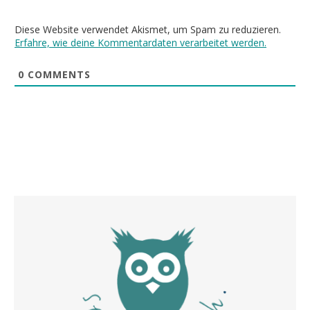
Diese Website verwendet Akismet, um Spam zu reduzieren.
Erfahre, wie deine Kommentardaten verarbeitet werden.
0
COMMENTS