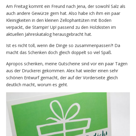
Am Freitag kommt ein Freund nach Jena, der sowohl Salz als
auch andere Gewürze gern hat. Also habe ich ihm ein paar
Kleinigkeiten in den kleinen Zellophantüten mit Boden
verpackt, die Stampin‘ Up! passend zu den Holzkisten im
aktuellen Jahreskatalog herausgebracht hat.
Ist es nicht toll, wenn die Dinge so zusammenpassen?! Da
macht das Schenken doch gleich doppelt so viel Spaß.
Apropos schenken, meine Gutscheine sind vor ein paar Tagen
aus der Druckerei gekommen. Alex hat wieder einen sehr
schönen Entwurf gemacht, der auf der Vorderseite gleich
deutlich macht, worum es geht.