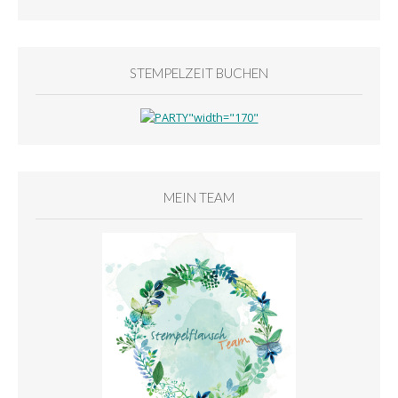
STEMPELZEIT BUCHEN
MEIN TEAM