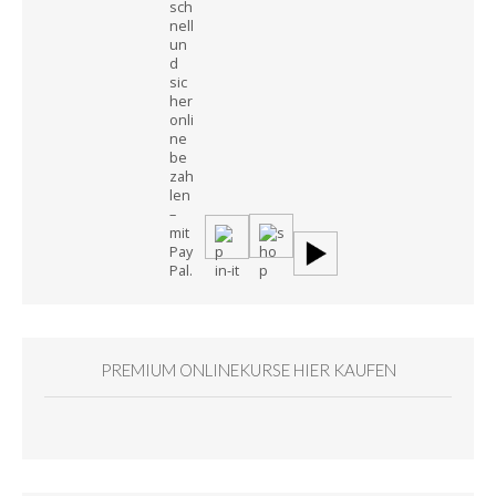
PREMIUM ONLINEKURSE HIER KAUFEN