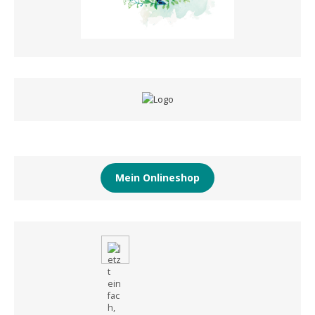
Mein Onlineshop