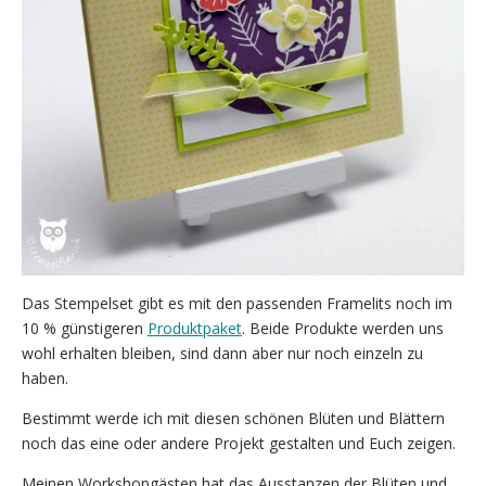
Das Stempelset gibt es mit den passenden Framelits noch im
10 % günstigeren
Produktpaket
. Beide Produkte werden uns
wohl erhalten bleiben, sind dann aber nur noch einzeln zu
haben.
Bestimmt werde ich mit diesen schönen Blüten und Blättern
noch das eine oder andere Projekt gestalten und Euch zeigen.
Meinen Workshopgästen hat das Ausstanzen der Blüten und