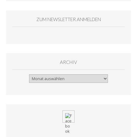
ZUM NEWSLETTER ANMELDEN
ARCHIV
Archiv