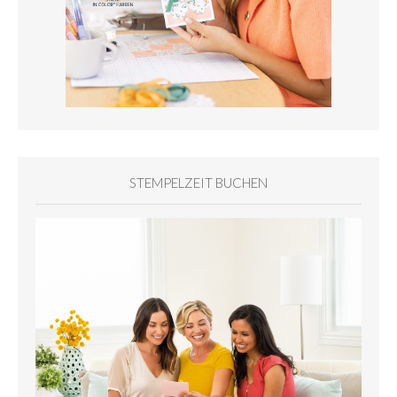
STEMPELZEIT BUCHEN