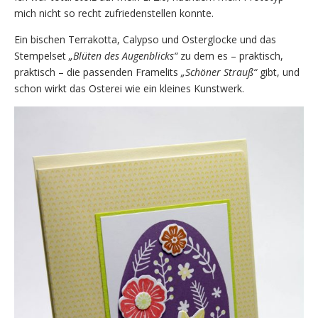
mich nicht so recht zufriedenstellen konnte.
Ein bischen Terrakotta, Calypso und Osterglocke und das
Stempelset
„Blüten des Augenblicks“
zu dem es – praktisch,
praktisch – die passenden Framelits
„Schöner Strauß“
gibt, und
schon wirkt das Osterei wie ein kleines Kunstwerk.