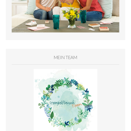
MEIN TEAM