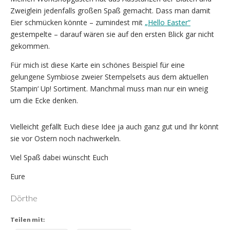
Zweiglein jedenfalls großen Spaß gemacht. Dass man damit
Eier schmücken könnte – zumindest mit
„Hello Easter“
gestempelte – darauf wären sie auf den ersten Blick gar nicht
gekommen.
Für mich ist diese Karte ein schönes Beispiel für eine
gelungene Symbiose zweier Stempelsets aus dem aktuellen
Stampin‘ Up! Sortiment. Manchmal muss man nur ein wneig
um die Ecke denken.
Vielleicht gefällt Euch diese Idee ja auch ganz gut und Ihr könnt
sie vor Ostern noch nachwerkeln.
Viel Spaß dabei wünscht Euch
Eure
Dörthe
Teilen mit: