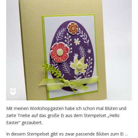
Mit meinen Workshopgästen habe ich schon mal Blüten und
zarte Triebe auf das große Ei aus dem Stempelset „Hello
Easter“ gezaubert.
In diesem Stempelset gibt es zwar passende Blüten zum Ei …