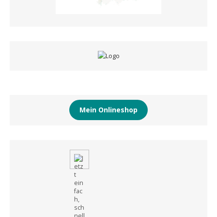
Mein Onlineshop