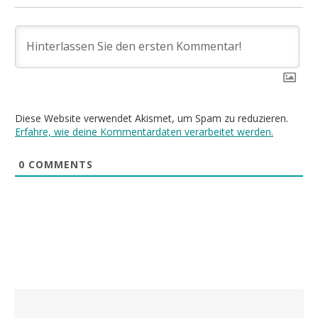
Diese Website verwendet Akismet, um Spam zu reduzieren.
Erfahre, wie deine Kommentardaten verarbeitet werden.
0
COMMENTS