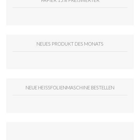
NEUES PRODUKT DES MONATS
NEUE HEISSFOLIENMASCHINE BESTELLEN