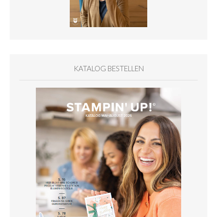
KATALOG BESTELLEN