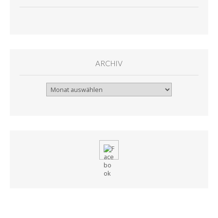
ARCHIV
Archiv