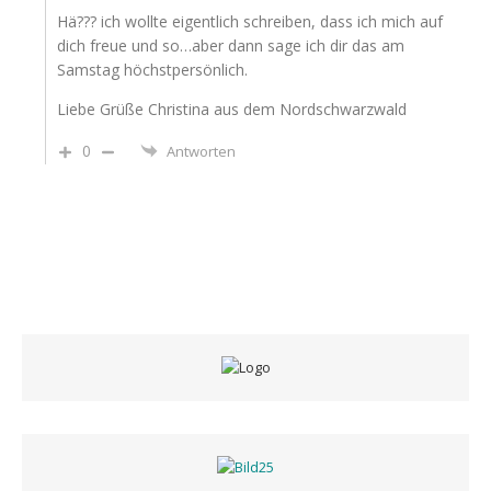
Hä??? ich wollte eigentlich schreiben, dass ich mich auf
dich freue und so…aber dann sage ich dir das am
Samstag höchstpersönlich.
Liebe Grüße Christina aus dem Nordschwarzwald
0
Antworten