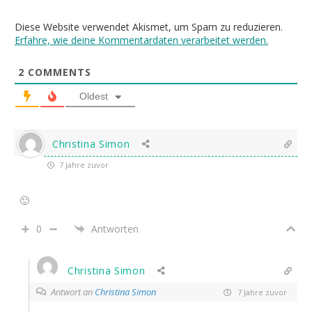
Diese Website verwendet Akismet, um Spam zu reduzieren.
Erfahre, wie deine Kommentardaten verarbeitet werden.
2
COMMENTS
Oldest
Christina Simon
7 Jahre zuvor
🙂
0
Antworten
Christina Simon
Antwort an
Christina Simon
7 Jahre zuvor