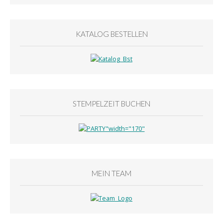
KATALOG BESTELLEN
STEMPELZEIT BUCHEN
MEIN TEAM