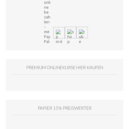
PREMIUM ONLINEKURSE HIER KAUFEN
PAPIER 15% PREISWERTER