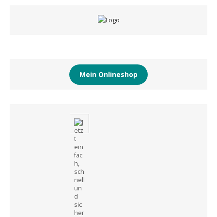
Mein Onlineshop