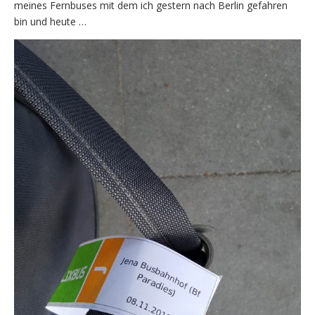
meines Fernbuses mit dem ich gestern nach Berlin gefahren
bin und heute …