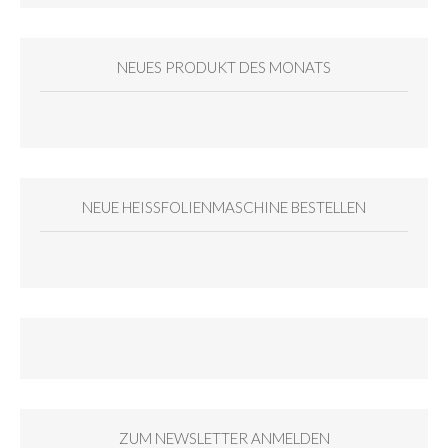
NEUES PRODUKT DES MONATS
NEUE HEISSFOLIENMASCHINE BESTELLEN
ZUM NEWSLETTER ANMELDEN