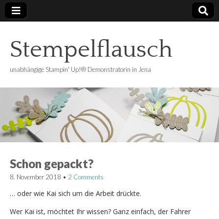
Stempelflausch
unabhängige Stampin' Up!® Demonstratorin in Jena
Schon gepackt?
8. November 2018
•
2 Comments
… oder wie Kai sich um die Arbeit drückte.
Wer Kai ist, möchtet Ihr wissen? Ganz einfach, der Fahrer