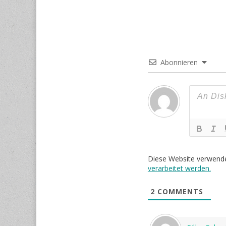
Abonnieren
Diese Website verwend
verarbeitet werden.
2
COMMENTS