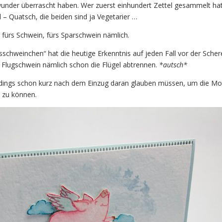
under überrascht haben. Wer zuerst einhundert Zettel gesammelt hat
– Quatsch, die beiden sind ja Vegetarier …
fürs Schwein, fürs Sparschwein nämlich.
schweinchen“ hat die heutige Erkenntnis auf jeden Fall vor der Scher
 Flugschwein nämlich schon die Flügel abtrennen.
*autsch*
rdings schon kurz nach dem Einzug daran glauben müssen, um die Mo
 zu können.