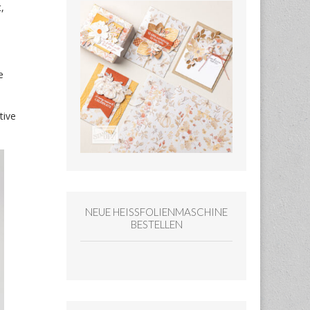
,
e
tive
NEUE HEISSFOLIENMASCHINE
BESTELLEN