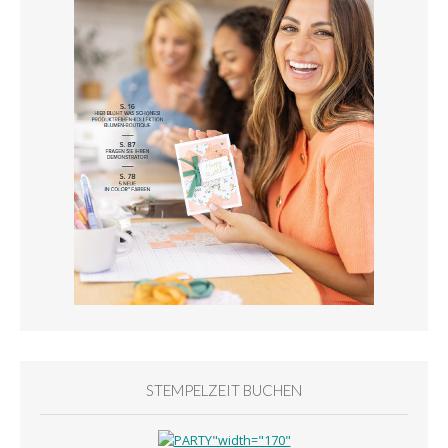
STEMPELZEIT BUCHEN