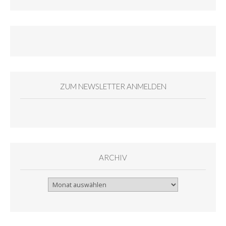
ZUM NEWSLETTER ANMELDEN
ARCHIV
Archiv