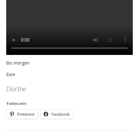
Bis morgen
Eure
Dörthe
Teilen mit:
Pinterest
Facebook