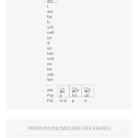
PREMIUM ONLINEKURSE HIER KAUFEN