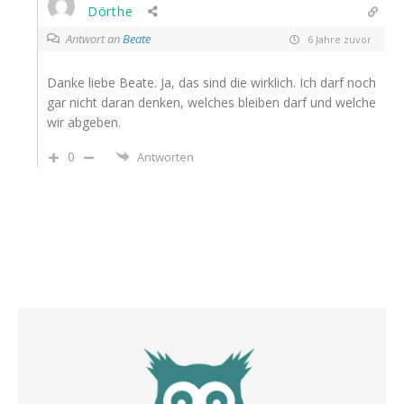
Dörthe
Antwort an
Beate
6 Jahre zuvor
Danke liebe Beate. Ja, das sind die wirklich. Ich darf noch
gar nicht daran denken, welches bleiben darf und welche
wir abgeben.
0
Antworten