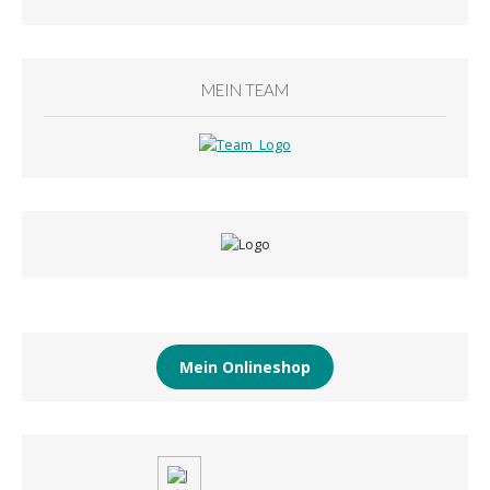
MEIN TEAM
Mein Onlineshop