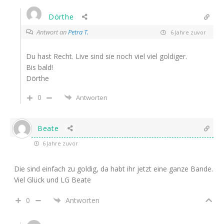
Dörthe
Antwort an
Petra T.
6 Jahre zuvor
Du hast Recht. Live sind sie noch viel viel goldiger.
Bis bald!
Dörthe
0
Antworten
Beate
6 Jahre zuvor
Die sind einfach zu goldig, da habt ihr jetzt eine ganze Bande.
Viel Glück und LG Beate
0
Antworten