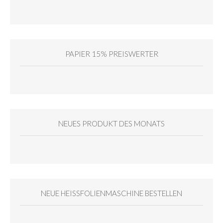
PAPIER 15% PREISWERTER
NEUES PRODUKT DES MONATS
NEUE HEISSFOLIENMASCHINE BESTELLEN