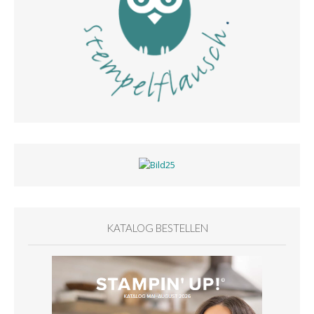
KATALOG BESTELLEN