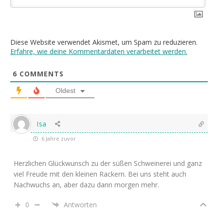
Diese Website verwendet Akismet, um Spam zu reduzieren.
Erfahre, wie deine Kommentardaten verarbeitet werden.
6
COMMENTS
Oldest
Isa
6 Jahre zuvor
Herzlichen Glückwunsch zu der süßen Schweinerei und ganz
viel Freude mit den kleinen Rackern. Bei uns steht auch
Nachwuchs an, aber dazu dann morgen mehr.
0
Antworten