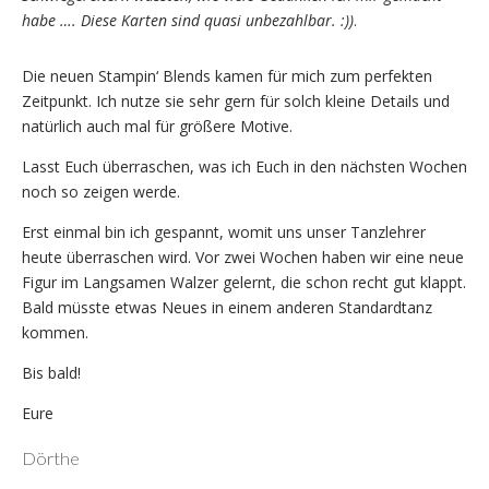
habe …. Diese Karten sind quasi unbezahlbar. :))
.
Die neuen Stampin‘ Blends kamen für mich zum perfekten
Zeitpunkt. Ich nutze sie sehr gern für solch kleine Details und
natürlich auch mal für größere Motive.
Lasst Euch überraschen, was ich Euch in den nächsten Wochen
noch so zeigen werde.
Erst einmal bin ich gespannt, womit uns unser Tanzlehrer
heute überraschen wird. Vor zwei Wochen haben wir eine neue
Figur im Langsamen Walzer gelernt, die schon recht gut klappt.
Bald müsste etwas Neues in einem anderen Standardtanz
kommen.
Bis bald!
Eure
Dörthe