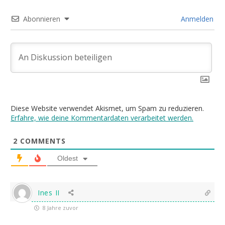
Abonnieren
Anmelden
Diese Website verwendet Akismet, um Spam zu reduzieren.
Erfahre, wie deine Kommentardaten verarbeitet werden.
2
COMMENTS
Oldest
Ines II
8 Jahre zuvor