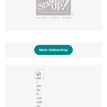
Mein Onlineshop