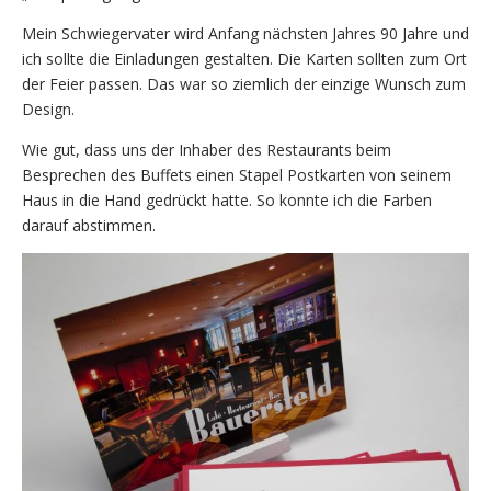
Mein Schwiegervater wird Anfang nächsten Jahres 90 Jahre und
ich sollte die Einladungen gestalten. Die Karten sollten zum Ort
der Feier passen. Das war so ziemlich der einzige Wunsch zum
Design.
Wie gut, dass uns der Inhaber des Restaurants beim
Besprechen des Buffets einen Stapel Postkarten von seinem
Haus in die Hand gedrückt hatte. So konnte ich die Farben
darauf abstimmen.