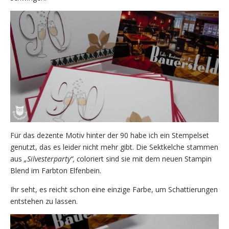
Für das dezente Motiv hinter der 90 habe ich ein Stempelset
genutzt, das es leider nicht mehr gibt. Die Sektkelche stammen
aus
„Silvesterparty“, c
oloriert sind sie mit dem neuen Stampin
Blend im Farbton Elfenbein.
Ihr seht, es reicht schon eine einzige Farbe, um Schattierungen
entstehen zu lassen.