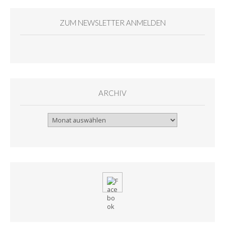
ZUM NEWSLETTER ANMELDEN
ARCHIV
Archiv