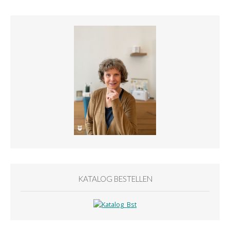
KATALOG BESTELLEN