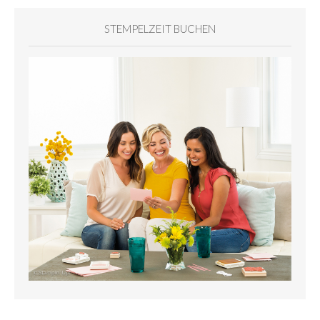
STEMPELZEIT BUCHEN