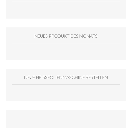
NEUES PRODUKT DES MONATS
NEUE HEISSFOLIENMASCHINE BESTELLEN