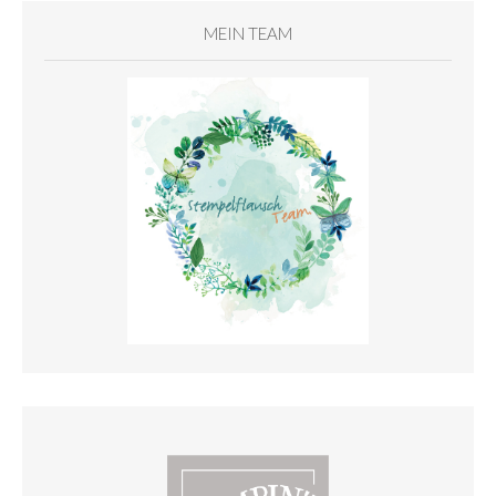
MEIN TEAM