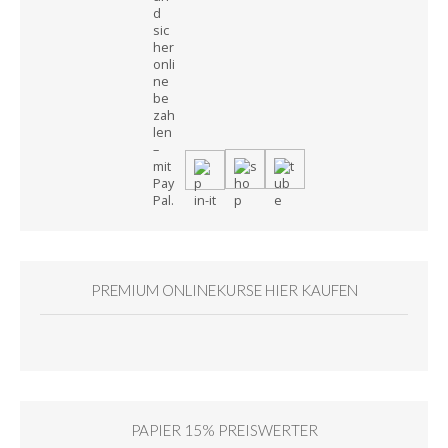
PREMIUM ONLINEKURSE HIER KAUFEN
PAPIER 15% PREISWERTER