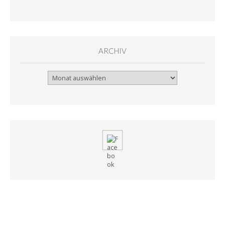
ARCHIV
Archiv