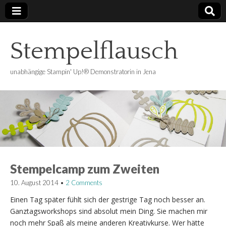
Stempelflausch
unabhängige Stampin' Up!® Demonstratorin in Jena
Stempelcamp zum Zweiten
10. August 2014
•
2 Comments
Einen Tag später fühlt sich der gestrige Tag noch besser an.
Ganztagsworkshops sind absolut mein Ding. Sie machen mir
noch mehr Spaß als meine anderen Kreativkurse. Wer hätte