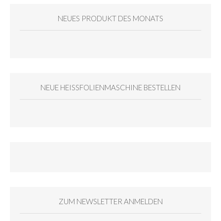
NEUES PRODUKT DES MONATS
NEUE HEISSFOLIENMASCHINE BESTELLEN
ZUM NEWSLETTER ANMELDEN