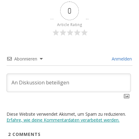
0
Article Rating
Abonnieren
Anmelden
Diese Website verwendet Akismet, um Spam zu reduzieren.
Erfahre, wie deine Kommentardaten verarbeitet werden.
2
COMMENTS