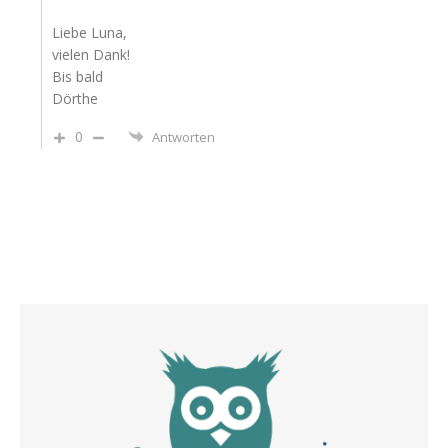
Liebe Luna,
vielen Dank!
Bis bald
Dörthe
0
Antworten