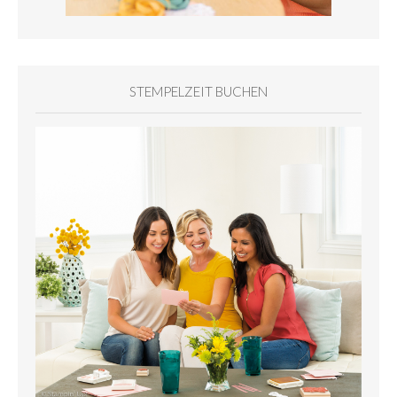
STEMPELZEIT BUCHEN