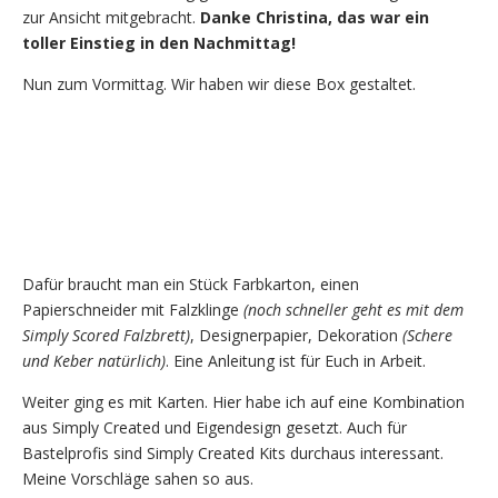
zur Ansicht mitgebracht.
Danke Christina, das war ein
toller Einstieg in den Nachmittag!
Nun zum Vormittag. Wir haben wir diese Box gestaltet.
Dafür braucht man ein Stück Farbkarton, einen
Papierschneider mit Falzklinge
(noch schneller geht es mit dem
Simply Scored Falzbrett)
, Designerpapier, Dekoration
(Schere
und Keber natürlich)
. Eine Anleitung ist für Euch in Arbeit.
Weiter ging es mit Karten. Hier habe ich auf eine Kombination
aus Simply Created und Eigendesign gesetzt. Auch für
Bastelprofis sind Simply Created Kits durchaus interessant.
Meine Vorschläge sahen so aus.