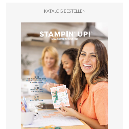
KATALOG BESTELLEN