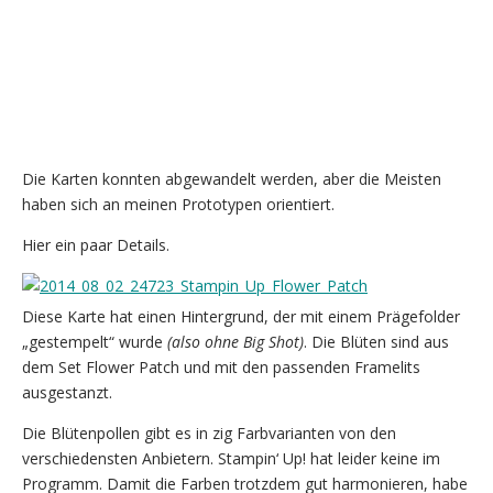
Die Karten konnten abgewandelt werden, aber die Meisten
haben sich an meinen Prototypen orientiert.
Hier ein paar Details.
Diese Karte hat einen Hintergrund, der mit einem Prägefolder
„gestempelt“ wurde
(also ohne Big Shot)
. Die Blüten sind aus
dem Set Flower Patch und mit den passenden Framelits
ausgestanzt.
Die Blütenpollen gibt es in zig Farbvarianten von den
verschiedensten Anbietern. Stampin‘ Up! hat leider keine im
Programm. Damit die Farben trotzdem gut harmonieren, habe