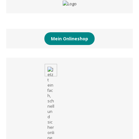
Mein Onlineshop