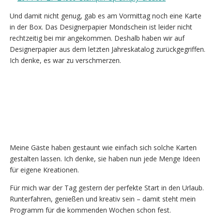
Und damit nicht genug, gab es am Vormittag noch eine Karte
in der Box. Das Designerpapier Mondschein ist leider nicht
rechtzeitig bei mir angekommen. Deshalb haben wir auf
Designerpapier aus dem letzten Jahreskatalog zurückgegriffen.
Ich denke, es war zu verschmerzen.
Meine Gäste haben gestaunt wie einfach sich solche Karten
gestalten lassen. Ich denke, sie haben nun jede Menge Ideen
für eigene Kreationen.
Für mich war der Tag gestern der perfekte Start in den Urlaub.
Runterfahren, genießen und kreativ sein – damit steht mein
Programm für die kommenden Wochen schon fest.