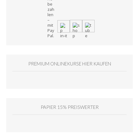
PREMIUM ONLINEKURSE HIER KAUFEN
PAPIER 15% PREISWERTER