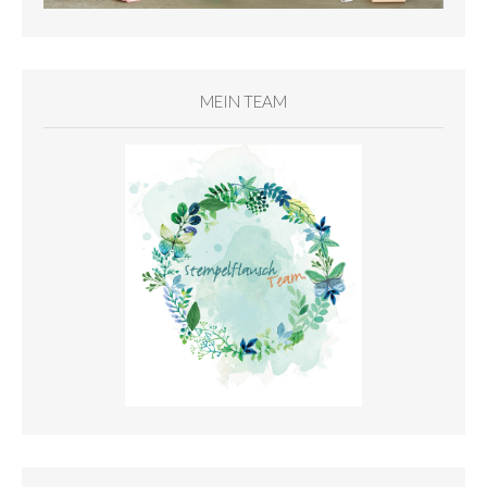
MEIN TEAM