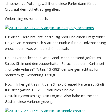
ich schwarze Pollen gewählt und diese Farbe dann für den
Gruß auf dem Etikett aufgegriffen.
Weiter ging es romantisch.
Für diese Karte braucht Ihr die Big Shot und einen Prägefolder.
Einige Gäste haben sich statt der Punkte für die Holzmaserung
entschieden, was wunderschön aussah.
Ein Spitzendeckchen, etwas Band, einen passend gefärbten
Strass-Stein und den zauberhaften Spruch aus dem Kartenset
„Für viele Anlässe“ (Art.nr. 137382) der wie gemacht ist für
mehrfarbige Gestaltung. Fertig!
Noch flinker geht es mit dem Simply Created Kartenset „Gruß
für Dich“ (Art.nr. 133793). Natürlich sind die
Gestaltungsvorschläge kein Dogma. Also habe ich meinen
Gästen diese Variante gezeigt.