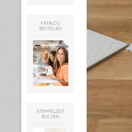
KATALOG
BESTELLEN
STEMPELZEIT
BUCHEN