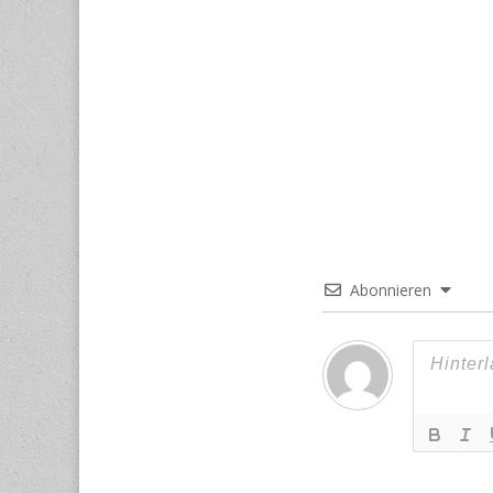
Abonnieren