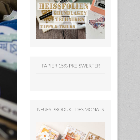
PAPIER 15% PREISWERTER
NEUES PRODUKT DES MONATS