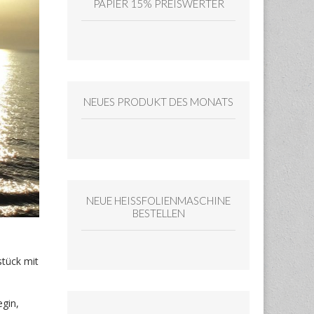
PAPIER 15% PREISWERTER
NEUES PRODUKT DES MONATS
NEUE HEISSFOLIENMASCHINE
BESTELLEN
stück mit
egin,