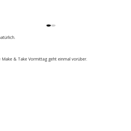
türlich.
 Make & Take Vormittag geht einmal vorüber.