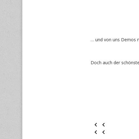
… und von uns Demos na
Doch auch der schönste