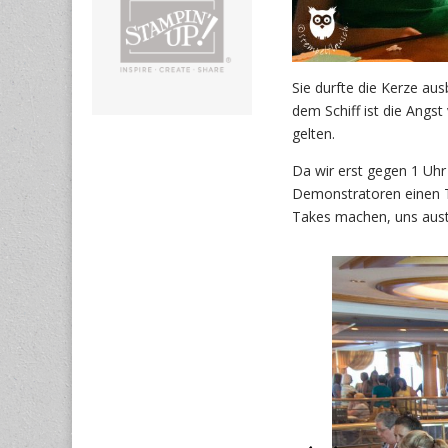
Sie durfte die Kerze au
dem Schiff ist die Angst
gelten.
Da wir erst gegen 1 Uhr
Demonstratoren einen Te
Takes machen, uns aust