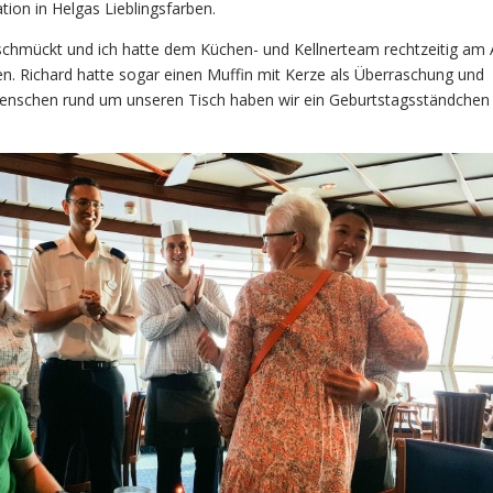
tion in Helgas Lieblingsfarben.
schmückt und ich hatte dem Küchen- und Kellnerteam rechtzeitig am
n. Richard hatte sogar einen Muffin mit Kerze als Überraschung und
nschen rund um unseren Tisch haben wir ein Geburtstagsständchen 