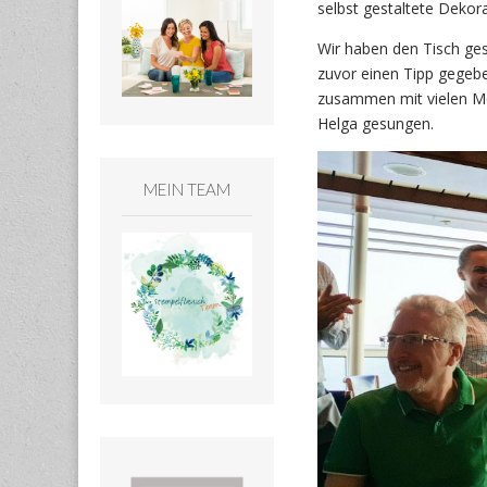
selbst gestaltete Dekora
Wir haben den Tisch ge
zuvor einen Tipp gegebe
zusammen mit vielen Me
Helga gesungen.
MEIN TEAM