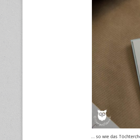
… so wie das Töchterch