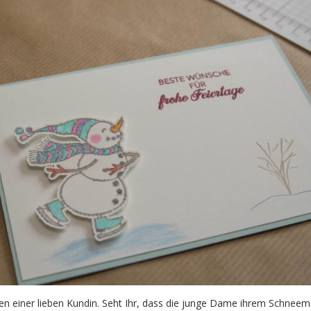
en einer lieben Kundin. Seht Ihr, dass die junge Dame ihrem Schnee