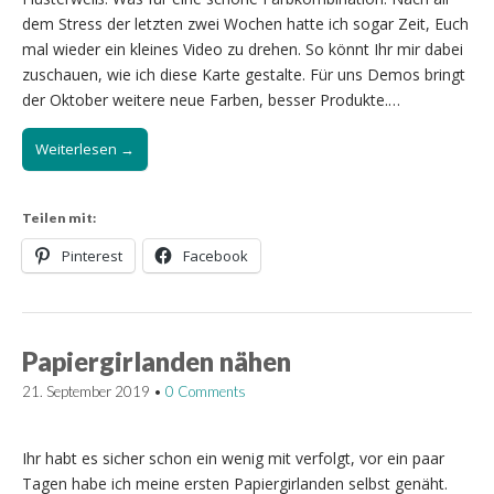
dem Stress der letzten zwei Wochen hatte ich sogar Zeit, Euch
mal wieder ein kleines Video zu drehen. So könnt Ihr mir dabei
zuschauen, wie ich diese Karte gestalte. Für uns Demos bringt
der Oktober weitere neue Farben, besser Produkte.…
Weiterlesen →
Teilen mit:
Pinterest
Facebook
Papiergirlanden nähen
21. September 2019
•
0 Comments
Ihr habt es sicher schon ein wenig mit verfolgt, vor ein paar
Tagen habe ich meine ersten Papiergirlanden selbst genäht.