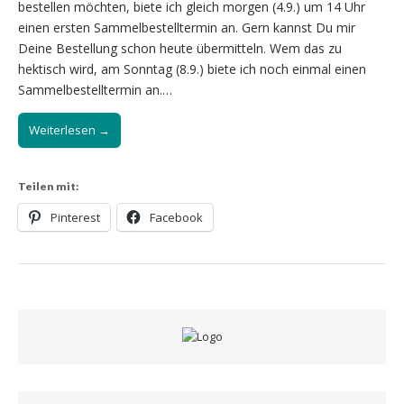
bestellen möchten, biete ich gleich morgen (4.9.) um 14 Uhr
einen ersten Sammelbestelltermin an. Gern kannst Du mir
Deine Bestellung schon heute übermitteln. Wem das zu
hektisch wird, am Sonntag (8.9.) biete ich noch einmal einen
Sammelbestelltermin an.…
Weiterlesen →
Teilen mit:
Pinterest
Facebook