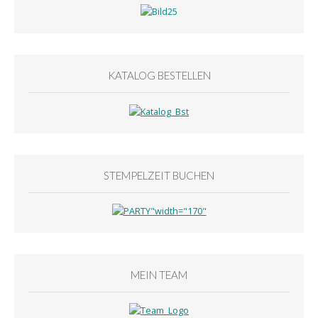
KATALOG BESTELLEN
STEMPELZEIT BUCHEN
MEIN TEAM