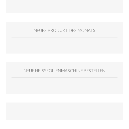
NEUES PRODUKT DES MONATS
NEUE HEISSFOLIENMASCHINE BESTELLEN