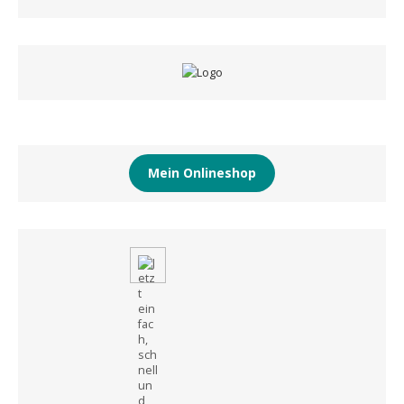
Mein Onlineshop