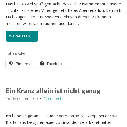
Das hat so viel Spaß gemacht, dass ich zusammen mit unserer
Tochter ein kleines Video gedreht habe. Abenteuerlich, kann ich
Euch sagen. Um aus zwei Perspektiven drehen zu können,
mussten wir erst umräumen und dann…
Weiterlesen →
Teilen mit:
Pinterest
Facebook
Ein Kranz allein ist nicht genug
16. September 2019
•
2 Comments
Ich habe es getan… Die Idee vom Camp & Stamp, bei der wir
Blätter aus Designerpapier zu Girlanden verarbeitet hatten,