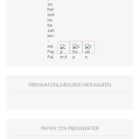
PREMIUM ONLINEKURSE HIER KAUFEN
PAPIER 15% PREISWERTER