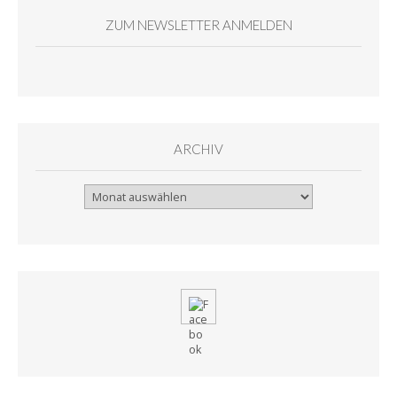
ZUM NEWSLETTER ANMELDEN
ARCHIV
Archiv