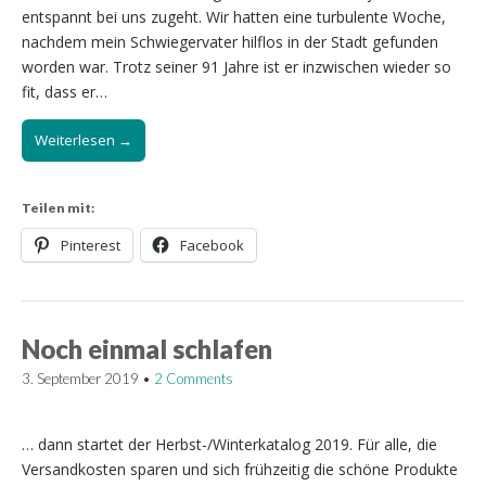
entspannt bei uns zugeht. Wir hatten eine turbulente Woche,
nachdem mein Schwiegervater hilflos in der Stadt gefunden
worden war. Trotz seiner 91 Jahre ist er inzwischen wieder so
fit, dass er…
Weiterlesen →
Teilen mit:
Pinterest
Facebook
Noch einmal schlafen
3. September 2019
•
2 Comments
… dann startet der Herbst-/Winterkatalog 2019. Für alle, die
Versandkosten sparen und sich frühzeitig die schöne Produkte