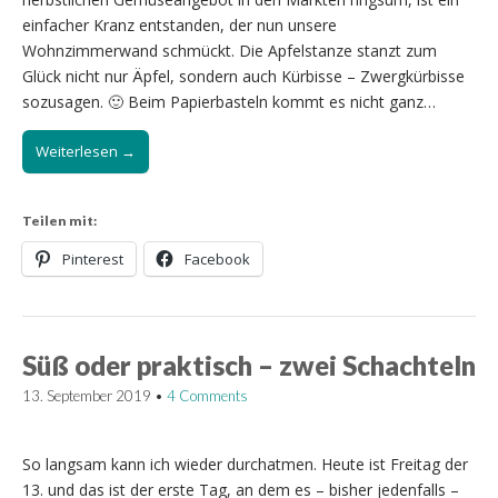
einfacher Kranz entstanden, der nun unsere
Wohnzimmerwand schmückt. Die Apfelstanze stanzt zum
Glück nicht nur Äpfel, sondern auch Kürbisse – Zwergkürbisse
sozusagen. 🙂 Beim Papierbasteln kommt es nicht ganz…
Weiterlesen →
Teilen mit:
Pinterest
Facebook
Süß oder praktisch – zwei Schachteln
13. September 2019
•
4 Comments
So langsam kann ich wieder durchatmen. Heute ist Freitag der
13. und das ist der erste Tag, an dem es – bisher jedenfalls –