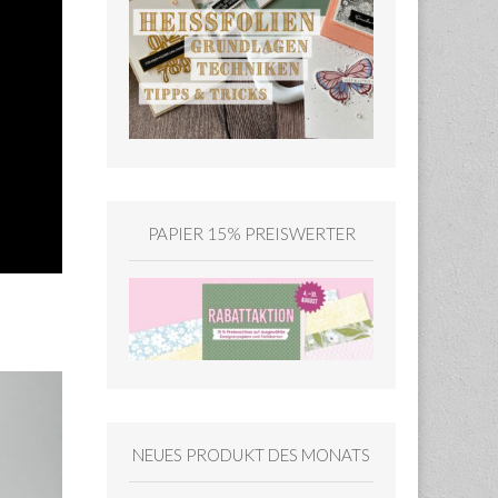
PAPIER 15% PREISWERTER
NEUES PRODUKT DES MONATS