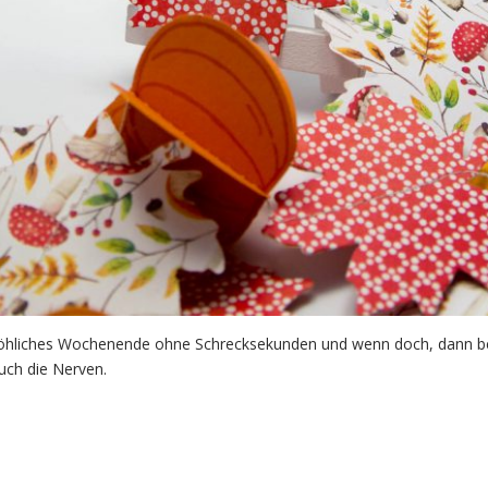
röhliches Wochenende ohne Schrecksekunden und wenn doch, dann b
ch die Nerven.