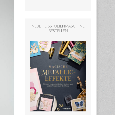
NEUE HEISSFOLIENMASCHINE
BESTELLEN