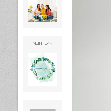
MEIN TEAM