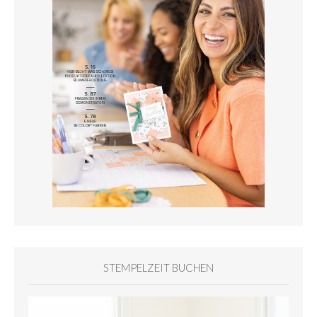
STEMPELZEIT BUCHEN