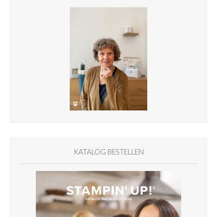
KATALOG BESTELLEN