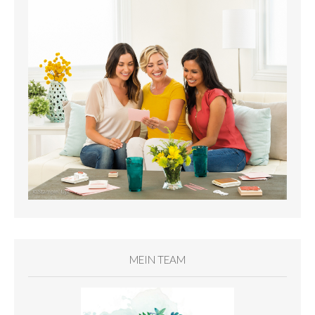
MEIN TEAM