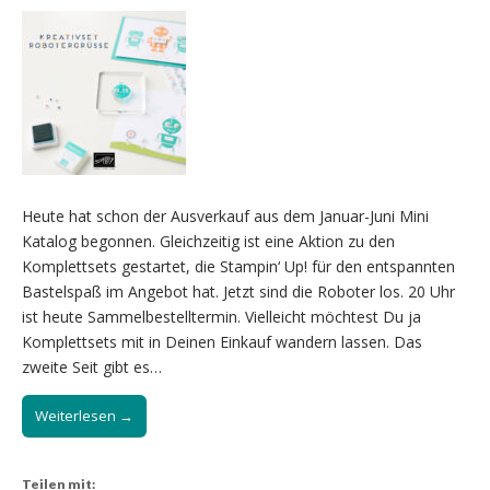
Heute hat schon der Ausverkauf aus dem Januar-Juni Mini
Katalog begonnen. Gleichzeitig ist eine Aktion zu den
Komplettsets gestartet, die Stampin‘ Up! für den entspannten
Bastelspaß im Angebot hat. Jetzt sind die Roboter los. 20 Uhr
ist heute Sammelbestelltermin. Vielleicht möchtest Du ja
Komplettsets mit in Deinen Einkauf wandern lassen. Das
zweite Seit gibt es…
Weiterlesen →
Teilen mit: