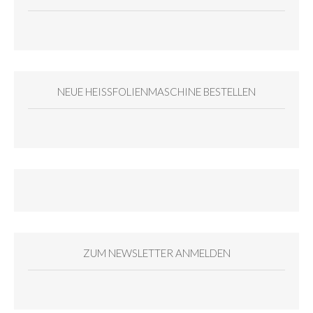
NEUE HEISSFOLIENMASCHINE BESTELLEN
ZUM NEWSLETTER ANMELDEN