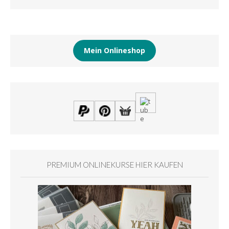
Mein Onlineshop
PREMIUM ONLINEKURSE HIER KAUFEN