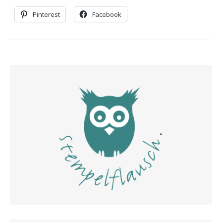
Pinterest
Facebook