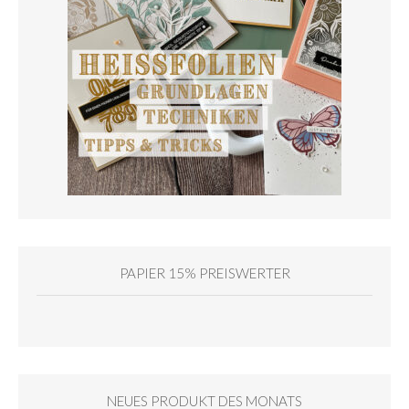
PAPIER 15% PREISWERTER
NEUES PRODUKT DES MONATS