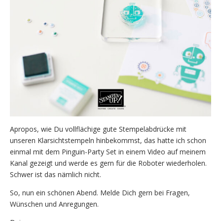
Apropos, wie Du vollflächige gute Stempelabdrücke mit
unseren Klarsichtstempeln hinbekommst, das hatte ich schon
einmal mit dem Pinguin-Party Set in einem Video auf meinem
Kanal gezeigt und werde es gern für die Roboter wiederholen.
Schwer ist das nämlich nicht.
So, nun ein schönen Abend. Melde Dich gern bei Fragen,
Wünschen und Anregungen.