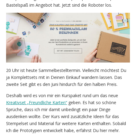
Bastelspaß im Angebot hat. Jetzt sind die Roboter los.
20 Uhr ist heute Sammelbestelltermin. Vielleicht möchtest Du
ja Komplettsets mit in Deinen Einkauf wandern lassen. Das
zweite Seit gibt es den Juni hindurch für den halben Preis.
Deshalb wird es von mir ein Kurspaket rund um das neue
Kreativset „Freundliche Karten“
geben. Es hat so schöne
Sprüche, dass ich mir damit unbedingt ein paar Dinge
ausdenken wollte. Der Kurs wird zusätzliche Ideen für das
Stempelset und Material für weitere Karten enthalten. Sobald
ich die Prototypen entwickelt habe, erfährst Du hier mehr.