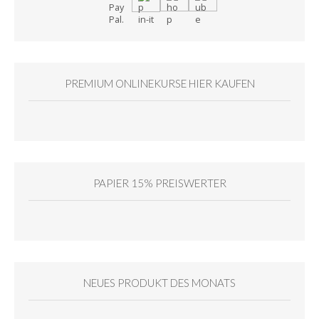
PREMIUM ONLINEKURSE HIER KAUFEN
PAPIER 15% PREISWERTER
NEUES PRODUKT DES MONATS