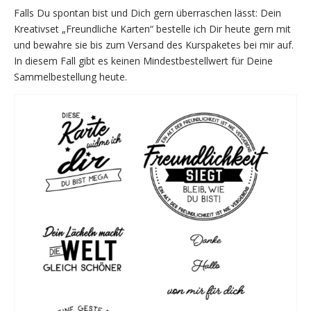
Falls Du spontan bist und Dich gern überraschen lässt: Dein
Kreativset „Freundliche Karten“ bestelle ich Dir heute gern mit
und bewahre sie bis zum Versand des Kurspaketes bei mir auf.
In diesem Fall gibt es keinen Mindestbestellwert für Deine
Sammelbestellung heute.