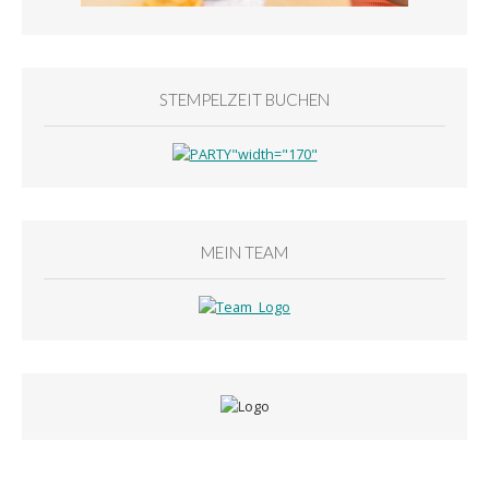
STEMPELZEIT BUCHEN
MEIN TEAM