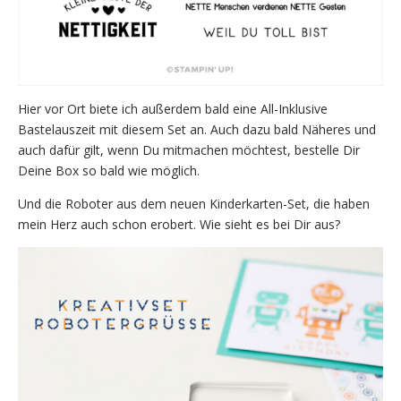
Hier vor Ort biete ich außerdem bald eine All-Inklusive
Bastelauszeit mit diesem Set an. Auch dazu bald Näheres und
auch dafür gilt, wenn Du mitmachen möchtest, bestelle Dir
Deine Box so bald wie möglich.
Und die Roboter aus dem neuen Kinderkarten-Set, die haben
mein Herz auch schon erobert. Wie sieht es bei Dir aus?