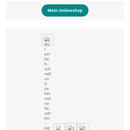
Mein Onlineshop