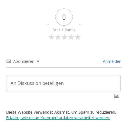
0
Article Rating
Abonnieren
Anmelden
Diese Website verwendet Akismet, um Spam zu reduzieren.
Erfahre, wie deine Kommentardaten verarbeitet werden.