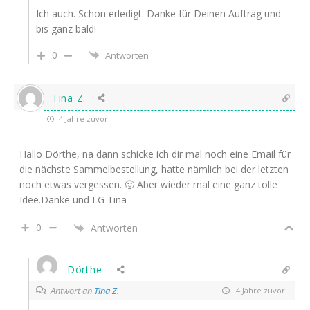
Ich auch. Schon erledigt. Danke für Deinen Auftrag und
bis ganz bald!
0
Antworten
Tina Z.
4 Jahre zuvor
Hallo Dörthe, na dann schicke ich dir mal noch eine Email für
die nächste Sammelbestellung, hatte nämlich bei der letzten
noch etwas vergessen. 🙂 Aber wieder mal eine ganz tolle
Idee.Danke und LG Tina
0
Antworten
Dörthe
Antwort an
Tina Z.
4 Jahre zuvor