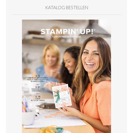
KATALOG BESTELLEN