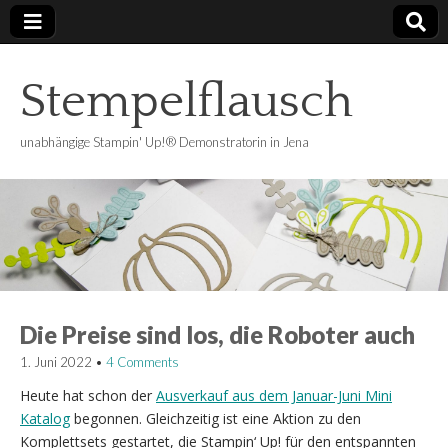
Stempelflausch
unabhängige Stampin' Up!® Demonstratorin in Jena
Die Preise sind los, die Roboter auch
1. Juni 2022
•
4 Comments
Heute hat schon der
Ausverkauf aus dem Januar-Juni Mini
Katalog
begonnen. Gleichzeitig ist eine Aktion zu den
Komplettsets gestartet, die Stampin‘ Up! für den entspannten