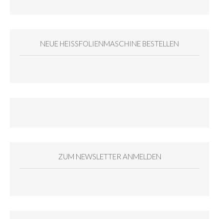
NEUE HEISSFOLIENMASCHINE BESTELLEN
ZUM NEWSLETTER ANMELDEN