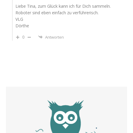
Liebe Tina, zum Glück kann ich für Dich sammeln.
Roboter sind eben einfach zu verführerisch.
VLG
Dörthe
0
Antworten