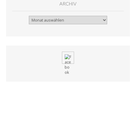
ARCHIV
Archiv