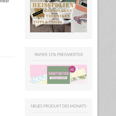
meter
PAPIER 15% PREISWERTER
NEUES PRODUKT DES MONATS