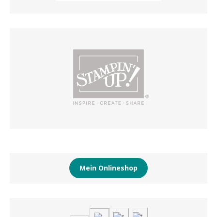
Mein Onlineshop