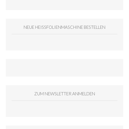
NEUE HEISSFOLIENMASCHINE BESTELLEN
ZUM NEWSLETTER ANMELDEN