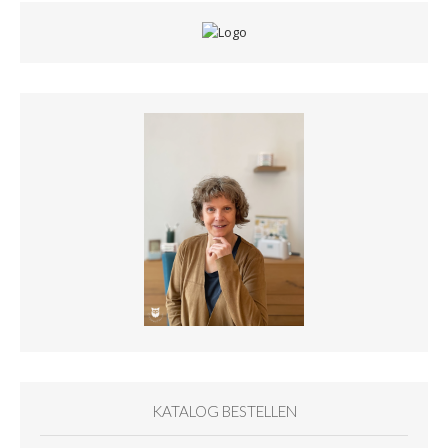
KATALOG BESTELLEN