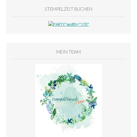
STEMPELZEIT BUCHEN
MEIN TEAM