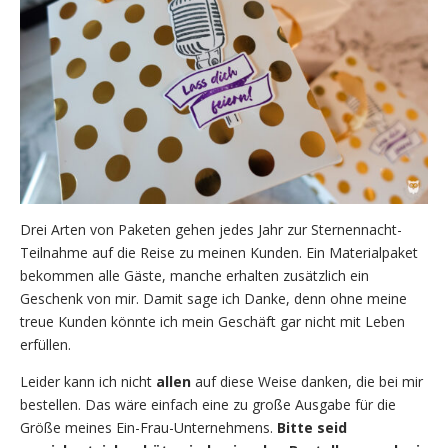
Drei Arten von Paketen gehen jedes Jahr zur Sternennacht-
Teilnahme auf die Reise zu meinen Kunden. Ein Materialpaket
bekommen alle Gäste, manche erhalten zusätzlich ein
Geschenk von mir. Damit sage ich Danke, denn ohne meine
treue Kunden könnte ich mein Geschäft gar nicht mit Leben
erfüllen.
Leider kann ich nicht
allen
auf diese Weise danken, die bei mir
bestellen. Das wäre einfach eine zu große Ausgabe für die
Größe meines Ein-Frau-Unternehmens.
Bitte seid