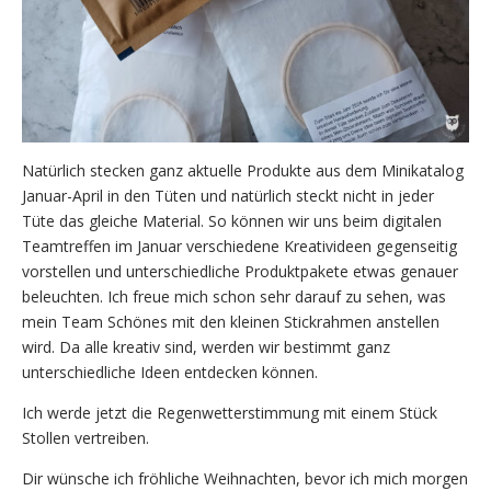
Natürlich stecken ganz aktuelle Produkte aus dem Minikatalog
Januar-April in den Tüten und natürlich steckt nicht in jeder
Tüte das gleiche Material. So können wir uns beim digitalen
Teamtreffen im Januar verschiedene Kreativideen gegenseitig
vorstellen und unterschiedliche Produktpakete etwas genauer
beleuchten. Ich freue mich schon sehr darauf zu sehen, was
mein Team Schönes mit den kleinen Stickrahmen anstellen
wird. Da alle kreativ sind, werden wir bestimmt ganz
unterschiedliche Ideen entdecken können.
Ich werde jetzt die Regenwetterstimmung mit einem Stück
Stollen vertreiben.
Dir wünsche ich fröhliche Weihnachten, bevor ich mich morgen