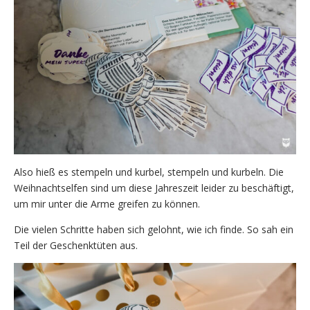
Also hieß es stempeln und kurbel, stempeln und kurbeln. Die
Weihnachtselfen sind um diese Jahreszeit leider zu beschäftigt,
um mir unter die Arme greifen zu können.
Die vielen Schritte haben sich gelohnt, wie ich finde. So sah ein
Teil der Geschenktüten aus.