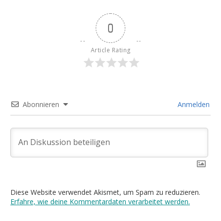
0
Article Rating
Abonnieren
Anmelden
Diese Website verwendet Akismet, um Spam zu reduzieren.
Erfahre, wie deine Kommentardaten verarbeitet werden.