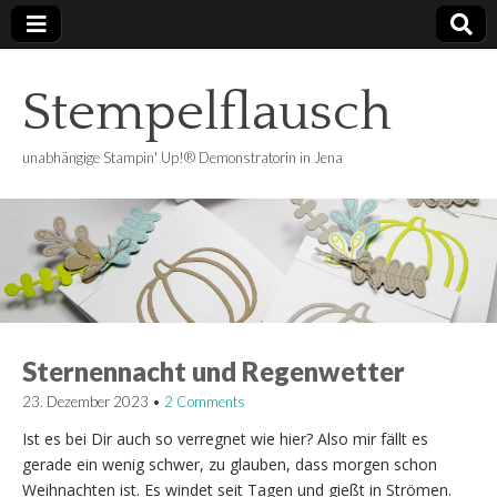
Stempelflausch
unabhängige Stampin' Up!® Demonstratorin in Jena
Sternennacht und Regenwetter
23. Dezember 2023
•
2 Comments
Ist es bei Dir auch so verregnet wie hier? Also mir fällt es
gerade ein wenig schwer, zu glauben, dass morgen schon
Weihnachten ist. Es windet seit Tagen und gießt in Strömen.