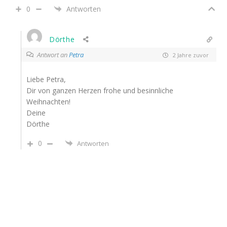
0
Antworten
Dörthe
Antwort an
Petra
2 Jahre zuvor
Liebe Petra,
Dir von ganzen Herzen frohe und besinnliche
Weihnachten!
Deine
Dörthe
0
Antworten