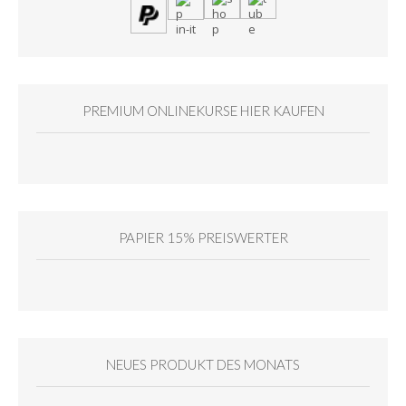
PREMIUM ONLINEKURSE HIER KAUFEN
PAPIER 15% PREISWERTER
NEUES PRODUKT DES MONATS