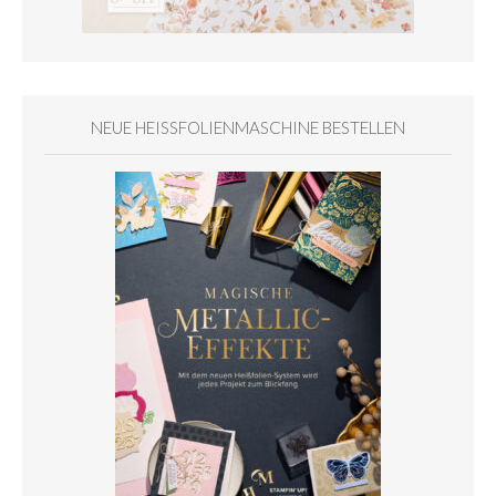
NEUE HEISSFOLIENMASCHINE BESTELLEN