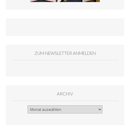
ZUM NEWSLETTER ANMELDEN
ARCHIV
Archiv