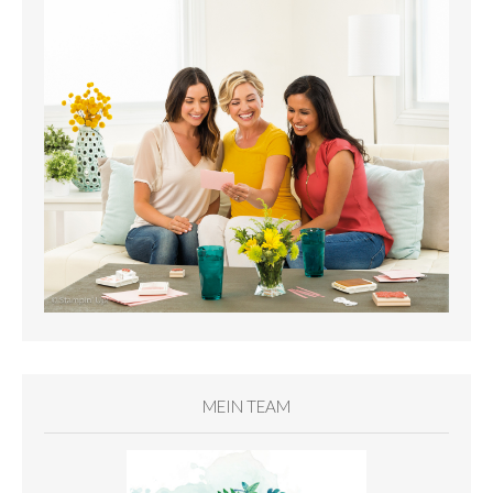
MEIN TEAM