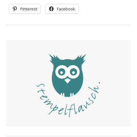
Pinterest
Facebook