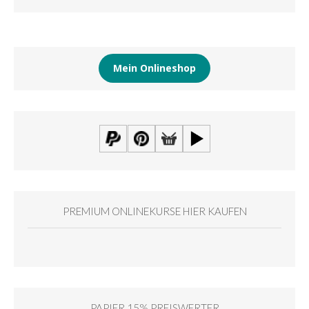
Mein Onlineshop
PREMIUM ONLINEKURSE HIER KAUFEN
PAPIER 15% PREISWERTER