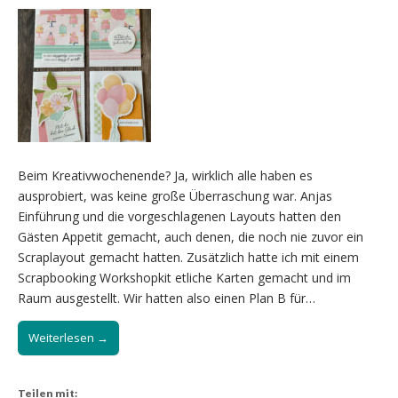
Beim Kreativwochenende? Ja, wirklich alle haben es
ausprobiert, was keine große Überraschung war. Anjas
Einführung und die vorgeschlagenen Layouts hatten den
Gästen Appetit gemacht, auch denen, die noch nie zuvor ein
Scraplayout gemacht hatten. Zusätzlich hatte ich mit einem
Scrapbooking Workshopkit etliche Karten gemacht und im
Raum ausgestellt. Wir hatten also einen Plan B für…
Weiterlesen →
Teilen mit: