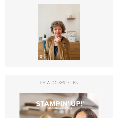
KATALOG BESTELLEN