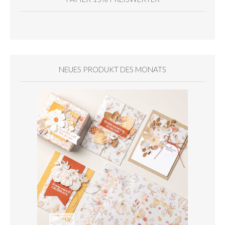
NEUES PRODUKT DES MONATS