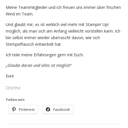
Meine Teammitglieder und ich freuen uns immer über frischen
Wind im Team.
Und glaubt mir, es ist wirklich viel mehr mit Stampin‘ Up!
möglich, als man sich am Anfang vielleicht vorstellen kann. Ich
bin selbst immer wieder überrascht davon, wie sich
Stempelflausch entwickelt hat.
Ich teile meine Erfahrungen gern mit Euch.
„Glaube daran und alles ist möglich“
Eure
Dörthe
Teilen mit:
Pinterest
Facebook