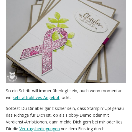
So ein Schritt will immer überlegt sein, auch wenn momentan
ein
sehr attraktives Angebot
lockt.
Solltest Du Dir aber ganz sicher sein, dass Stampin‘ Up! genau
das Richtige für Dich ist, ob als Hobby-Demo oder mit
Verdienst-Ambitionen, dann melde Dich gern bei mir oder lies
Dir die
Vertragsbedingungen
vor dem Einstieg durch.