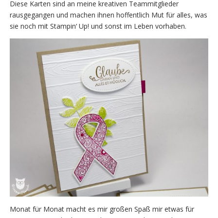
Diese Karten sind an meine kreativen Teammitglieder
rausgegangen und machen ihnen hoffentlich Mut für alles, was
sie noch mit Stampin‘ Up! und sonst im Leben vorhaben.
Monat für Monat macht es mir großen Spaß mir etwas für