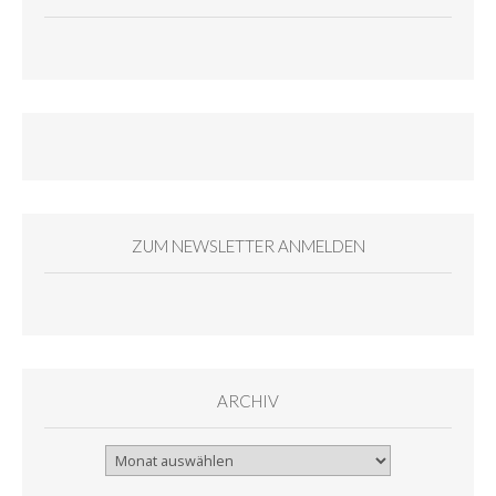
ZUM NEWSLETTER ANMELDEN
ARCHIV
Archiv