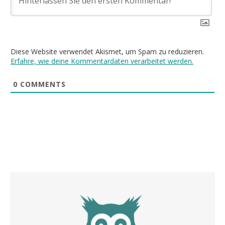
Diese Website verwendet Akismet, um Spam zu reduzieren.
Erfahre, wie deine Kommentardaten verarbeitet werden.
0
COMMENTS