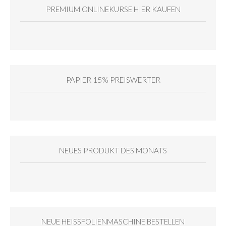
PREMIUM ONLINEKURSE HIER KAUFEN
PAPIER 15% PREISWERTER
NEUES PRODUKT DES MONATS
NEUE HEISSFOLIENMASCHINE BESTELLEN