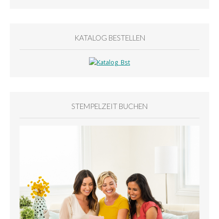
KATALOG BESTELLEN
STEMPELZEIT BUCHEN