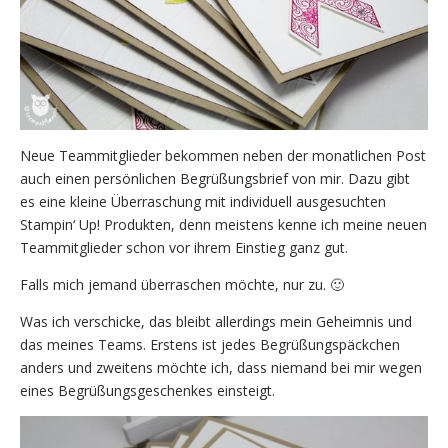
Neue Teammitglieder bekommen neben der monatlichen Post
auch einen persönlichen Begrüßungsbrief von mir. Dazu gibt
es eine kleine Überraschung mit individuell ausgesuchten
Stampin‘ Up! Produkten, denn meistens kenne ich meine neuen
Teammitglieder schon vor ihrem Einstieg ganz gut.
Falls mich jemand überraschen möchte, nur zu. 🙂
Was ich verschicke, das bleibt allerdings mein Geheimnis und
das meines Teams. Erstens ist jedes Begrüßungspäckchen
anders und zweitens möchte ich, dass niemand bei mir wegen
eines Begrüßungsgeschenkes einsteigt.