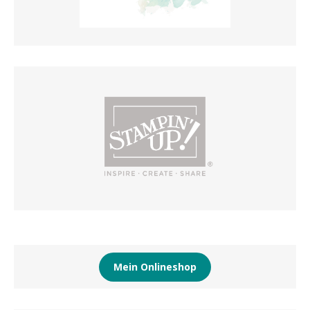
Mein Onlineshop