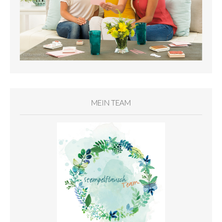
MEIN TEAM