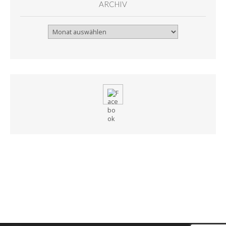
ARCHIV
Archiv