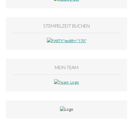
STEMPELZEIT BUCHEN
MEIN TEAM