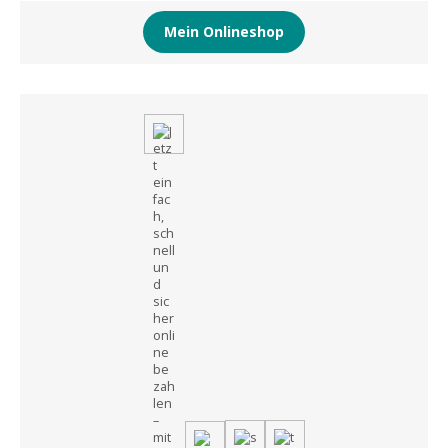
Mein Onlineshop