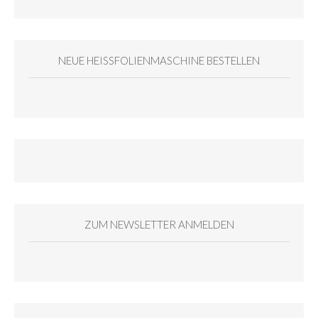
NEUE HEISSFOLIENMASCHINE BESTELLEN
ZUM NEWSLETTER ANMELDEN