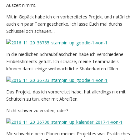
Auszeit nimmt.
Mit in Gepäck habe ich ein vorbereitetes Projekt und natürlich
auch ein paar Teamgeschenke. Ich lasse Euch mal durchs
Schlüsselloch schauen…
In die niedlichen Schraubfläschchen habe ich verschiedene
Embelishments gefüllt. Ich schätze, meine Teammädels
können damit einige weihnachtliche Shakerkarten füllen.
Das Projekt, das ich vorbereitet habe, hat allerdings nix mit
Schütteln zu tun, eher mit Abreißen.
Nicht schwer zu erraten, oder?
Mir schwebte beim Planen meines Projektes was Praktisches