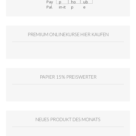
PREMIUM ONLINEKURSE HIER KAUFEN
PAPIER 15% PREISWERTER
NEUES PRODUKT DES MONATS