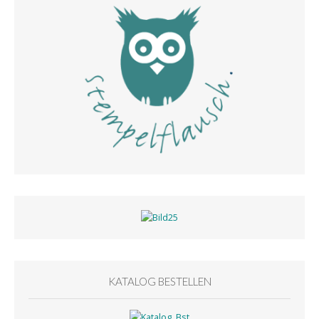
KATALOG BESTELLEN