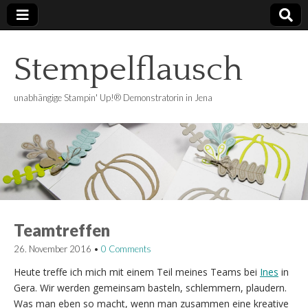
Stempelflausch
unabhängige Stampin' Up!® Demonstratorin in Jena
Teamtreffen
26. November 2016
•
0 Comments
Heute treffe ich mich mit einem Teil meines Teams bei
Ines
in
Gera. Wir werden gemeinsam basteln, schlemmern, plaudern.
Was man eben so macht, wenn man zusammen eine kreative