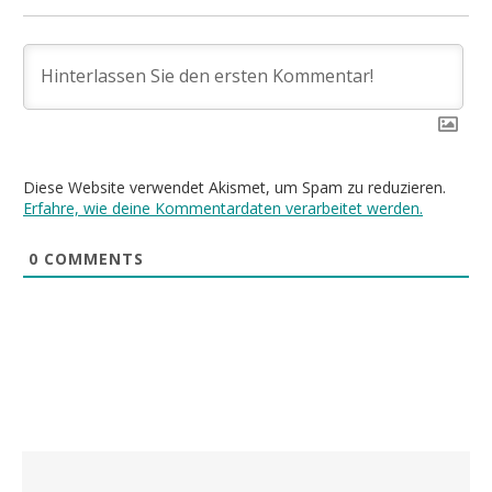
Diese Website verwendet Akismet, um Spam zu reduzieren.
Erfahre, wie deine Kommentardaten verarbeitet werden.
0
COMMENTS