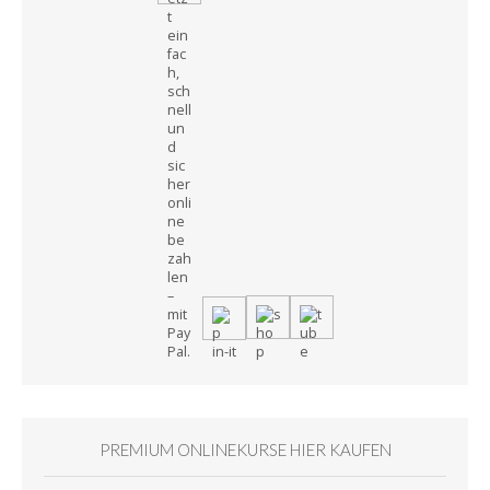
PREMIUM ONLINEKURSE HIER KAUFEN