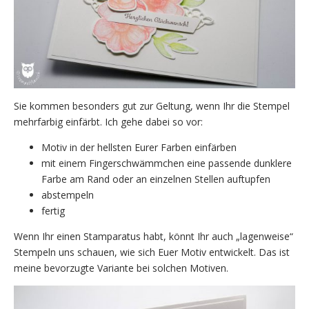
Sie kommen besonders gut zur Geltung, wenn Ihr die Stempel
mehrfarbig einfärbt. Ich gehe dabei so vor:
Motiv in der hellsten Eurer Farben einfärben
mit einem Fingerschwämmchen eine passende dunklere
Farbe am Rand oder an einzelnen Stellen auftupfen
abstempeln
fertig
Wenn Ihr einen Stamparatus habt, könnt Ihr auch „lagenweise“
Stempeln uns schauen, wie sich Euer Motiv entwickelt. Das ist
meine bevorzugte Variante bei solchen Motiven.