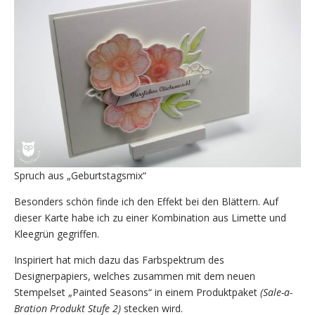
Spruch aus „Geburtstagsmix“
Besonders schön finde ich den Effekt bei den Blättern. Auf
dieser Karte habe ich zu einer Kombination aus Limette und
Kleegrün gegriffen.
Inspiriert hat mich dazu das Farbspektrum des
Designerpapiers, welches zusammen mit dem neuen
Stempelset „Painted Seasons“ in einem Produktpaket
(Sale-a-
Bration Produkt Stufe 2)
stecken wird.