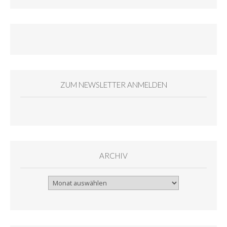
ZUM NEWSLETTER ANMELDEN
ARCHIV
Archiv