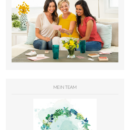
MEIN TEAM