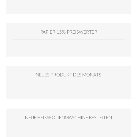
PAPIER 15% PREISWERTER
NEUES PRODUKT DES MONATS
NEUE HEISSFOLIENMASCHINE BESTELLEN