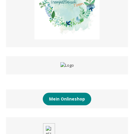
Mein Onlineshop