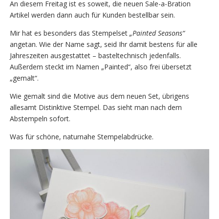
An diesem Freitag ist es soweit, die neuen Sale-a-Bration
Artikel werden dann auch für Kunden bestellbar sein.
Mir hat es besonders das Stempelset
„Painted Seasons“
angetan. Wie der Name sagt, seid Ihr damit bestens für alle
Jahreszeiten ausgestattet – basteltechnisch jedenfalls.
Außerdem steckt im Namen „Painted“, also frei übersetzt
„gemalt“.
Wie gemalt sind die Motive aus dem neuen Set, übrigens
allesamt Distinktive Stempel. Das sieht man nach dem
Abstempeln sofort.
Was für schöne, naturnahe Stempelabdrücke.