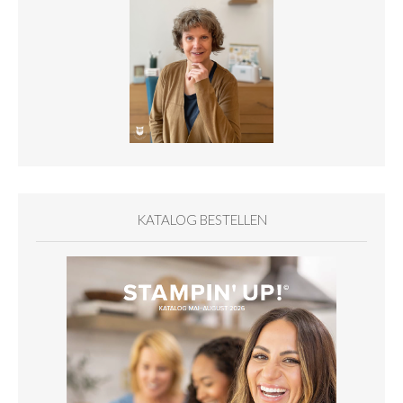
KATALOG BESTELLEN