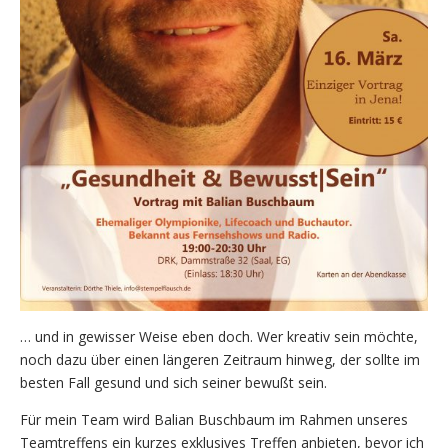
… und in gewisser Weise eben doch. Wer kreativ sein möchte,
noch dazu über einen längeren Zeitraum hinweg, der sollte im
besten Fall gesund und sich seiner bewußt sein.
Für mein Team wird Balian Buschbaum im Rahmen unseres
Teamtreffens ein kurzes exklusives Treffen anbieten, bevor ich