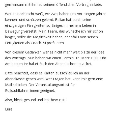
gemeinsam mit ihm zu seinem öffentlichen Vortrag einlade.
Wer es noch nicht weiß, wir zwei haben uns vor einigen Jahren
kennen- und schätzen gelernt. Balian hat durch seine
einzigartigen Fähigkeiten so Einiges in meinem Leben in
Bewegung versetzt. Mein Team, das wünsche ich mir schon
länger, sollte die Möglichkeit haben, ebenfalls von seinen
Fertigkeiten als Coach zu profitieren.
Von diesem Gedanken war es nicht mehr weit bis zu der Idee
des Vortrags. Nun haben wir einen Termin: 16. März 19:00 Uhr.
Am besten Ihr haltet Euch den Abend schon jetzt frei.
Bitte beachtet, dass es Karten ausschließlich an der
Abendkasse geben wird. Wer Fragen hat, kann mir gern eine
Mail schicken. Der Veranstaltungsort ist für
Rollstuhlfahrer_innen geeignet.
Also, bleibt gesund und lebt bewusst!
Eure