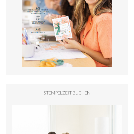
STEMPELZEIT BUCHEN