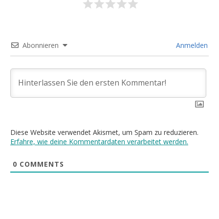
Abonnieren
Anmelden
Diese Website verwendet Akismet, um Spam zu reduzieren.
Erfahre, wie deine Kommentardaten verarbeitet werden.
0
COMMENTS