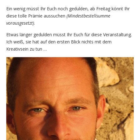
Ein wenig müsst Ihr Euch noch gedulden, ab Freitag könnt Ihr
diese tolle Prämie aussuchen
(Mindestbestellsumme
vorausgesetzt)
.
Etwas länger gedulden müsst Ihr Euch für diese Veranstaltung.
Ich weiß, sie hat auf den ersten Blick nichts mit dem
Kreativsein zu tun …