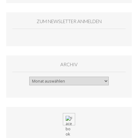
ZUM NEWSLETTER ANMELDEN
ARCHIV
Archiv