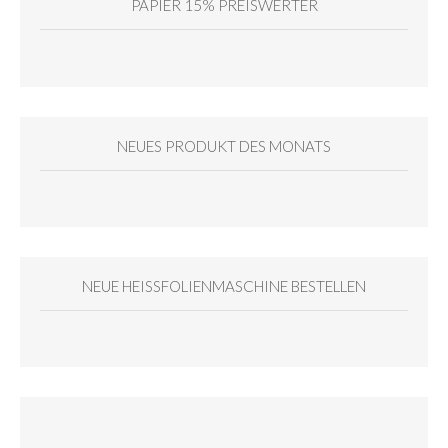
PAPIER 15% PREISWERTER
NEUES PRODUKT DES MONATS
NEUE HEISSFOLIENMASCHINE BESTELLEN