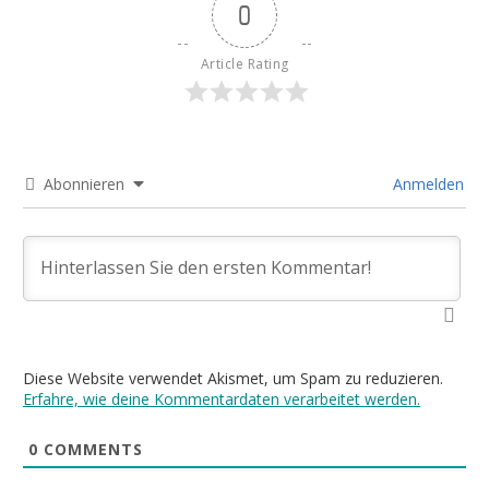
0
Article Rating
Abonnieren
Anmelden
Diese Website verwendet Akismet, um Spam zu reduzieren.
Erfahre, wie deine Kommentardaten verarbeitet werden.
0
COMMENTS