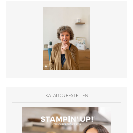
KATALOG BESTELLEN