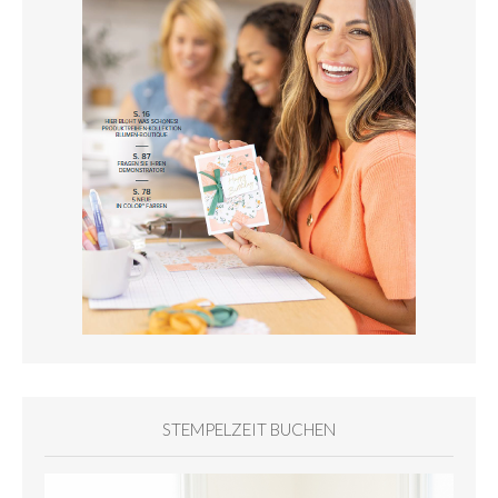
STEMPELZEIT BUCHEN