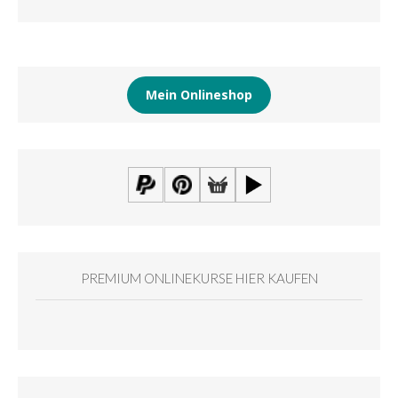
Mein Onlineshop
PREMIUM ONLINEKURSE HIER KAUFEN