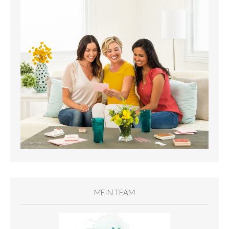
MEIN TEAM