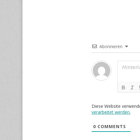
Abonnieren
Diese Website verwend
verarbeitet werden.
0
COMMENTS