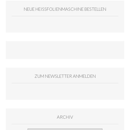
NEUE HEISSFOLIENMASCHINE BESTELLEN
ZUM NEWSLETTER ANMELDEN
ARCHIV