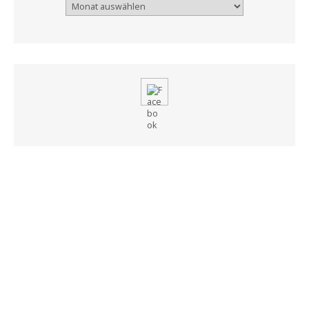
Archiv