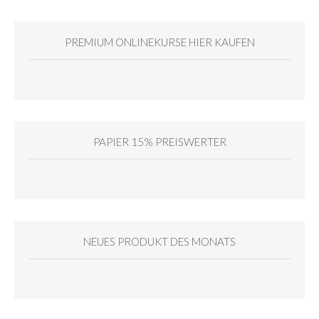
PREMIUM ONLINEKURSE HIER KAUFEN
PAPIER 15% PREISWERTER
NEUES PRODUKT DES MONATS