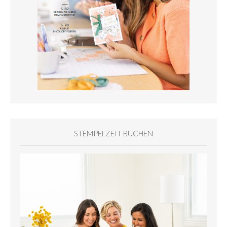
STEMPELZEIT BUCHEN