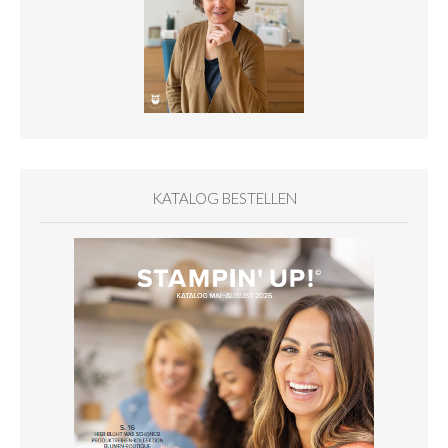
KATALOG BESTELLEN