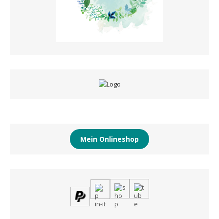
Mein Onlineshop