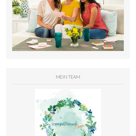
MEIN TEAM