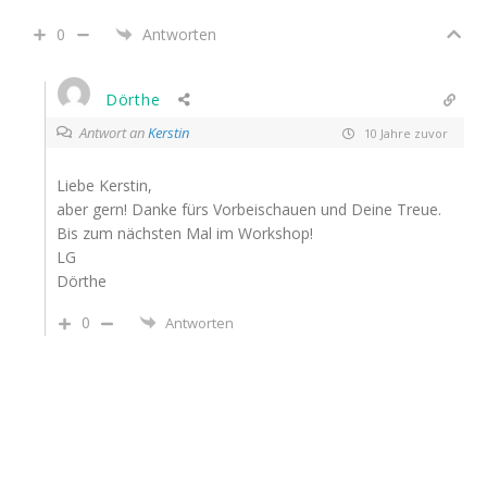
0
Antworten
Dörthe
Antwort an
Kerstin
10 Jahre zuvor
Liebe Kerstin,
aber gern! Danke fürs Vorbeischauen und Deine Treue.
Bis zum nächsten Mal im Workshop!
LG
Dörthe
0
Antworten