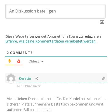
Diese Website verwendet Akismet, um Spam zu reduzieren.
Erfahre, wie deine Kommentardaten verarbeitet werden.
2
COMMENTS
Oldest
Kerstin
10 Jahre zuvor
Vielen lieben Dank nochmal dafür. Die Kordel hat schon einen
sicheren Platz auf meinem Basteltisch bekommen und wird
auf jeden Fall bald benutzt!