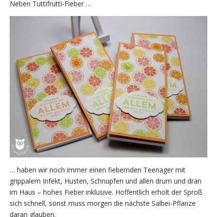
Neben Tuttifrutti-Fieber …
… haben wir noch immer einen fiebernden Teenager mit
grippalem Infekt, Husten, Schnupfen und allen drum und dran
im Haus – hohes Fieber inklusive. Hoffentlich erholt der Sproß
sich schnell, sonst muss morgen die nächste Salbei-Pflanze
daran glauben.