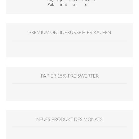
PREMIUM ONLINEKURSE HIER KAUFEN
PAPIER 15% PREISWERTER
NEUES PRODUKT DES MONATS