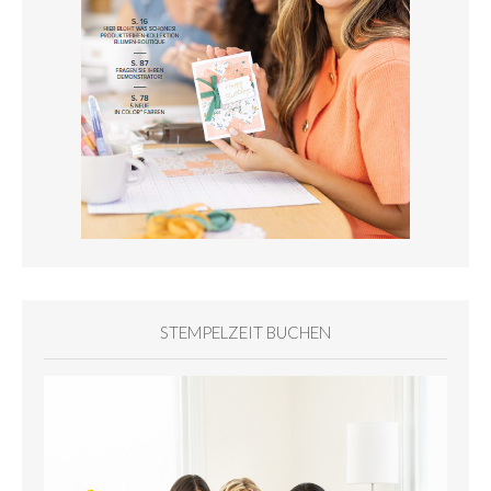
STEMPELZEIT BUCHEN