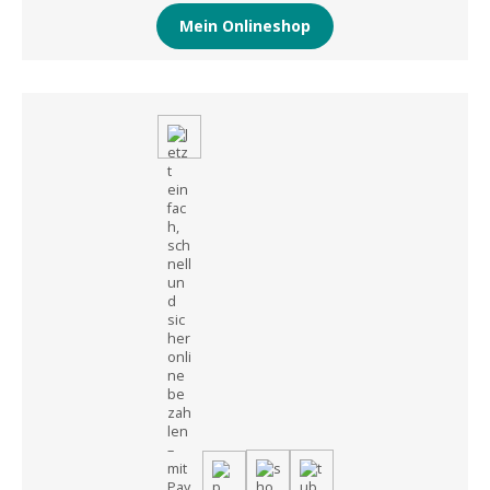
Mein Onlineshop