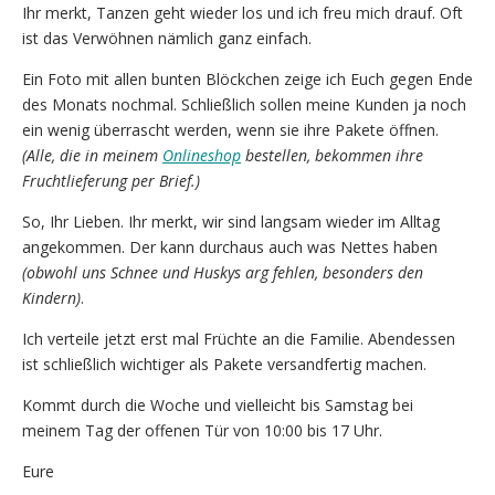
Ihr merkt, Tanzen geht wieder los und ich freu mich drauf. Oft
ist das Verwöhnen nämlich ganz einfach.
Ein Foto mit allen bunten Blöckchen zeige ich Euch gegen Ende
des Monats nochmal. Schließlich sollen meine Kunden ja noch
ein wenig überrascht werden, wenn sie ihre Pakete öffnen.
(Alle, die in meinem
Onlineshop
bestellen, bekommen ihre
Fruchtlieferung per Brief.)
So, Ihr Lieben. Ihr merkt, wir sind langsam wieder im Alltag
angekommen. Der kann durchaus auch was Nettes haben
(obwohl uns Schnee und Huskys arg fehlen, besonders den
Kindern)
.
Ich verteile jetzt erst mal Früchte an die Familie. Abendessen
ist schließlich wichtiger als Pakete versandfertig machen.
Kommt durch die Woche und vielleicht bis Samstag bei
meinem Tag der offenen Tür von 10:00 bis 17 Uhr.
Eure