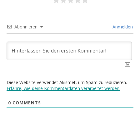
Abonnieren
Anmelden
Diese Website verwendet Akismet, um Spam zu reduzieren.
Erfahre, wie deine Kommentardaten verarbeitet werden.
0
COMMENTS