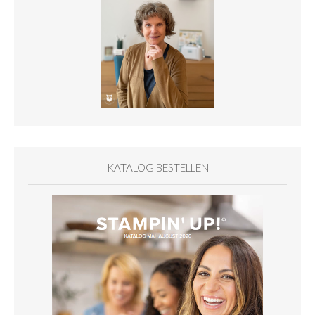
KATALOG BESTELLEN