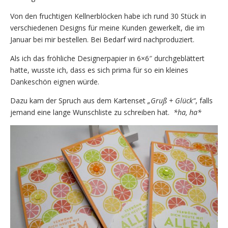
Von den fruchtigen Kellnerblöcken habe ich rund 30 Stück in
verschiedenen Designs für meine Kunden gewerkelt, die im
Januar bei mir bestellen. Bei Bedarf wird nachproduziert.
Als ich das fröhliche Designerpapier in 6×6″ durchgeblättert
hatte, wusste ich, dass es sich prima für so ein kleines
Dankeschön eignen würde.
Dazu kam der Spruch aus dem Kartenset
„Gruß + Glück“
, falls
jemand eine lange Wunschliste zu schreiben hat.
*ha, ha*