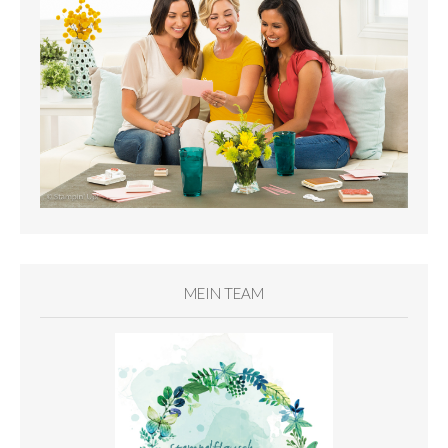
MEIN TEAM