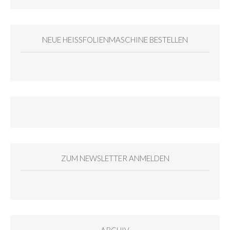
NEUE HEISSFOLIENMASCHINE BESTELLEN
ZUM NEWSLETTER ANMELDEN
ARCHIV